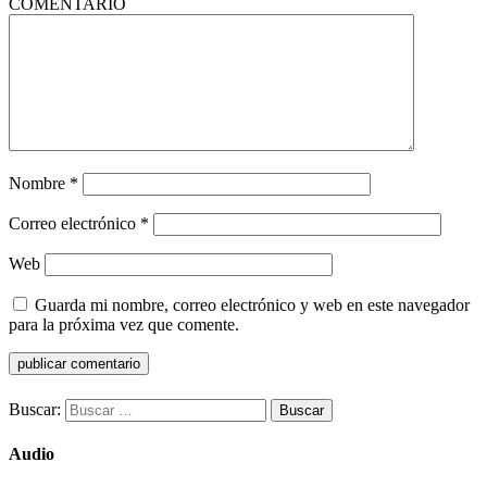
COMENTARIO
Nombre
*
Correo electrónico
*
Web
Guarda mi nombre, correo electrónico y web en este navegador
para la próxima vez que comente.
Buscar:
Audio