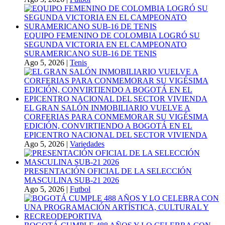
EQUIPO FEMENINO DE COLOMBIA LOGRÓ SU
SEGUNDA VICTORIA EN EL CAMPEONATO
SURAMERICANO SUB-16 DE TENIS
Ago 5, 2026
|
Tenis
EL GRAN SALÓN INMOBILIARIO VUELVE A
CORFERIAS PARA CONMEMORAR SU VIGÉSIMA
EDICIÓN, CONVIRTIENDO A BOGOTÁ EN EL
EPICENTRO NACIONAL DEL SECTOR VIVIENDA
Ago 5, 2026
|
Variedades
PRESENTACIÓN OFICIAL DE LA SELECCIÓN
MASCULINA SUB-21 2026
Ago 5, 2026
|
Futbol