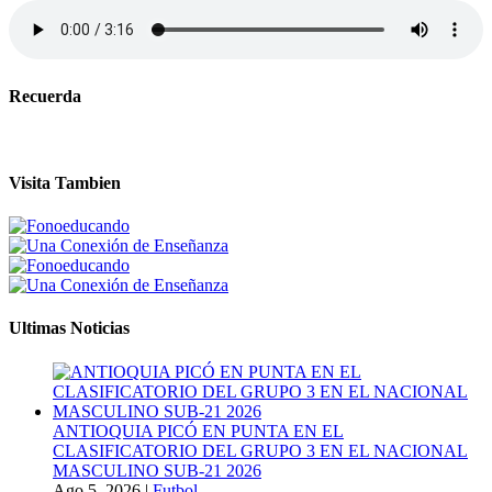
Recuerda
Visita Tambien
Ultimas Noticias
ANTIOQUIA PICÓ EN PUNTA EN EL
CLASIFICATORIO DEL GRUPO 3 EN EL NACIONAL
MASCULINO SUB-21 2026
Ago 5, 2026
|
Futbol