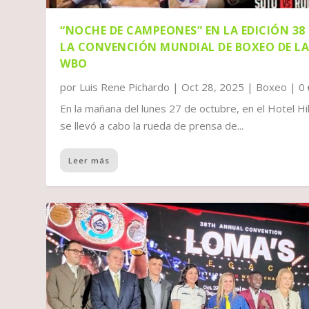
“NOCHE DE CAMPEONES” EN LA EDICIÓN 38
LA CONVENCIÓN MUNDIAL DE BOXEO DE L
WBO
por
Luis Rene Pichardo
|
Oct 28, 2025
|
Boxeo
|
0
En la mañana del lunes 27 de octubre, en el Hotel Hi
se llevó a cabo la rueda de prensa de...
Leer más