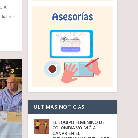
0
dial de
ULTIMAS NOTICIAS
EL EQUIPO FEMENINO DE
COLOMBIA VOLVIÓ A
GANAR EN EL