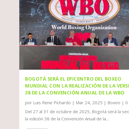
BOGOTÁ SERÁ EL EPICENTRO DEL BOXEO
MUNDIAL CON LA REALIZACIÓN DE LA VERS
38 DE LA CONVENCIÓN ANUAL DE LA WBO
por
Luis Rene Pichardo
|
Mar 24, 2025
|
Boxeo
|
Del 27 al 31 de octubre de 2025, Bogotá será la se
la edición 38 de la Convención Anual de la...