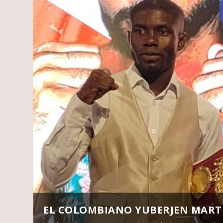
EL COLOMBIANO YUBERJEN MARTI