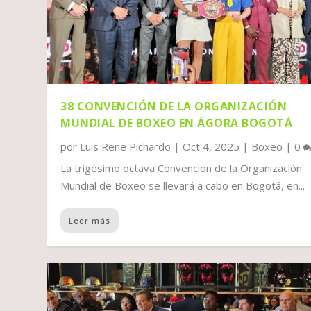
38 CONVENCIÓN DE LA ORGANIZACIÓN
MUNDIAL DE BOXEO EN ÁGORA BOGOTÁ
por
Luis Rene Pichardo
|
Oct 4, 2025
|
Boxeo
|
0
La trigésimo octava Convención de la Organización
Mundial de Boxeo se llevará a cabo en Bogotá, en...
Leer más