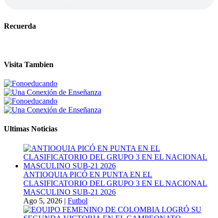
Recuerda
Visita Tambien
Ultimas Noticias
ANTIOQUIA PICÓ EN PUNTA EN EL
CLASIFICATORIO DEL GRUPO 3 EN EL NACIONAL
MASCULINO SUB-21 2026
Ago 5, 2026
|
Futbol