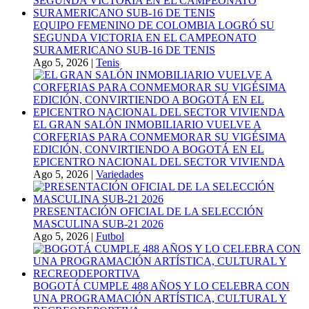
EQUIPO FEMENINO DE COLOMBIA LOGRÓ SU
SEGUNDA VICTORIA EN EL CAMPEONATO
SURAMERICANO SUB-16 DE TENIS
Ago 5, 2026
|
Tenis
EL GRAN SALÓN INMOBILIARIO VUELVE A
CORFERIAS PARA CONMEMORAR SU VIGÉSIMA
EDICIÓN, CONVIRTIENDO A BOGOTÁ EN EL
EPICENTRO NACIONAL DEL SECTOR VIVIENDA
Ago 5, 2026
|
Variedades
PRESENTACIÓN OFICIAL DE LA SELECCIÓN
MASCULINA SUB-21 2026
Ago 5, 2026
|
Futbol
BOGOTÁ CUMPLE 488 AÑOS Y LO CELEBRA CON
UNA PROGRAMACIÓN ARTÍSTICA, CULTURAL Y