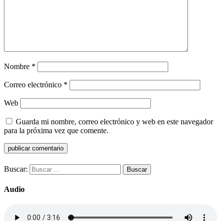
Nombre
*
Correo electrónico
*
Web
Guarda mi nombre, correo electrónico y web en este navegador
para la próxima vez que comente.
Buscar:
Audio