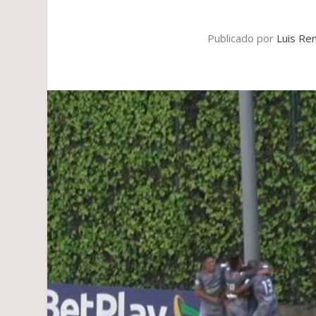
Publicado por
Luis Re