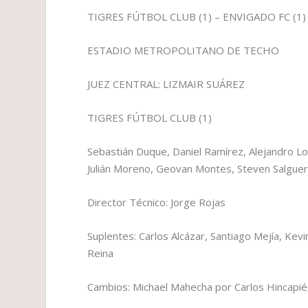
TIGRES FÚTBOL CLUB (1) – ENVIGADO FC (1)
ESTADIO METROPOLITANO DE TECHO
JUEZ CENTRAL: LIZMAIR SUÁREZ
TIGRES FÚTBOL CLUB (1)
Sebastián Duque, Daniel Ramírez, Alejandro Lo
Julián Moreno, Geovan Montes, Steven Salguer
Director Técnico: Jorge Rojas
Suplentes: Carlos Alcázar, Santiago Mejía, Kevi
Reina
Cambios: Michael Mahecha por Carlos Hincapié, 