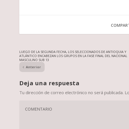
COMPART
LUEGO DE LA SEGUNDA FECHA, LOS SELECCIONADOS DE ANTIOQUIA Y
ATLÁNTICO ENCABEZAN LOS GRUPOS EN LA FASE FINAL DEL NACIONAL
MASCULINO SUB 13
Anterior
Deja una respuesta
Tu dirección de correo electrónico no será publicada.
L