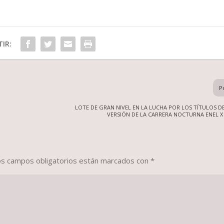
IR:
P
LOTE DE GRAN NIVEL EN LA LUCHA POR LOS TÍTULOS D
VERSIÓN DE LA CARRERA NOCTURNA ENEL X
os campos obligatorios están marcados con
*