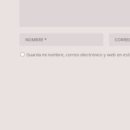
Guarda mi nombre, correo electrónico y web en es