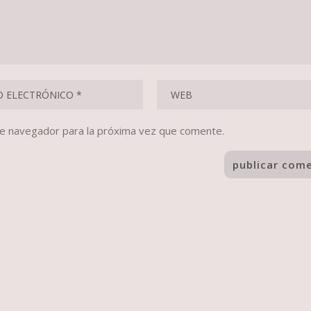
te navegador para la próxima vez que comente.