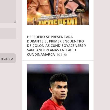
HEREDERO SE PRESENTARÁ
DURANTE EL PRIMER ENCUENTRO
DE COLONIAS CUNDIBOYACENSES Y
SANTANDEREANAS EN TABIO
CUNDINAMARCA
(60.610)