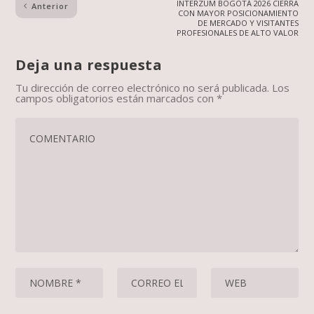
INTERZUM BOGOTÁ 2026 CIERRA
Anterior
CON MAYOR POSICIONAMIENTO
DE MERCADO Y VISITANTES
PROFESIONALES DE ALTO VALOR
Deja una respuesta
Tu dirección de correo electrónico no será publicada.
Los
campos obligatorios están marcados con
*