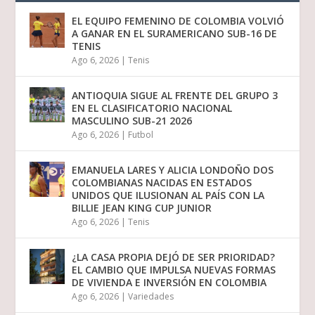
EL EQUIPO FEMENINO DE COLOMBIA VOLVIÓ
A GANAR EN EL SURAMERICANO SUB-16 DE
TENIS
Ago 6, 2026
|
Tenis
ANTIOQUIA SIGUE AL FRENTE DEL GRUPO 3
EN EL CLASIFICATORIO NACIONAL
MASCULINO SUB-21 2026
Ago 6, 2026
|
Futbol
EMANUELA LARES Y ALICIA LONDOÑO DOS
COLOMBIANAS NACIDAS EN ESTADOS
UNIDOS QUE ILUSIONAN AL PAÍS CON LA
BILLIE JEAN KING CUP JUNIOR
Ago 6, 2026
|
Tenis
¿LA CASA PROPIA DEJÓ DE SER PRIORIDAD?
EL CAMBIO QUE IMPULSA NUEVAS FORMAS
DE VIVIENDA E INVERSIÓN EN COLOMBIA
Ago 6, 2026
|
Variedades