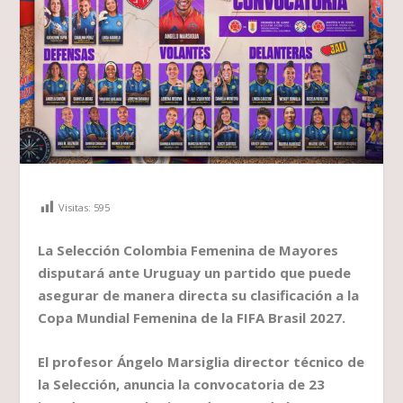
Visitas:
595
La Selección Colombia Femenina de Mayores
disputará ante Uruguay un partido que puede
asegurar de manera directa su clasificación a la
Copa Mundial Femenina de la FIFA Brasil 2027.
El profesor Ángelo Marsiglia director técnico de
la Selección, anuncia la convocatoria de 23