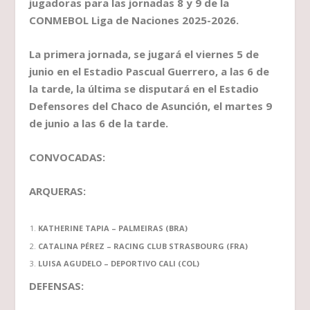
jugadoras para las jornadas 8 y 9 de la
CONMEBOL Liga de Naciones 2025-2026.
La primera jornada, se jugará el viernes 5 de
junio en el Estadio Pascual Guerrero, a las 6 de
la tarde, la última se disputará en el Estadio
Defensores del Chaco de Asunción, el martes 9
de junio a las 6 de la tarde.
CONVOCADAS:
ARQUERAS:
KATHERINE TAPIA – PALMEIRAS (BRA)
CATALINA PÉREZ – RACING CLUB STRASBOURG (FRA)
LUISA AGUDELO – DEPORTIVO CALI (COL)
DEFENSAS: