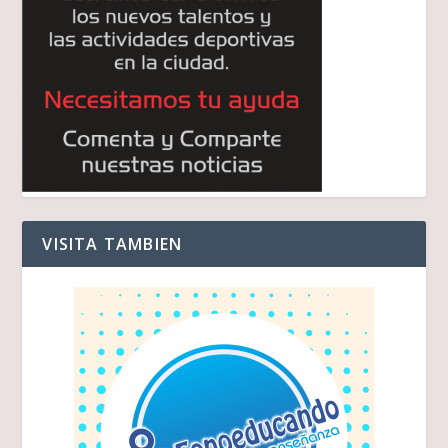
VISITA TAMBIEN