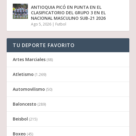
ANTIOQUIA PICÓ EN PUNTA EN EL
CLASIFICATORIO DEL GRUPO 3 EN EL
NACIONAL MASCULINO SUB-21 2026
Ago 5, 2026
|
Futbol
TU DEPORTE FAVORITO
Artes Marciales
(68)
Atletismo
(1.269)
Automovilismo
(50)
Baloncesto
(289)
Beisbol
(215)
Boxeo
(45)