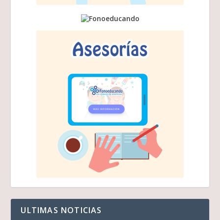
ULTIMAS NOTICIAS