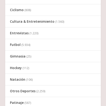
Ciclismo
(808)
Cultura & Entretenimiento
(1.560)
Entrevistas
(1.220)
Futbol
(5.934)
Gimnasia
(25)
Hockey
(112)
Natación
(106)
Otros Deportes
(2.259)
Patinaje
(587)