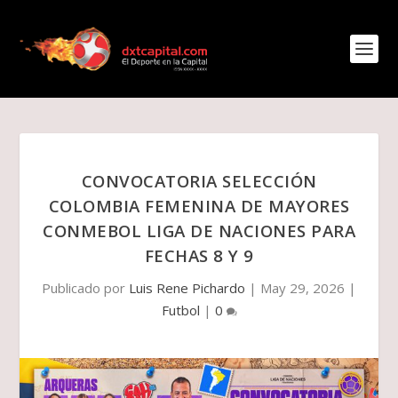
CONVOCATORIA SELECCIÓN
COLOMBIA FEMENINA DE MAYORES
CONMEBOL LIGA DE NACIONES PARA
FECHAS 8 Y 9
Publicado por
Luis Rene Pichardo
|
May 29, 2026
|
Futbol
|
0