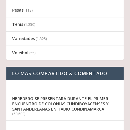
Pesas
(113)
Tenis
(1.850)
Variedades
(1.325)
Voleibol
(55)
LO MAS COMPARTIDO & COMENTADO
HEREDERO SE PRESENTARÁ DURANTE EL PRIMER
ENCUENTRO DE COLONIAS CUNDIBOYACENSES Y
SANTANDEREANAS EN TABIO CUNDINAMARCA
(60.600)