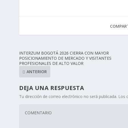
COMPART
INTERZUM BOGOTÁ 2026 CIERRA CON MAYOR
POSICIONAMIENTO DE MERCADO Y VISITANTES
PROFESIONALES DE ALTO VALOR
ANTERIOR
DEJA UNA RESPUESTA
Tu dirección de correo electrónico no será publicada.
Los 