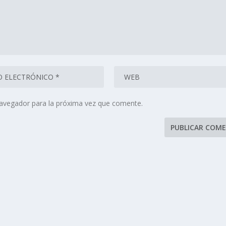
navegador para la próxima vez que comente.