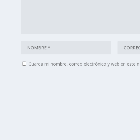
Guarda mi nombre, correo electrónico y web en este 