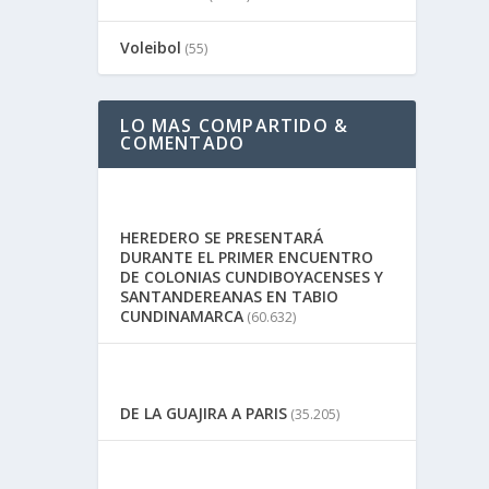
Voleibol
(55)
LO MAS COMPARTIDO &
COMENTADO
HEREDERO SE PRESENTARÁ
DURANTE EL PRIMER ENCUENTRO
DE COLONIAS CUNDIBOYACENSES Y
SANTANDEREANAS EN TABIO
CUNDINAMARCA
(60.632)
DE LA GUAJIRA A PARIS
(35.205)