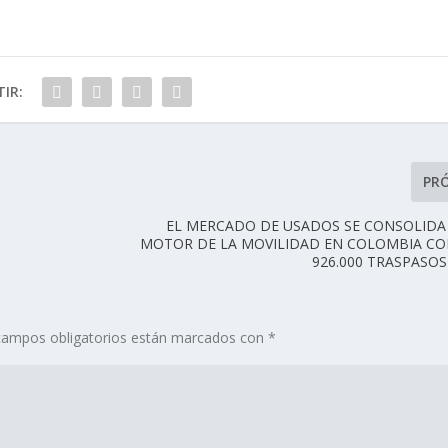
IR:
PR
EL MERCADO DE USADOS SE CONSOLIDA
MOTOR DE LA MOVILIDAD EN COLOMBIA CO
926.000 TRASPASO
campos obligatorios están marcados con
*