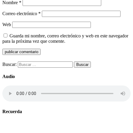
Nombre
*
Correo electrónico
*
Web
Guarda mi nombre, correo electrónico y web en este navegador
para la próxima vez que comente.
Buscar:
Audio
Recuerda