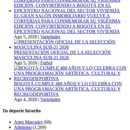
EL GRAN SALÓN INMOBILIARIO VUELVE A
CORFERIAS PARA CONMEMORAR SU VIGÉSIMA
EDICIÓN, CONVIRTIENDO A BOGOTÁ EN EL
EPICENTRO NACIONAL DEL SECTOR VIVIENDA
Ago 5, 2026
|
Variedades
PRESENTACIÓN OFICIAL DE LA SELECCIÓN
MASCULINA SUB-21 2026
Ago 5, 2026
|
Futbol
BOGOTÁ CUMPLE 488 AÑOS Y LO CELEBRA CON
UNA PROGRAMACIÓN ARTÍSTICA, CULTURAL Y
RECREODEPORTIVA
Ago 4, 2026
|
Variedades
Tu deporte favorito
Artes Marciales
(68)
Atletismo
(1.269)