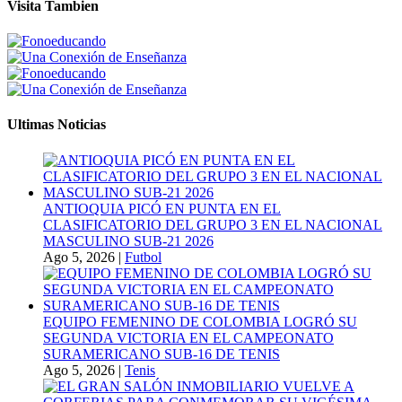
Visita Tambien
Ultimas Noticias
ANTIOQUIA PICÓ EN PUNTA EN EL
CLASIFICATORIO DEL GRUPO 3 EN EL NACIONAL
MASCULINO SUB-21 2026
Ago 5, 2026
|
Futbol
EQUIPO FEMENINO DE COLOMBIA LOGRÓ SU
SEGUNDA VICTORIA EN EL CAMPEONATO
SURAMERICANO SUB-16 DE TENIS
Ago 5, 2026
|
Tenis