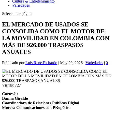
Cultura & Entretenimiento
Variedades
Seleccionar página
EL MERCADO DE USADOS SE
CONSOLIDA COMO EL MOTOR DE
LA MOVILIDAD EN COLOMBIA CON
MÁS DE 926.000 TRASPASOS
ANUALES
Publicado por
Luis Rene Pichardo
|
May 29, 2026
|
Variedades
|
0
Visitas:
727
Cortesía:
Danna Giraldo
Coordinadora de Relaciones Públicas Digital
Morera Comunicaciones con PRopósito