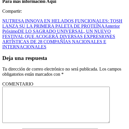
Para más información Aquí
Compartir:
NUTRESA INNOVA EN HELADOS FUNCIONALES: TOSH
LANZA SU LA PRIMERA PALETA DE PROTEÍNA
Anterior
Próximo
DE LO SAGRADO UNIVERSAL, UN NUEVO
FESTIVAL QUE ACOGERÁ DIVERSAS EXPRESIONES
ARTÍSTICAS DE 28 COMPAÑÍAS NACIONALES E
INTERNACIONALES
Deja una respuesta
Tu dirección de correo electrónico no será publicada.
Los campos
obligatorios están marcados con
*
COMENTARIO