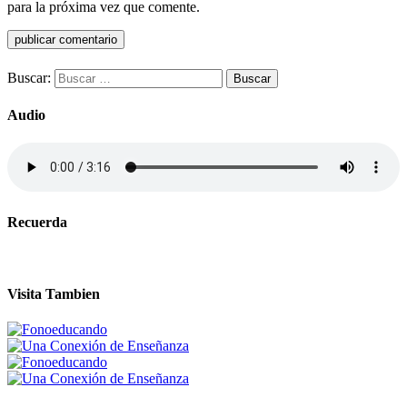
para la próxima vez que comente.
Buscar:
Audio
Recuerda
Visita Tambien