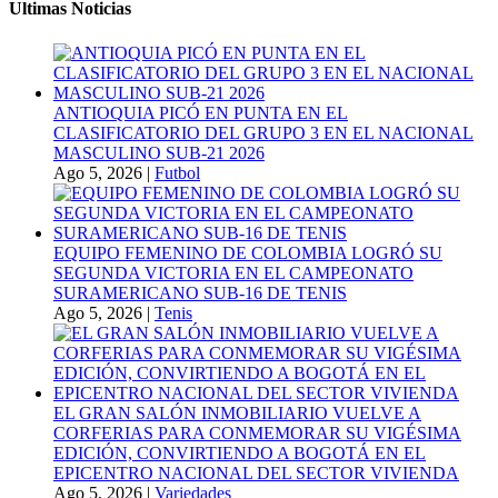
Ultimas Noticias
ANTIOQUIA PICÓ EN PUNTA EN EL
CLASIFICATORIO DEL GRUPO 3 EN EL NACIONAL
MASCULINO SUB-21 2026
Ago 5, 2026
|
Futbol
EQUIPO FEMENINO DE COLOMBIA LOGRÓ SU
SEGUNDA VICTORIA EN EL CAMPEONATO
SURAMERICANO SUB-16 DE TENIS
Ago 5, 2026
|
Tenis
EL GRAN SALÓN INMOBILIARIO VUELVE A
CORFERIAS PARA CONMEMORAR SU VIGÉSIMA
EDICIÓN, CONVIRTIENDO A BOGOTÁ EN EL
EPICENTRO NACIONAL DEL SECTOR VIVIENDA
Ago 5, 2026
|
Variedades