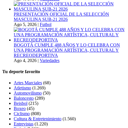
PRESENTACIÓN OFICIAL DE LA SELECCIÓN
MASCULINA SUB-21 2026
Ago 5, 2026
|
Futbol
BOGOTÁ CUMPLE 488 AÑOS Y LO CELEBRA CON
UNA PROGRAMACIÓN ARTÍSTICA, CULTURAL Y
RECREODEPORTIVA
Ago 4, 2026
|
Variedades
Tu deporte favorito
Artes Marciales
(68)
Atletismo
(1.269)
Automovilismo
(50)
Baloncesto
(289)
Beisbol
(215)
Boxeo
(45)
Ciclismo
(808)
Cultura & Entretenimiento
(1.560)
Entrevistas
(1.220)