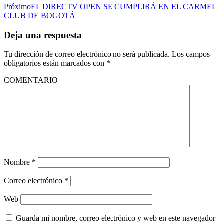
Próximo
EL DIRECTV OPEN SE CUMPLIRÁ EN EL CARMEL
CLUB DE BOGOTÁ
Deja una respuesta
Tu dirección de correo electrónico no será publicada.
Los campos
obligatorios están marcados con
*
COMENTARIO
Nombre
*
Correo electrónico
*
Web
Guarda mi nombre, correo electrónico y web en este navegador