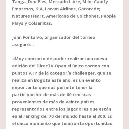
Tanga, Deo Pies, Mercado Libre, Milo; Cabify
Empresas, KIA, Latam Airlines, Gatorade;
Natures Heart, Americana de Colchones, People
Plays y Colsanitas.
Jahn Fontalvo, organizador del torneo
aseguró…
«Muy contento de poder realizar una nueva
edición del DirecTV Open el único torneo con
puntos ATP de la categoría challenger, que se
realiza en Bogotá este año, es un evento
importante que nos permite tener la
participación de más de 60 tenistas
provenientes de más de veinte países
representados entre los jugadores que están
en el ranking del 70 del mundo hasta el 300. Es
el único momento que tendrán la oportunidad