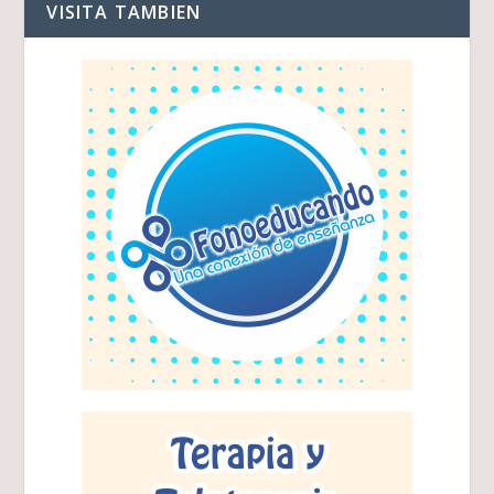
VISITA TAMBIEN