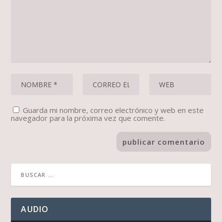
Guarda mi nombre, correo electrónico y web en este
navegador para la próxima vez que comente.
AUDIO