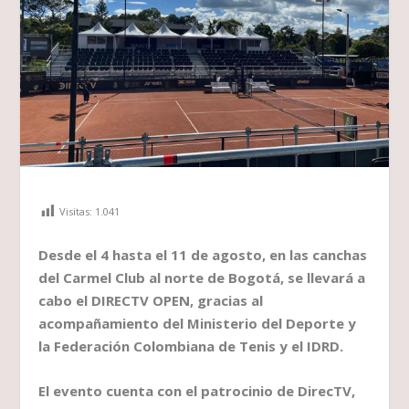
Visitas:
1.041
Desde el 4 hasta el 11 de agosto, en las canchas
del Carmel Club al norte de Bogotá, se llevará a
cabo el DIRECTV OPEN, gracias al
acompañamiento del Ministerio del Deporte y
la Federación Colombiana de Tenis y el IDRD.
El evento cuenta con el patrocinio de DirecTV,