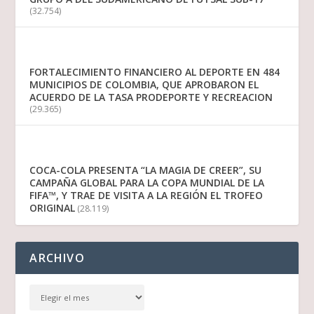
(32.754)
FORTALECIMIENTO FINANCIERO AL DEPORTE EN 484
MUNICIPIOS DE COLOMBIA, QUE APROBARON EL
ACUERDO DE LA TASA PRODEPORTE Y RECREACION
(29.365)
COCA-COLA PRESENTA “LA MAGIA DE CREER”, SU
CAMPAÑA GLOBAL PARA LA COPA MUNDIAL DE LA
FIFA™, Y TRAE DE VISITA A LA REGIÓN EL TROFEO
ORIGINAL
(28.119)
ARCHIVO