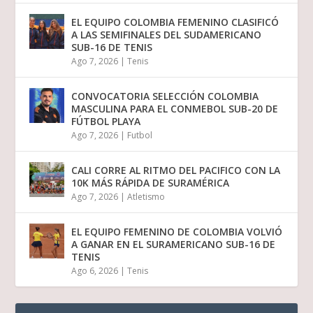
EL EQUIPO COLOMBIA FEMENINO CLASIFICÓ
A LAS SEMIFINALES DEL SUDAMERICANO
SUB-16 DE TENIS
Ago 7, 2026
|
Tenis
CONVOCATORIA SELECCIÓN COLOMBIA
MASCULINA PARA EL CONMEBOL SUB-20 DE
FÚTBOL PLAYA
Ago 7, 2026
|
Futbol
CALI CORRE AL RITMO DEL PACIFICO CON LA
10K MÁS RÁPIDA DE SURAMÉRICA
Ago 7, 2026
|
Atletismo
EL EQUIPO FEMENINO DE COLOMBIA VOLVIÓ
A GANAR EN EL SURAMERICANO SUB-16 DE
TENIS
Ago 6, 2026
|
Tenis