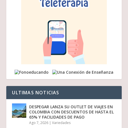
ULTIMAS NOTICIAS
DESPEGAR LANZA SU OUTLET DE VIAJES EN
COLOMBIA CON DESCUENTOS DE HASTA EL
65% Y FACILIDADES DE PAGO
Ago 7, 2026
|
Variedades