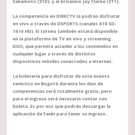
Sakamoto (310); y el británico Jay Clarke (311).
La competencia en DIRECTV la podrán disfrutar
en vivo a través de DSPORTS (canales 610 SD-
1610 HD). El torneo también estará disponible
en la plataforma de TV en vivo y streaming
DGO, que permite acceder a los contenidos en
cualquier lugar a través de distintos
dispositivos móviles conectados a internet.
La boletería para disfrutar de este evento
tenístico en Bogotá durante los días de
competencias será totalmente gratis, pero
para el ingreso será necesario contar con
boleta. Es por eso que podrán descargar la
aplicación de Fanki para tener su ingreso.