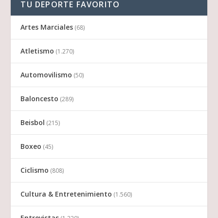
TU DEPORTE FAVORITO
Artes Marciales
(68)
Atletismo
(1.270)
Automovilismo
(50)
Baloncesto
(289)
Beisbol
(215)
Boxeo
(45)
Ciclismo
(808)
Cultura & Entretenimiento
(1.560)
Entrevistas