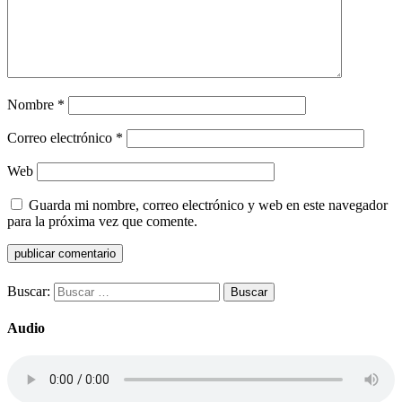
Nombre
*
Correo electrónico
*
Web
Guarda mi nombre, correo electrónico y web en este navegador
para la próxima vez que comente.
Buscar:
Audio