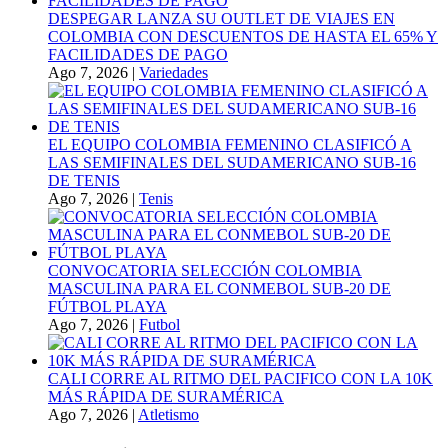
DESPEGAR LANZA SU OUTLET DE VIAJES EN
COLOMBIA CON DESCUENTOS DE HASTA EL 65% Y
FACILIDADES DE PAGO
Ago 7, 2026
|
Variedades
EL EQUIPO COLOMBIA FEMENINO CLASIFICÓ A
LAS SEMIFINALES DEL SUDAMERICANO SUB-16
DE TENIS
Ago 7, 2026
|
Tenis
CONVOCATORIA SELECCIÓN COLOMBIA
MASCULINA PARA EL CONMEBOL SUB-20 DE
FÚTBOL PLAYA
Ago 7, 2026
|
Futbol
CALI CORRE AL RITMO DEL PACIFICO CON LA 10K
MÁS RÁPIDA DE SURAMÉRICA
Ago 7, 2026
|
Atletismo