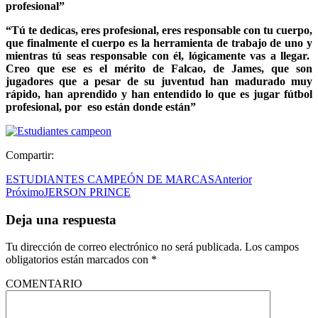
profesional”
“Tú te dedicas, eres profesional, eres responsable con tu cuerpo,
que finalmente el cuerpo es la herramienta de trabajo de uno y
mientras tú seas responsable con él, lógicamente vas a llegar.
Creo que ese es el mérito de Falcao, de James, que son
jugadores que a pesar de su juventud han madurado muy
rápido, han aprendido y han entendido lo que es jugar fútbol
profesional, por eso están donde están”
Compartir:
ESTUDIANTES CAMPEÓN DE MARCAS
Anterior
Próximo
JERSON PRINCE
Deja una respuesta
Tu dirección de correo electrónico no será publicada.
Los campos
obligatorios están marcados con
*
COMENTARIO