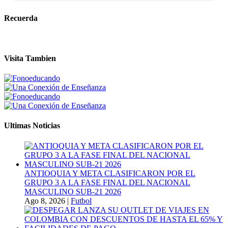
Recuerda
Visita Tambien
Ultimas Noticias
ANTIOQUIA Y META CLASIFICARON POR EL
GRUPO 3 A LA FASE FINAL DEL NACIONAL
MASCULINO SUB-21 2026
Ago 8, 2026
|
Futbol