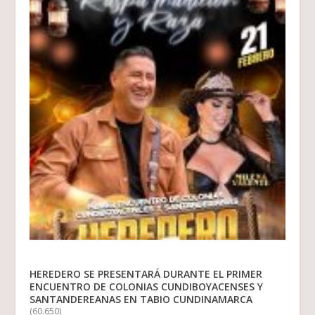
HEREDERO SE PRESENTARÁ DURANTE EL PRIMER
ENCUENTRO DE COLONIAS CUNDIBOYACENSES Y
SANTANDEREANAS EN TABIO CUNDINAMARCA
(60.650)