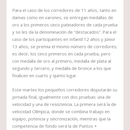
Para el caso de los corredores de 11 años, tanto en
damas como en varones, se entregan medallas de
oro a los primeros cinco patinadores de cada prueba
y se les da la denominación de “destacados”. Para el
caso de los participantes en Infantil 12 años y Júnior
13 años, se premia el mismo número de corredores;
es decir, los cinco primeros en cada prueba, pero
con medalla de oro al primero, medalla de plata al
segundo y tercero, y medalla de bronce a los que
finalicen en cuarto y quinto lugar.
Este martes los pequeños corredores disputarán su
jornada final, igualmente con dos pruebas: una de
velocidad y una de resistencia. La primera será la de
velocidad Olímpica, donde se combina trabajo en
equipo, potencia y sincronización, mientras que la
competencia de fondo será la de Puntos +