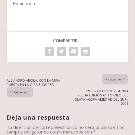
Eliminación.
COMPARTIR:
Próximo
ALEJANDRO ARCILA, CON LA MIRA
PUESTA EN LA GIRA EUROPEA
PROGRAMACIÓN SEGUNDA
Anterior
FECHA EDICIÓN 61 TORNEO DEL
OLAYA «COPA AMISTAD DEL SUR»
2021
Deja una respuesta
Tu dirección de correo electrónico no será publicada.
Los
campos obligatorios están marcados con
*