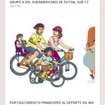
GRUPO A DEL SUDAMERICANO DE FUTSAL SUB-17
(32.776)
FORTALECIMIENTO FINANCIERO AL DEPORTE EN 484