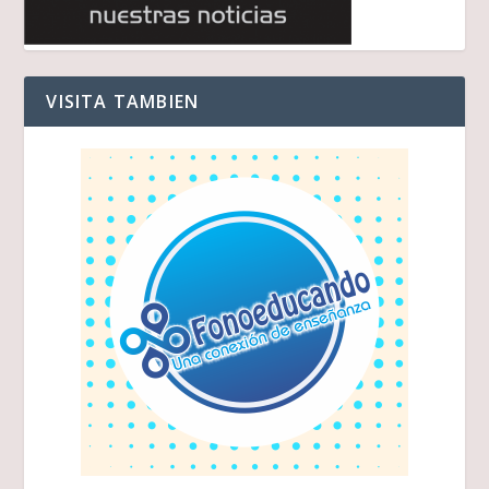
VISITA TAMBIEN