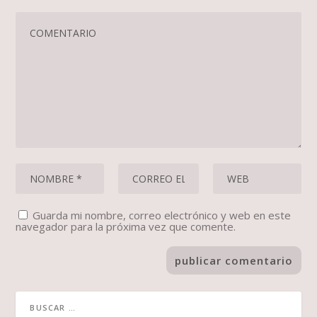
Guarda mi nombre, correo electrónico y web en este
navegador para la próxima vez que comente.