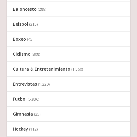
Baloncesto
(289)
Beisbol
(215)
Boxeo
(45)
Ciclismo
(808)
Cultura & Entretenimiento
(1.560)
Entrevistas
(1.220)
Futbol
(5.936)
Gimnasia
(25)
Hockey
(112)