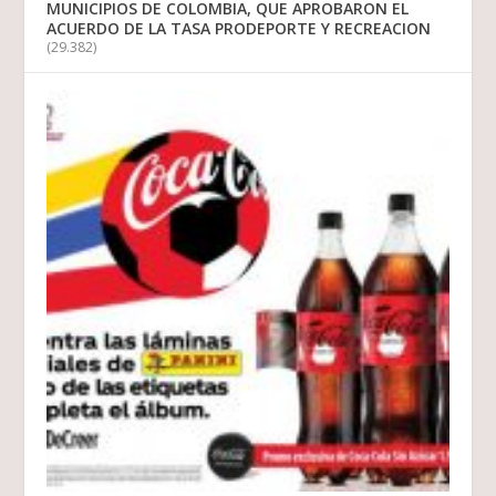
MUNICIPIOS DE COLOMBIA, QUE APROBARON EL
ACUERDO DE LA TASA PRODEPORTE Y RECREACION
(29.382)