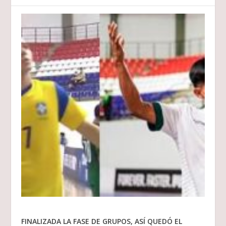
FINALIZADA LA FASE DE GRUPOS, ASÍ QUEDÓ EL