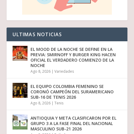
ULTIMAS NOTICIAS
EL MOOD DE LA NOCHE SE DEFINE EN LA
PREVIA: SMIRNOFF Y BURGER KING HACEN
OFICIAL EL VERDADERO COMIENZO DE LA
NOCHE
Ago 8, 2026
|
Variedades
EL EQUIPO COLOMBIA FEMENINO SE
CORONÓ CAMPEÓN DEL SURAMERICANO
SUB-16 DE TENIS 2026
Ago 8, 2026
|
Tenis
ANTIOQUIA Y META CLASIFICARON POR EL
GRUPO 3 A LA FASE FINAL DEL NACIONAL
MASCULINO SUB-21 2026