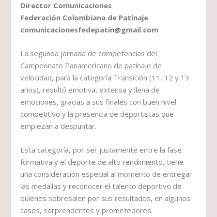
Director Comunicaciones
Federación Colombiana de Patinaje
comunicacionesfedepatin@gmail.com
La segunda jornada de competencias del
Campeonato Panamericano de patinaje de
velocidad, para la categoría Transición (11, 12 y 13
años), resultó emotiva, extensa y llena de
emociones, gracias a sus finales con buen nivel
competitivo y la presencia de deportistas que
empiezan a despuntar.
Esta categoría, por ser justamente entre la fase
formativa y el deporte de alto rendimiento, tiene
una consideración especial al momento de entregar
las medallas y reconocer el talento deportivo de
quienes sobresalen por sus resultados, en algunos
casos, sorprendentes y prometedores.