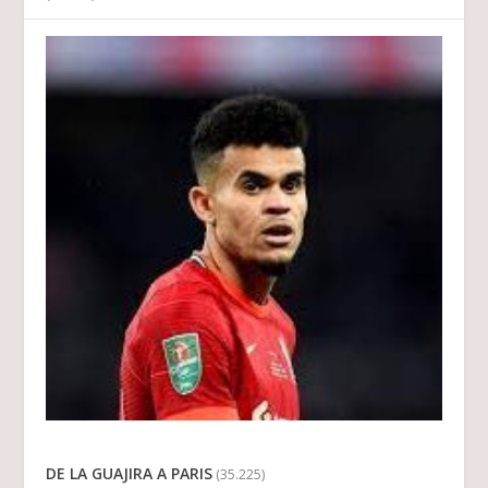
DE LA GUAJIRA A PARIS
(35.225)