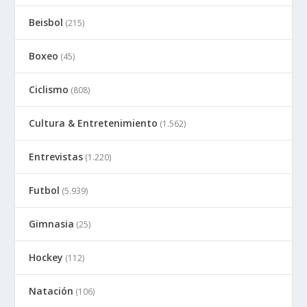
Beisbol
(215)
Boxeo
(45)
Ciclismo
(808)
Cultura & Entretenimiento
(1.562)
Entrevistas
(1.220)
Futbol
(5.939)
Gimnasia
(25)
Hockey
(112)
Natación
(106)