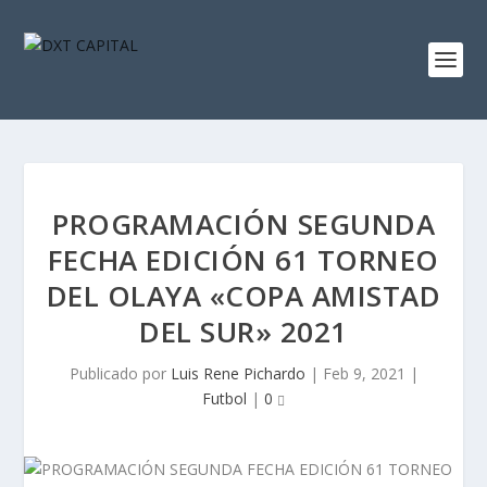
PROGRAMACIÓN SEGUNDA
FECHA EDICIÓN 61 TORNEO
DEL OLAYA «COPA AMISTAD
DEL SUR» 2021
Publicado por
Luis Rene Pichardo
|
Feb 9, 2021
|
Futbol
|
0