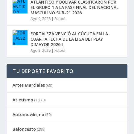
ATLÁNTICO Y BOLÍVAR CLASIFICARON POR
EL GRUPO 1 A LA FASE FINAL DEL NACIONAL
MASCULINO SUB-21 2026
Ago 9, 2026
|
Futbol
FORTALEZA VENCIÓ AL CÚCUTA EN LA
CUARTA FECHA DE LA LIGA BETPLAY
DIMAYOR 2026-II
Ago 8, 2026
|
Futbol
TU DEPORTE FAVORITO
Artes Marciales
(68)
Atletismo
(1.270)
Automovilismo
(50)
Baloncesto
(289)