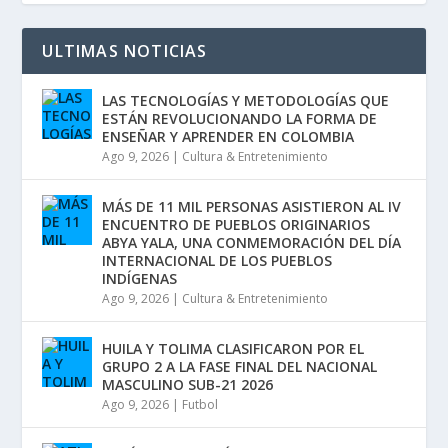
ULTIMAS NOTICIAS
LAS TECNOLOGÍAS Y METODOLOGÍAS QUE
ESTÁN REVOLUCIONANDO LA FORMA DE
ENSEÑAR Y APRENDER EN COLOMBIA
Ago 9, 2026
|
Cultura & Entretenimiento
MÁS DE 11 MIL PERSONAS ASISTIERON AL IV
ENCUENTRO DE PUEBLOS ORIGINARIOS
ABYA YALA, UNA CONMEMORACIÓN DEL DÍA
INTERNACIONAL DE LOS PUEBLOS
INDÍGENAS
Ago 9, 2026
|
Cultura & Entretenimiento
HUILA Y TOLIMA CLASIFICARON POR EL
GRUPO 2 A LA FASE FINAL DEL NACIONAL
MASCULINO SUB-21 2026
Ago 9, 2026
|
Futbol