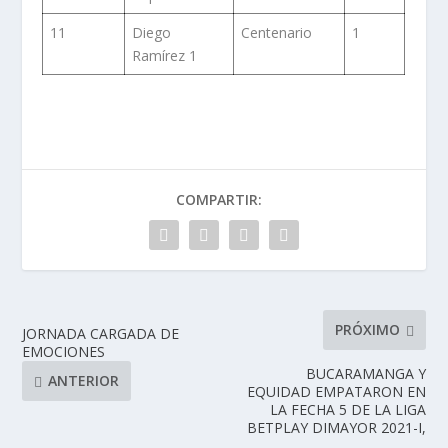
11
Diego
Centenario
1
Ramírez 1
COMPARTIR:
PRÓXIMO
JORNADA CARGADA DE
EMOCIONES
BUCARAMANGA Y
ANTERIOR
EQUIDAD EMPATARON EN
LA FECHA 5 DE LA LIGA
BETPLAY DIMAYOR 2021-I,