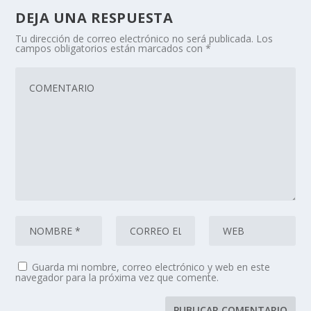
DEJA UNA RESPUESTA
Tu dirección de correo electrónico no será publicada.
Los
campos obligatorios están marcados con
*
Guarda mi nombre, correo electrónico y web en este
navegador para la próxima vez que comente.