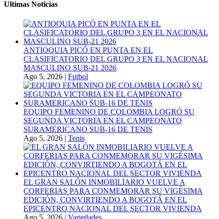
Ultimas Noticias
ANTIOQUIA PICÓ EN PUNTA EN EL
CLASIFICATORIO DEL GRUPO 3 EN EL NACIONAL
MASCULINO SUB-21 2026
Ago 5, 2026
|
Futbol
EQUIPO FEMENINO DE COLOMBIA LOGRÓ SU
SEGUNDA VICTORIA EN EL CAMPEONATO
SURAMERICANO SUB-16 DE TENIS
Ago 5, 2026
|
Tenis
EL GRAN SALÓN INMOBILIARIO VUELVE A
CORFERIAS PARA CONMEMORAR SU VIGÉSIMA
EDICIÓN, CONVIRTIENDO A BOGOTÁ EN EL
EPICENTRO NACIONAL DEL SECTOR VIVIENDA
Ago 5, 2026
|
Variedades