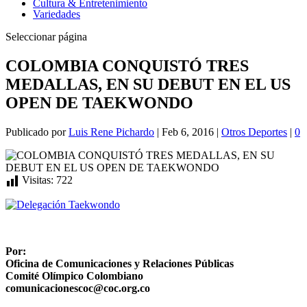
Cultura & Entretenimiento
Variedades
Seleccionar página
COLOMBIA CONQUISTÓ TRES
MEDALLAS, EN SU DEBUT EN EL US
OPEN DE TAEKWONDO
Publicado por
Luis Rene Pichardo
|
Feb 6, 2016
|
Otros Deportes
|
0
Visitas:
722
Por:
Oficina de Comunicaciones y Relaciones Públicas
Comité Olímpico Colombiano
comunicacionescoc@coc.org.co