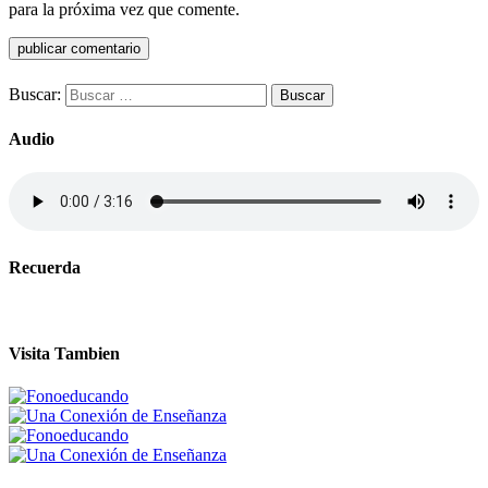
para la próxima vez que comente.
Buscar:
Audio
Recuerda
Visita Tambien