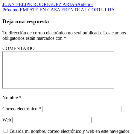
JUAN FELIPE RODRÍGUEZ ARIAS
Anterior
Próximo
EMPATE EN CASA FRENTE AL CORTULUÁ
Deja una respuesta
Tu dirección de correo electrónico no será publicada.
Los campos
obligatorios están marcados con
*
COMENTARIO
Nombre
*
Correo electrónico
*
Web
Guarda mi nombre, correo electrónico y web en este navegador