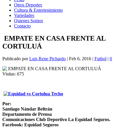
Otros Deportes
Cultura & Entretenimiento
Variedades
Quienes Somos
Contacto
EMPATE EN CASA FRENTE AL
CORTULUÁ
Publicado por
Luis Rene Pichardo
|
Feb 6, 2016
|
Futbol
|
0
Visitas:
675
Por:
Santiago Nándar Beltrán
Departamento de Prensa
Comunicaciones Club Deportivo La Equidad Seguros.
Facebook: Equidad Seguros