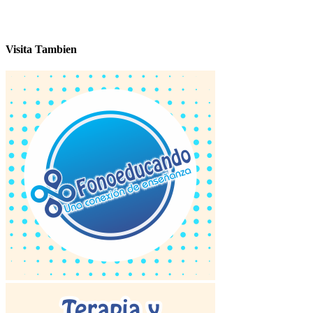
Visita Tambien