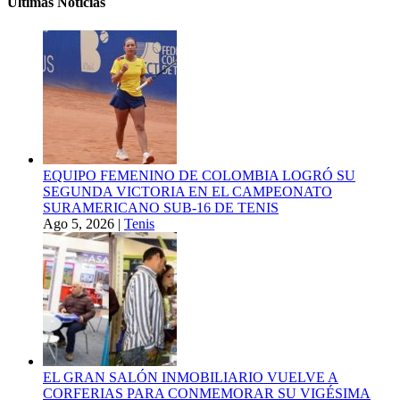
Ultimas Noticias
EQUIPO FEMENINO DE COLOMBIA LOGRÓ SU
SEGUNDA VICTORIA EN EL CAMPEONATO
SURAMERICANO SUB-16 DE TENIS
Ago 5, 2026
|
Tenis
EL GRAN SALÓN INMOBILIARIO VUELVE A
CORFERIAS PARA CONMEMORAR SU VIGÉSIMA