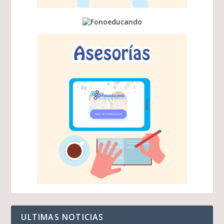
ULTIMAS NOTICIAS