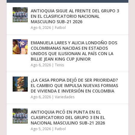
ANTIOQUIA SIGUE AL FRENTE DEL GRUPO 3
EN EL CLASIFICATORIO NACIONAL
MASCULINO SUB-21 2026
Ago 6, 2026
|
Futbol
EMANUELA LARES Y ALICIA LONDOÑO DOS
COLOMBIANAS NACIDAS EN ESTADOS
UNIDOS QUE ILUSIONAN AL PAÍS CON LA
BILLIE JEAN KING CUP JUNIOR
Ago 6, 2026
|
Tenis
¿LA CASA PROPIA DEJÓ DE SER PRIORIDAD?
EL CAMBIO QUE IMPULSA NUEVAS FORMAS
DE VIVIENDA E INVERSIÓN EN COLOMBIA
Ago 6, 2026
|
Variedades
ANTIOQUIA PICÓ EN PUNTA EN EL
CLASIFICATORIO DEL GRUPO 3 EN EL
NACIONAL MASCULINO SUB-21 2026
Ago 5, 2026
|
Futbol