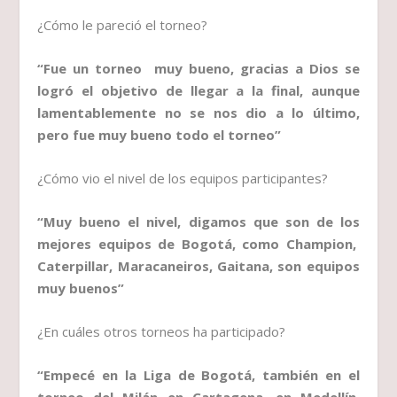
¿Cómo le pareció el torneo?
“Fue un torneo muy bueno, gracias a Dios se
logró el objetivo de llegar a la final, aunque
lamentablemente no se nos dio a lo último,
pero fue muy bueno todo el torneo”
¿Cómo vio el nivel de los equipos participantes?
“Muy bueno el nivel, digamos que son de los
mejores equipos de Bogotá, como Champion,
Caterpillar, Maracaneiros, Gaitana, son equipos
muy buenos”
¿En cuáles otros torneos ha participado?
“Empecé en la Liga de Bogotá, también en el