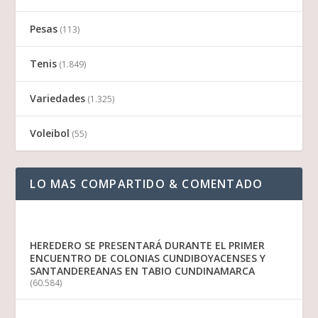
Pesas
(113)
Tenis
(1.849)
Variedades
(1.325)
Voleibol
(55)
LO MAS COMPARTIDO & COMENTADO
HEREDERO SE PRESENTARÁ DURANTE EL PRIMER
ENCUENTRO DE COLONIAS CUNDIBOYACENSES Y
SANTANDEREANAS EN TABIO CUNDINAMARCA
(60.584)