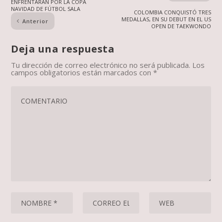
ENFRENTARÁN POR LA COPA
NAVIDAD DE FÚTBOL SALA
COLOMBIA CONQUISTÓ TRES
MEDALLAS, EN SU DEBUT EN EL US
Anterior
OPEN DE TAEKWONDO
Deja una respuesta
Tu dirección de correo electrónico no será publicada.
Los
campos obligatorios están marcados con
*