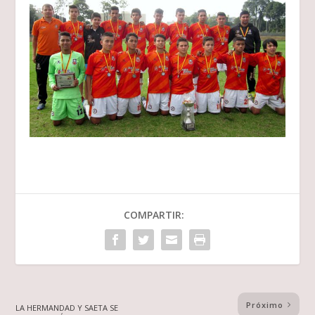
COMPARTIR:
Próximo
LA HERMANDAD Y SAETA SE