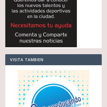
VISITA TAMBIEN