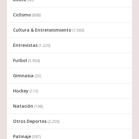
Ciclismo
(808)
Cultura & Entretenimiento
(1.560)
Entrevistas
(1.220)
Futbol
(5.934)
Gimnasia
(25)
Hockey
(112)
Natación
(106)
Otros Deportes
(2.259)
Patinaje
(587)