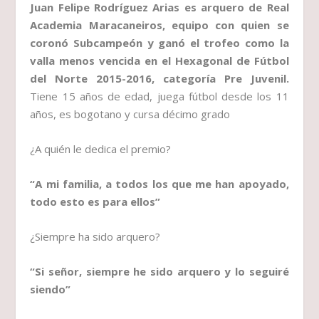
Juan Felipe Rodríguez Arias es arquero de Real
Academia Maracaneiros, equipo con quien se
coronó
Subcampeón y ganó el trofeo como la
valla menos vencida en el Hexagonal de Fútbol
del Norte 2015-2016, categoría Pre Juvenil.
Tiene 15 años de edad, juega fútbol desde los 11
años, es bogotano y cursa décimo grado
¿A quién le dedica el premio?
“A mi familia, a todos los que me han apoyado,
todo esto es para ellos”
¿Siempre ha sido arquero?
“Si señor, siempre he sido arquero y lo seguiré
siendo”