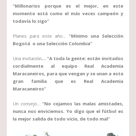
“Millonarios porque es el mejor, en este
momento está como el más veces campeón y
todavía lo sigo”
Planes para este año…
“Mínimo una Selección
Bogotá o una Selección Colombia”
Una invitación
… “A toda la gente: están invitados
cordialmente al equipo Real Academia
Maracaneiros, para que vengan y se unan a esta
gran familia que es Real Academia
Maracaneiros”
Un consejo…
“No cojamos las malas amistades,
nunca nos enviciemos. Yo digo que el fútbol es
la mejor salida de todo vicio, de todo mal”