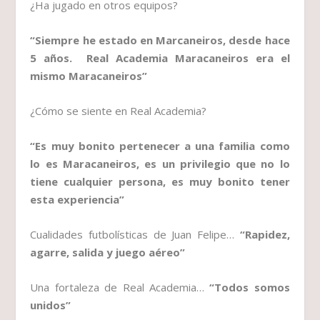
¿Ha jugado en otros equipos?
“Siempre he estado en Marcaneiros, desde hace
5 años. Real Academia Maracaneiros era el
mismo Maracaneiros”
¿Cómo se siente en Real Academia?
“Es muy bonito pertenecer a una familia como
lo es Maracaneiros, es un privilegio que no lo
tiene cualquier persona, es muy bonito tener
esta experiencia”
Cualidades futbolísticas de Juan Felipe…
“Rapidez,
agarre, salida y juego aéreo”
Una fortaleza de Real Academia…
“Todos somos
unidos”