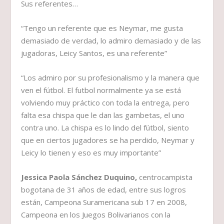
Sus referentes…
“Tengo un referente que es Neymar, me gusta
demasiado de verdad, lo admiro demasiado y de las
jugadoras, Leicy Santos, es una referente”
“Los admiro por su profesionalismo y la manera que
ven el fútbol. El futbol normalmente ya se está
volviendo muy práctico con toda la entrega, pero
falta esa chispa que le dan las gambetas, el uno
contra uno. La chispa es lo lindo del fútbol, siento
que en ciertos jugadores se ha perdido, Neymar y
Leicy lo tienen y eso es muy importante”
Jessica Paola Sánchez Duquino,
centrocampista
bogotana de 31 años de edad, entre sus logros
están, Campeona Suramericana sub 17 en 2008,
Campeona en los Juegos Bolivarianos con la