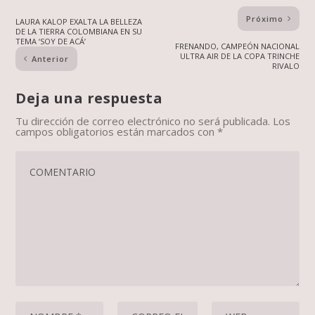
Próximo
LAURA KALOP EXALTA LA BELLEZA
DE LA TIERRA COLOMBIANA EN SU
TEMA ‘SOY DE ACÁ’
FRENANDO, CAMPEÓN NACIONAL
ULTRA AIR DE LA COPA TRINCHE
Anterior
RIVALO
Deja una respuesta
Tu dirección de correo electrónico no será publicada.
Los
campos obligatorios están marcados con
*