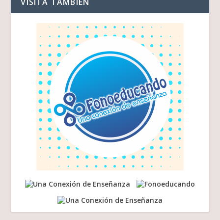
VISITA TAMBIEN