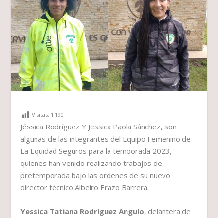
Visitas:
1.190
Jéssica Rodríguez Y Jessica Paola Sánchez, son
algunas de las integrantes del Equipo Femenino de
La Equidad Seguros para la temporada 2023,
quienes han venido realizando trabajos de
pretemporada bajo las ordenes de su nuevo
director técnico Albeiro Erazo Barrera.
Yessica Tatiana Rodríguez Angulo,
delantera de