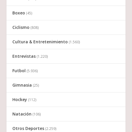
Boxeo
(45)
Ciclismo
(808)
Cultura & Entretenimiento
(1.560)
Entrevistas
(1.220)
Futbol
(5.936)
Gimnasia
(25)
Hockey
(112)
Natación
(106)
Otros Deportes
(2.259)