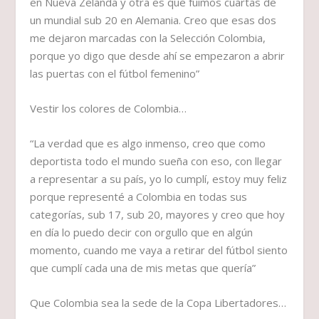
en Nueva Zelanda y otra es que fuimos cuartas de
un mundial sub 20 en Alemania. Creo que esas dos
me dejaron marcadas con la Selección Colombia,
porque yo digo que desde ahí se empezaron a abrir
las puertas con el fútbol femenino”
Vestir los colores de Colombia…
“La verdad que es algo inmenso, creo que como
deportista todo el mundo sueña con eso, con llegar
a representar a su país, yo lo cumplí, estoy muy feliz
porque representé a Colombia en todas sus
categorías, sub 17, sub 20, mayores y creo que hoy
en día lo puedo decir con orgullo que en algún
momento, cuando me vaya a retirar del fútbol siento
que cumplí cada una de mis metas que quería”
Que Colombia sea la sede de la Copa Libertadores…