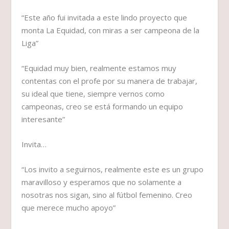
“Este año fui invitada a este lindo proyecto que
monta La Equidad, con miras a ser campeona de la
Liga”
“Equidad muy bien, realmente estamos muy
contentas con el profe por su manera de trabajar,
su ideal que tiene, siempre vernos como
campeonas, creo se está formando un equipo
interesante”
Invita…
“Los invito a seguirnos, realmente este es un grupo
maravilloso y esperamos que no solamente a
nosotras nos sigan, sino al fútbol femenino. Creo
que merece mucho apoyo”