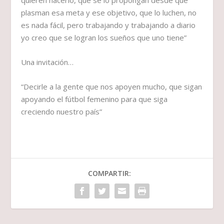
plasman esa meta y ese objetivo, que lo luchen, no
es nada fácil, pero trabajando y trabajando a diario
yo creo que se logran los sueños que uno tiene”
Una invitación…
“Decirle a la gente que nos apoyen mucho, que sigan
apoyando el fútbol femenino para que siga
creciendo nuestro país”
COMPARTIR: