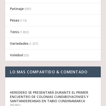
Patinaje
(587)
Pesas
(113)
Tenis
(1.852)
Variedades
(1.327)
Voleibol
(55)
LO MAS COMPARTIDO & COMENTADO
HEREDERO SE PRESENTARÁ DURANTE EL PRIMER
ENCUENTRO DE COLONIAS CUNDIBOYACENSES Y
SANTANDEREANAS EN TABIO CUNDINAMARCA
(60.661)