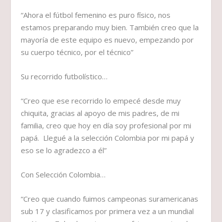
“Ahora el fútbol femenino es puro físico, nos
estamos preparando muy bien. También creo que la
mayoría de este equipo es nuevo, empezando por
su cuerpo técnico, por el técnico”
Su recorrido futbolístico…
“Creo que ese recorrido lo empecé desde muy
chiquita, gracias al apoyo de mis padres, de mi
familia, creo que hoy en día soy profesional por mi
papá. Llegué a la selección Colombia por mi papá y
eso se lo agradezco a él”
Con Selección Colombia…
“Creo que cuando fuimos campeonas suramericanas
sub 17 y clasificamos por primera vez a un mundial