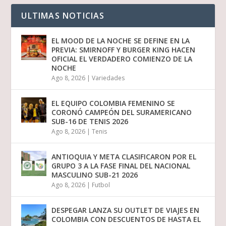
ULTIMAS NOTICIAS
EL MOOD DE LA NOCHE SE DEFINE EN LA
PREVIA: SMIRNOFF Y BURGER KING HACEN
OFICIAL EL VERDADERO COMIENZO DE LA
NOCHE
Ago 8, 2026
|
Variedades
EL EQUIPO COLOMBIA FEMENINO SE
CORONÓ CAMPEÓN DEL SURAMERICANO
SUB-16 DE TENIS 2026
Ago 8, 2026
|
Tenis
ANTIOQUIA Y META CLASIFICARON POR EL
GRUPO 3 A LA FASE FINAL DEL NACIONAL
MASCULINO SUB-21 2026
Ago 8, 2026
|
Futbol
DESPEGAR LANZA SU OUTLET DE VIAJES EN
COLOMBIA CON DESCUENTOS DE HASTA EL