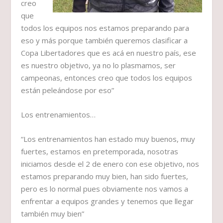
creo
que
todos los equipos nos estamos preparando para
eso y más porque también queremos clasificar a
Copa Libertadores que es acá en nuestro país, ese
es nuestro objetivo, ya no lo plasmamos, ser
campeonas, entonces creo que todos los equipos
están peleándose por eso”
Los entrenamientos…
“Los entrenamientos han estado muy buenos, muy
fuertes, estamos en pretemporada, nosotras
iniciamos desde el 2 de enero con ese objetivo, nos
estamos preparando muy bien, han sido fuertes,
pero es lo normal pues obviamente nos vamos a
enfrentar a equipos grandes y tenemos que llegar
también muy bien”