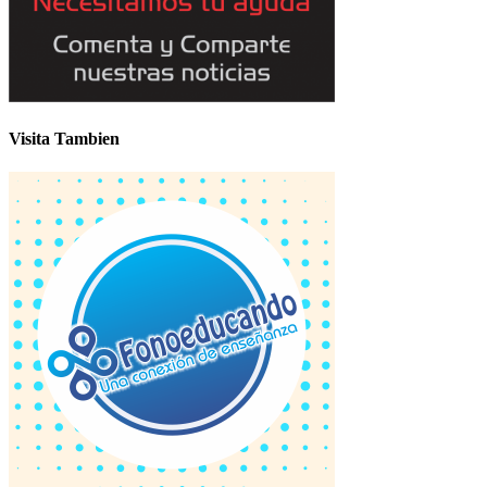
Visita Tambien