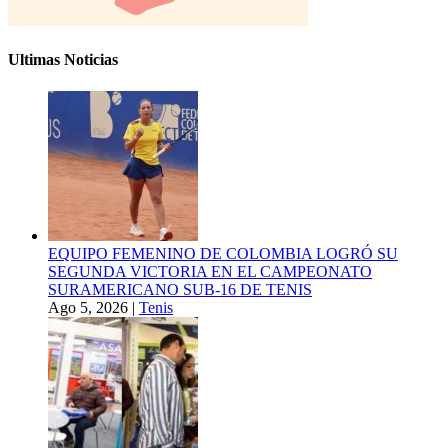
Ultimas Noticias
EQUIPO FEMENINO DE COLOMBIA LOGRÓ SU
SEGUNDA VICTORIA EN EL CAMPEONATO
SURAMERICANO SUB-16 DE TENIS
Ago 5, 2026
|
Tenis