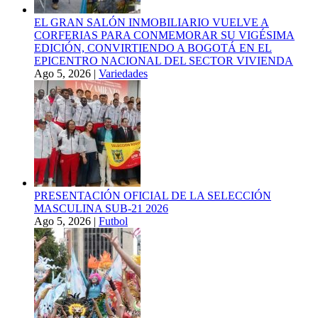
EL GRAN SALÓN INMOBILIARIO VUELVE A
CORFERIAS PARA CONMEMORAR SU VIGÉSIMA
EDICIÓN, CONVIRTIENDO A BOGOTÁ EN EL
EPICENTRO NACIONAL DEL SECTOR VIVIENDA
Ago 5, 2026
|
Variedades
PRESENTACIÓN OFICIAL DE LA SELECCIÓN
MASCULINA SUB-21 2026
Ago 5, 2026
|
Futbol