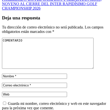
NOVENO AL CIERRE DEL INTER RAPIDÍSIMO GOLF
CHAMPIONSHIP 2026
Deja una respuesta
Tu dirección de correo electrónico no será publicada.
Los campos
obligatorios están marcados con
*
Guarda mi nombre, correo electrónico y web en este navegador
para la próxima vez que comente.