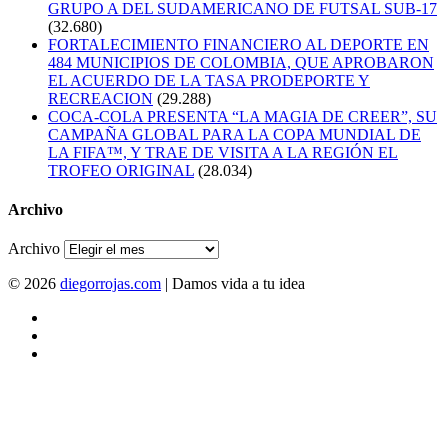
GRUPO A DEL SUDAMERICANO DE FUTSAL SUB-17
(32.680)
FORTALECIMIENTO FINANCIERO AL DEPORTE EN
484 MUNICIPIOS DE COLOMBIA, QUE APROBARON
EL ACUERDO DE LA TASA PRODEPORTE Y
RECREACION
(29.288)
COCA-COLA PRESENTA “LA MAGIA DE CREER”, SU
CAMPAÑA GLOBAL PARA LA COPA MUNDIAL DE
LA FIFA™, Y TRAE DE VISITA A LA REGIÓN EL
TROFEO ORIGINAL
(28.034)
Archivo
Archivo
© 2026
diegorrojas.com
| Damos vida a tu idea