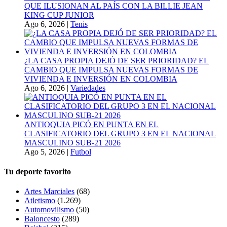
QUE ILUSIONAN AL PAÍS CON LA BILLIE JEAN
KING CUP JUNIOR
Ago 6, 2026
|
Tenis
¿LA CASA PROPIA DEJÓ DE SER PRIORIDAD? EL
CAMBIO QUE IMPULSA NUEVAS FORMAS DE
VIVIENDA E INVERSIÓN EN COLOMBIA
Ago 6, 2026
|
Variedades
ANTIOQUIA PICÓ EN PUNTA EN EL
CLASIFICATORIO DEL GRUPO 3 EN EL NACIONAL
MASCULINO SUB-21 2026
Ago 5, 2026
|
Futbol
Tu deporte favorito
Artes Marciales
(68)
Atletismo
(1.269)
Automovilismo
(50)
Baloncesto
(289)