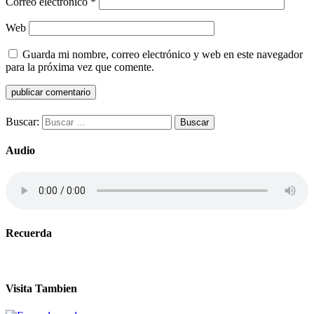
Correo electrónico
*
Web
Guarda mi nombre, correo electrónico y web en este navegador
para la próxima vez que comente.
Buscar:
Audio
Recuerda
Visita Tambien