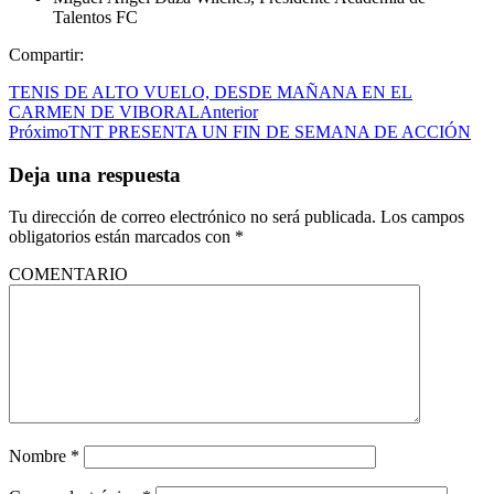
Talentos FC
Compartir:
TENIS DE ALTO VUELO, DESDE MAÑANA EN EL
CARMEN DE VIBORAL
Anterior
Próximo
TNT PRESENTA UN FIN DE SEMANA DE ACCIÓN
Deja una respuesta
Tu dirección de correo electrónico no será publicada.
Los campos
obligatorios están marcados con
*
COMENTARIO
Nombre
*