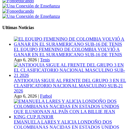
Ultimas Noticias
EL EQUIPO FEMENINO DE COLOMBIA VOLVIÓ A
GANAR EN EL SURAMERICANO SUB-16 DE TENIS
Ago 6, 2026
|
Tenis
ANTIOQUIA SIGUE AL FRENTE DEL GRUPO 3 EN EL
CLASIFICATORIO NACIONAL MASCULINO SUB-21
2026
Ago 6, 2026
|
Futbol
EMANUELA LARES Y ALICIA LONDOÑO DOS
COLOMBIANAS NACIDAS EN ESTADOS UNIDOS