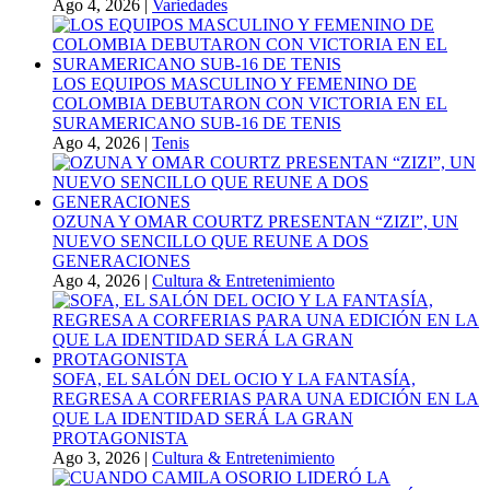
Ago 4, 2026
|
Variedades
LOS EQUIPOS MASCULINO Y FEMENINO DE
COLOMBIA DEBUTARON CON VICTORIA EN EL
SURAMERICANO SUB-16 DE TENIS
Ago 4, 2026
|
Tenis
OZUNA Y OMAR COURTZ PRESENTAN “ZIZI”, UN
NUEVO SENCILLO QUE REUNE A DOS
GENERACIONES
Ago 4, 2026
|
Cultura & Entretenimiento
SOFA, EL SALÓN DEL OCIO Y LA FANTASÍA,
REGRESA A CORFERIAS PARA UNA EDICIÓN EN LA
QUE LA IDENTIDAD SERÁ LA GRAN
PROTAGONISTA
Ago 3, 2026
|
Cultura & Entretenimiento