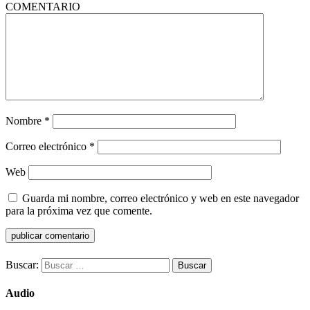
COMENTARIO
Nombre
*
Correo electrónico
*
Web
Guarda mi nombre, correo electrónico y web en este navegador
para la próxima vez que comente.
Buscar:
Audio