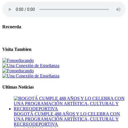
Recuerda
Visita Tambien
Ultimas Noticias
BOGOTÁ CUMPLE 488 AÑOS Y LO CELEBRA CON
UNA PROGRAMACIÓN ARTÍSTICA, CULTURAL Y
RECREODEPORTIVA