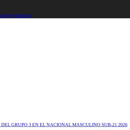
nuir el volumen.
 DEL GRUPO 3 EN EL NACIONAL MASCULINO SUB-21 2026