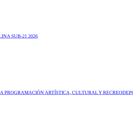
NA SUB-21 2026
NA PROGRAMACIÓN ARTÍSTICA, CULTURAL Y RECREODEP