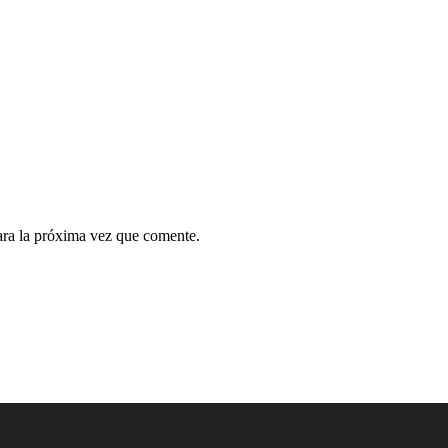
ara la próxima vez que comente.