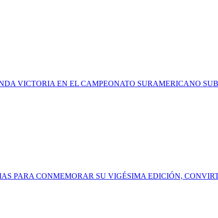
NDA VICTORIA EN EL CAMPEONATO SURAMERICANO SUB-
IAS PARA CONMEMORAR SU VIGÉSIMA EDICIÓN, CONVIR