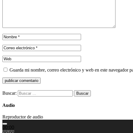
Guarda mi nombre, correo electrónico y web en este navegador p
Buscar:
Audio
Reproductor de audio
00:00
00:00