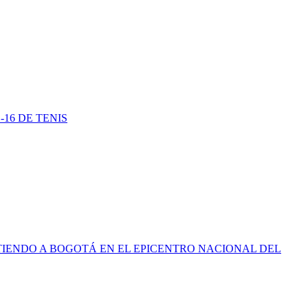
16 DE TENIS
TIENDO A BOGOTÁ EN EL EPICENTRO NACIONAL DEL