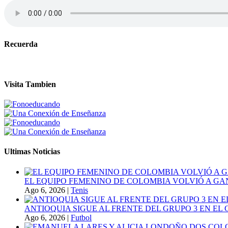
Recuerda
Visita Tambien
Ultimas Noticias
EL EQUIPO FEMENINO DE COLOMBIA VOLVIÓ A GA
Ago 6, 2026
|
Tenis
ANTIOQUIA SIGUE AL FRENTE DEL GRUPO 3 EN EL 
Ago 6, 2026
|
Futbol