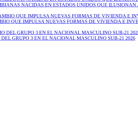
ANAS NACIDAS EN ESTADOS UNIDOS QUE ILUSIONAN AL 
AMBIO QUE IMPULSA NUEVAS FORMAS DE VIVIENDA E IN
 DEL GRUPO 3 EN EL NACIONAL MASCULINO SUB-21 2026