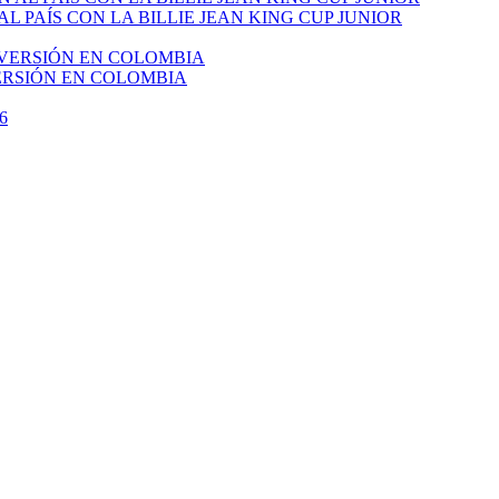
PAÍS CON LA BILLIE JEAN KING CUP JUNIOR
VERSIÓN EN COLOMBIA