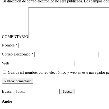
Tu dirección de correo electrónico no será publicada.
Los campos obli
COMENTARIO
Nombre
*
Correo electrónico
*
Web
Guarda mi nombre, correo electrónico y web en este navegador p
Buscar:
Audio