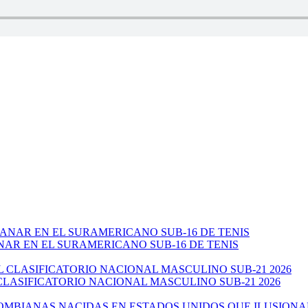
NAR EN EL SURAMERICANO SUB-16 DE TENIS
CLASIFICATORIO NACIONAL MASCULINO SUB-21 2026