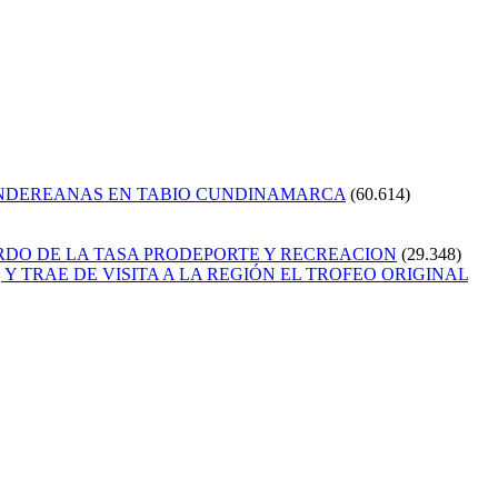
ANDEREANAS EN TABIO CUNDINAMARCA
(60.614)
RDO DE LA TASA PRODEPORTE Y RECREACION
(29.348)
Y TRAE DE VISITA A LA REGIÓN EL TROFEO ORIGINAL