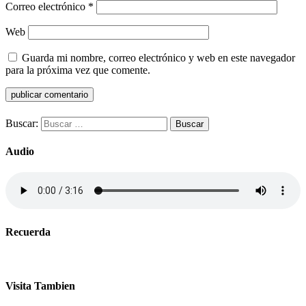
Correo electrónico
*
Web
Guarda mi nombre, correo electrónico y web en este navegador
para la próxima vez que comente.
Buscar:
Audio
Recuerda
Visita Tambien