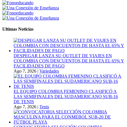
Ultimas Noticias
DESPEGAR LANZA SU OUTLET DE VIAJES EN
COLOMBIA CON DESCUENTOS DE HASTA EL 65% Y
FACILIDADES DE PAGO
Ago 7, 2026
|
Variedades
EL EQUIPO COLOMBIA FEMENINO CLASIFICÓ A
LAS SEMIFINALES DEL SUDAMERICANO SUB-16
DE TENIS
Ago 7, 2026
|
Tenis