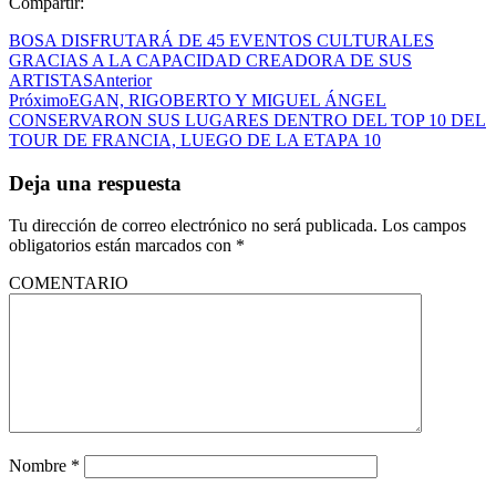
Compartir:
BOSA DISFRUTARÁ DE 45 EVENTOS CULTURALES
GRACIAS A LA CAPACIDAD CREADORA DE SUS
ARTISTAS
Anterior
Próximo
EGAN, RIGOBERTO Y MIGUEL ÁNGEL
CONSERVARON SUS LUGARES DENTRO DEL TOP 10 DEL
TOUR DE FRANCIA, LUEGO DE LA ETAPA 10
Deja una respuesta
Tu dirección de correo electrónico no será publicada.
Los campos
obligatorios están marcados con
*
COMENTARIO
Nombre
*