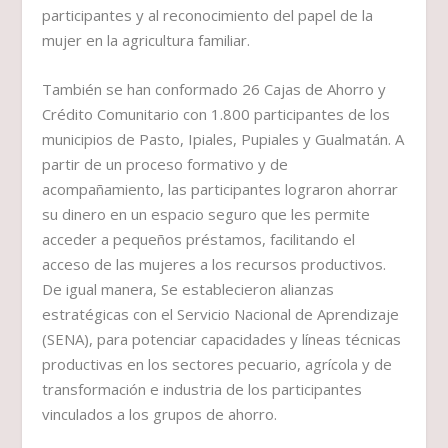
participantes y al reconocimiento del papel de la
mujer en la agricultura familiar.
También se han conformado 26 Cajas de Ahorro y
Crédito Comunitario con 1.800 participantes de los
municipios de Pasto, Ipiales, Pupiales y Gualmatán. A
partir de un proceso formativo y de
acompañamiento, las participantes lograron ahorrar
su dinero en un espacio seguro que les permite
acceder a pequeños préstamos, facilitando el
acceso de las mujeres a los recursos productivos.
De igual manera, Se establecieron alianzas
estratégicas con el Servicio Nacional de Aprendizaje
(SENA), para potenciar capacidades y líneas técnicas
productivas en los sectores pecuario, agrícola y de
transformación e industria de los participantes
vinculados a los grupos de ahorro.