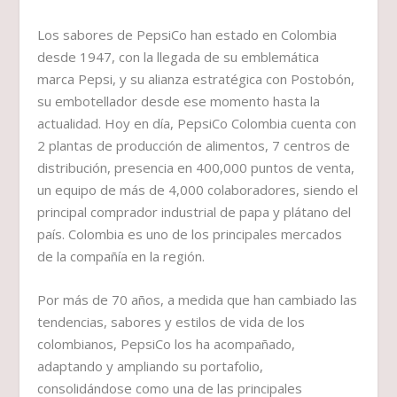
Los sabores de PepsiCo han estado en Colombia
desde 1947, con la llegada de su emblemática
marca Pepsi, y su alianza estratégica con Postobón,
su embotellador desde ese momento hasta la
actualidad. Hoy en día, PepsiCo Colombia cuenta con
2 plantas de producción de alimentos, 7 centros de
distribución, presencia en 400,000 puntos de venta,
un equipo de más de 4,000 colaboradores, siendo el
principal comprador industrial de papa y plátano del
país. Colombia es uno de los principales mercados
de la compañía en la región.
Por más de 70 años, a medida que han cambiado las
tendencias, sabores y estilos de vida de los
colombianos, PepsiCo los ha acompañado,
adaptando y ampliando su portafolio,
consolidándose como una de las principales