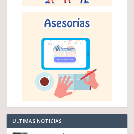
ULTIMAS NOTICIAS