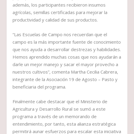
además, los participantes recibieron insumos
agrícolas, semillas certificadas para mejorar la
productividad y calidad de sus productos.
“Las Escuelas de Campo nos recuerdan que el
campo es la más importante fuente de conocimiento
que nos ayuda a desarrollar destrezas y habilidades.
Hemos aprendido muchas cosas que nos ayudarán a
darle un mejor manejo y sacar el mayor provecho a
nuestros cultivos”, comenta Martha Cecilia Cabrera,
integrante de la Asociación 19 de Agosto – Pasto y
beneficiaria del programa.
Finalmente cabe destacar que el Ministerio de
Agricultura y Desarrollo Rural se sumó a este
programa a través de un memorando de
entendimiento, por tanto, esta alianza estratégica
permitirá aunar esfuerzos para escalar esta iniciativa