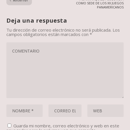
Anterior
COMO SEDE DE LOS XX JUEGOS
PANAMERICANOS
Deja una respuesta
Tu dirección de correo electrónico no será publicada.
Los
campos obligatorios están marcados con
*
Guarda mi nombre, correo electrónico y web en este