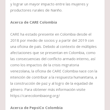
y lograr un mayor impacto entre las mujeres y
productores rurales de Nariño.
Acerca de CARE Colombia
CARE ha estado presente en Colombia desde el
2018 por medio de socios y a partir del 2019 con
una oficina de país. Debido al contexto de múltiples
afectaciones que se presentan en Colombia, como
las consecuencias del conflicto armado interno, así
como los impactos de la crisis migratoria
venezolana, la oficina de CARE Colombia nace con la
intención de contribuir a la respuesta humanitaria, a
la construcción de paz y al logro de la equidad de
género. Para obtener más información visite
https://carecolombiaong.org/
Acerca de PepsiCo Colombia