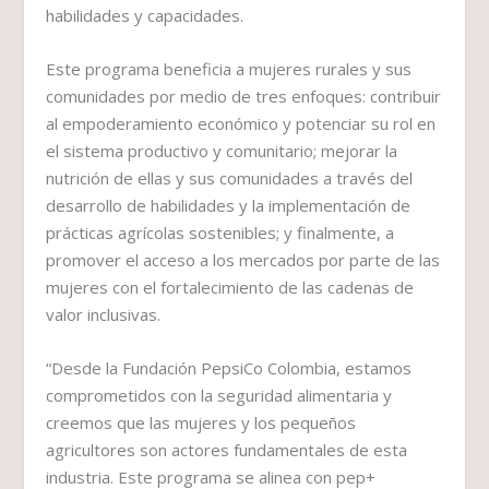
habilidades y capacidades.
Este programa beneficia a mujeres rurales y sus
comunidades por medio de tres enfoques: contribuir
al empoderamiento económico y potenciar su rol en
el sistema productivo y comunitario; mejorar la
nutrición de ellas y sus comunidades a través del
desarrollo de habilidades y la implementación de
prácticas agrícolas sostenibles; y finalmente, a
promover el acceso a los mercados por parte de las
mujeres con el fortalecimiento de las cadenas de
valor inclusivas.
“Desde la Fundación PepsiCo Colombia, estamos
comprometidos con la seguridad alimentaria y
creemos que las mujeres y los pequeños
agricultores son actores fundamentales de esta
industria. Este programa se alinea con pep+