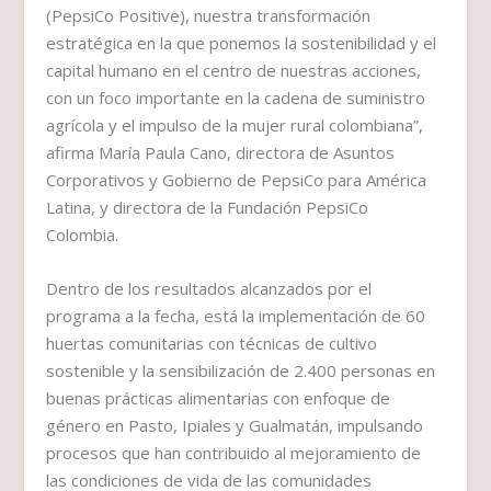
(PepsiCo Positive), nuestra transformación
estratégica en la que ponemos la sostenibilidad y el
capital humano en el centro de nuestras acciones,
con un foco importante en la cadena de suministro
agrícola y el impulso de la mujer rural colombiana”,
afirma María Paula Cano, directora de Asuntos
Corporativos y Gobierno de PepsiCo para América
Latina, y directora de la Fundación PepsiCo
Colombia.
Dentro de los resultados alcanzados por el
programa a la fecha, está la implementación de 60
huertas comunitarias con técnicas de cultivo
sostenible y la sensibilización de 2.400 personas en
buenas prácticas alimentarias con enfoque de
género en Pasto, Ipiales y Gualmatán, impulsando
procesos que han contribuido al mejoramiento de
las condiciones de vida de las comunidades