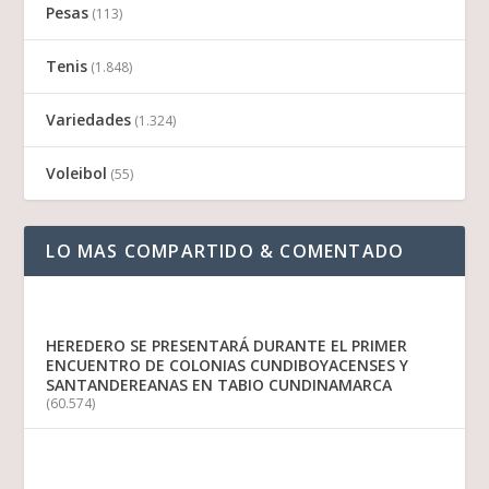
Pesas
(113)
Tenis
(1.848)
Variedades
(1.324)
Voleibol
(55)
LO MAS COMPARTIDO & COMENTADO
HEREDERO SE PRESENTARÁ DURANTE EL PRIMER
ENCUENTRO DE COLONIAS CUNDIBOYACENSES Y
SANTANDEREANAS EN TABIO CUNDINAMARCA
(60.574)