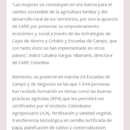
“Las mujeres se constituyen en una fuerza para el
cambio sostenible de la agricultura familiar y del
desarrollo rural de los territorios, por eso la apuesta
de CARE por potenciar su empoderamiento
económico y social a través de las estrategias de
Cajas de Ahorro y Crédito y Escuelas de Campo, que
con tanto éxito se han implementado en otros
países”, indicó Catalina Vargas Villamarín, directora
de CARE Colombia.
Asimismo, se pusieron en marcha 24 Escuelas de
Campo y de Negocios en las que 1.644 personas
han recibido formación en temas como las buenas
prácticas agrícolas (BPA) que les permitirá ser
certificados por el Instituto Colombiano
Agropecuario (ICA), fertilización y sanidad vegetal,
transferencia tecnológica en semilla certificada de
papa, planificación de cultivo y comercialización;