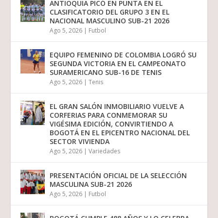
ANTIOQUIA PICÓ EN PUNTA EN EL
CLASIFICATORIO DEL GRUPO 3 EN EL
NACIONAL MASCULINO SUB-21 2026
Ago 5, 2026
|
Futbol
EQUIPO FEMENINO DE COLOMBIA LOGRÓ SU
SEGUNDA VICTORIA EN EL CAMPEONATO
SURAMERICANO SUB-16 DE TENIS
Ago 5, 2026
|
Tenis
EL GRAN SALÓN INMOBILIARIO VUELVE A
CORFERIAS PARA CONMEMORAR SU
VIGÉSIMA EDICIÓN, CONVIRTIENDO A
BOGOTÁ EN EL EPICENTRO NACIONAL DEL
SECTOR VIVIENDA
Ago 5, 2026
|
Variedades
PRESENTACIÓN OFICIAL DE LA SELECCIÓN
MASCULINA SUB-21 2026
Ago 5, 2026
|
Futbol