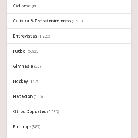
Ciclismo
(808)
Cultura & Entretenimiento
(1.560)
Entrevistas
(1.220)
Futbol
(5.933)
Gimnasia
(25)
Hockey
(112)
Natación
(106)
Otros Deportes
(2.259)
Patinaje
(587)