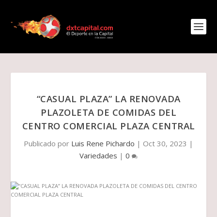
“CASUAL PLAZA” LA RENOVADA
PLAZOLETA DE COMIDAS DEL
CENTRO COMERCIAL PLAZA CENTRAL
Publicado por
Luis Rene Pichardo
|
Oct 30, 2023
|
Variedades
|
0