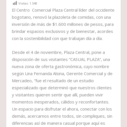
Visitas:
1.548
El Centro Comercial Plaza Central líder del occidente
bogotano, renovó la plazoleta de comidas, con una
inversión de más de $1.600 millones de pesos, para
brindar espacios exclusivos y de bienestar, acordes
con la sostenibilidad con que trabajan día a día.
Desde el 4 de noviembre, Plaza Central, pone a
disposición de sus visitantes “CASUAL PLAZA”, una
nueva zona de oferta gastronómica, cuyo nombre
según Lina Fernanda Alsina, Gerente Comercial y de
Mercadeo, “fue el resultado de un estudio
especializado que determinó que nuestros clientes
y visitantes quieren sentir que allí, pueden vivir
momentos inesperados, cálidos y reconfortantes.
Un espacio para disfrutar el ahora, conectar con los
demás, acercarnos entre todos, sin compliques, sin
diferencias así de manera casual porque aquí es