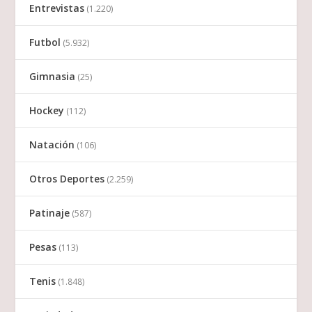
Entrevistas
(1.220)
Futbol
(5.932)
Gimnasia
(25)
Hockey
(112)
Natación
(106)
Otros Deportes
(2.259)
Patinaje
(587)
Pesas
(113)
Tenis
(1.848)