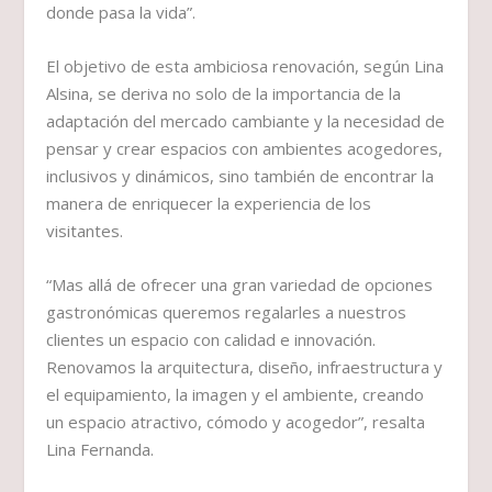
donde pasa la vida”.
El objetivo de esta ambiciosa renovación, según Lina
Alsina, se deriva no solo de la importancia de la
adaptación del mercado cambiante y la necesidad de
pensar y crear espacios con ambientes acogedores,
inclusivos y dinámicos, sino también de encontrar la
manera de enriquecer la experiencia de los
visitantes.
“Mas allá de ofrecer una gran variedad de opciones
gastronómicas queremos regalarles a nuestros
clientes un espacio con calidad e innovación.
Renovamos la arquitectura, diseño, infraestructura y
el equipamiento, la imagen y el ambiente, creando
un espacio atractivo, cómodo y acogedor”, resalta
Lina Fernanda.