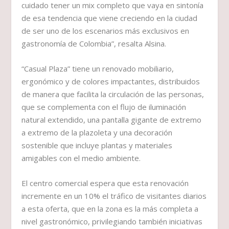
cuidado tener un mix completo que vaya en sintonía
de esa tendencia que viene creciendo en la ciudad
de ser uno de los escenarios más exclusivos en
gastronomía de Colombia”, resalta Alsina.
“Casual Plaza” tiene un renovado mobiliario,
ergonómico y de colores impactantes, distribuidos
de manera que facilita la circulación de las personas,
que se complementa con el flujo de iluminación
natural extendido, una pantalla gigante de extremo
a extremo de la plazoleta y una decoración
sostenible que incluye plantas y materiales
amigables con el medio ambiente.
El centro comercial espera que esta renovación
incremente en un 10% el tráfico de visitantes diarios
a esta oferta, que en la zona es la más completa a
nivel gastronómico, privilegiando también iniciativas