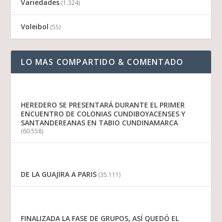
Variedades
(1.324)
Voleibol
(55)
LO MAS COMPARTIDO & COMENTADO
HEREDERO SE PRESENTARÁ DURANTE EL PRIMER
ENCUENTRO DE COLONIAS CUNDIBOYACENSES Y
SANTANDEREANAS EN TABIO CUNDINAMARCA
(60.558)
DE LA GUAJIRA A PARIS
(35.111)
FINALIZADA LA FASE DE GRUPOS, ASÍ QUEDÓ EL