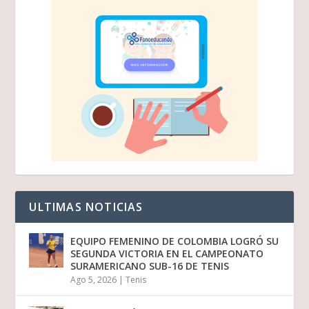
ULTIMAS NOTICIAS
EQUIPO FEMENINO DE COLOMBIA LOGRÓ SU
SEGUNDA VICTORIA EN EL CAMPEONATO
SURAMERICANO SUB-16 DE TENIS
Ago 5, 2026
|
Tenis