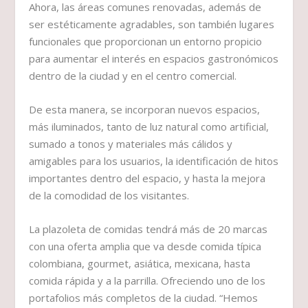
Ahora, las áreas comunes renovadas, además de
ser estéticamente agradables, son también lugares
funcionales que proporcionan un entorno propicio
para aumentar el interés en espacios gastronómicos
dentro de la ciudad y en el centro comercial.
De esta manera, se incorporan nuevos espacios,
más iluminados, tanto de luz natural como artificial,
sumado a tonos y materiales más cálidos y
amigables para los usuarios, la identificación de hitos
importantes dentro del espacio, y hasta la mejora
de la comodidad de los visitantes.
La plazoleta de comidas tendrá más de 20 marcas
con una oferta amplia que va desde comida típica
colombiana, gourmet, asiática, mexicana, hasta
comida rápida y a la parrilla. Ofreciendo uno de los
portafolios más completos de la ciudad. “Hemos