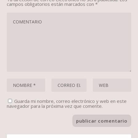
campos obligatorios están marcados con
*
Guarda mi nombre, correo electrónico y web en este
navegador para la próxima vez que comente.