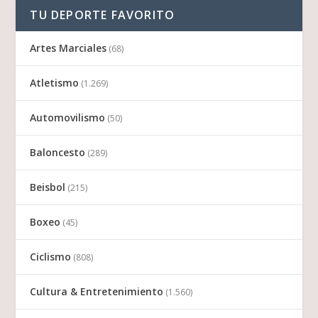
TU DEPORTE FAVORITO
Artes Marciales
(68)
Atletismo
(1.269)
Automovilismo
(50)
Baloncesto
(289)
Beisbol
(215)
Boxeo
(45)
Ciclismo
(808)
Cultura & Entretenimiento
(1.560)