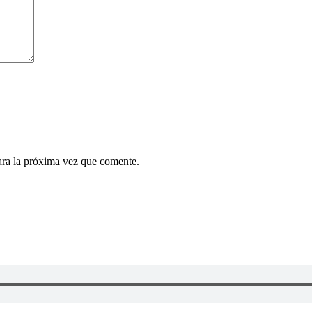
ara la próxima vez que comente.