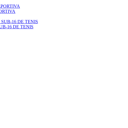
ORTIVA
B-16 DE TENIS