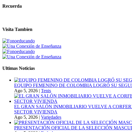
Recuerda
Visita Tambien
Ultimas Noticias
EQUIPO FEMENINO DE COLOMBIA LOGRÓ SU SEGU
Ago 5, 2026
|
Tenis
EL GRAN SALÓN INMOBILIARIO VUELVE A CORFER
SECTOR VIVIENDA
Ago 5, 2026
|
Variedades
PRESENTACIÓN OFICIAL DE LA SELECCIÓN MASCULI