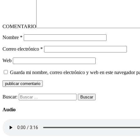
COMENTARIO
Nombre
*
Correo electrónico
*
Web
Guarda mi nombre, correo electrónico y web en este navegador p
Buscar:
Audio