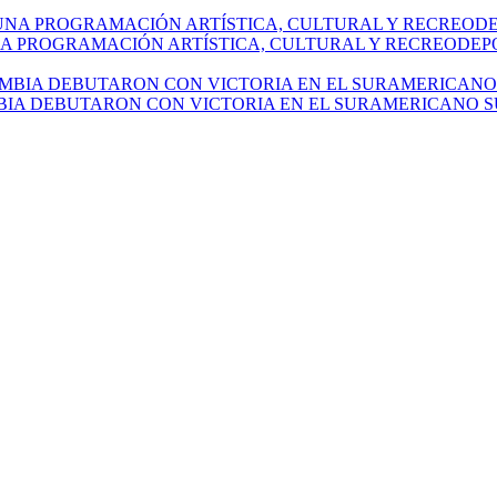
NA PROGRAMACIÓN ARTÍSTICA, CULTURAL Y RECREODEP
IA DEBUTARON CON VICTORIA EN EL SURAMERICANO SU