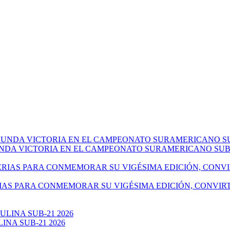
NDA VICTORIA EN EL CAMPEONATO SURAMERICANO SUB-
IAS PARA CONMEMORAR SU VIGÉSIMA EDICIÓN, CONVIR
NA SUB-21 2026