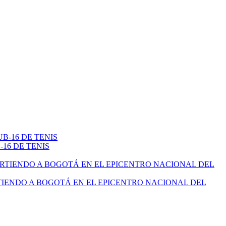
16 DE TENIS
TIENDO A BOGOTÁ EN EL EPICENTRO NACIONAL DEL