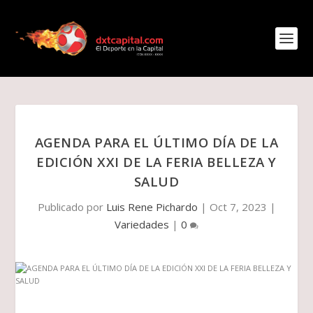
AGENDA PARA EL ÚLTIMO DÍA DE LA
EDICIÓN XXI DE LA FERIA BELLEZA Y
SALUD
Publicado por
Luis Rene Pichardo
|
Oct 7, 2023
|
Variedades
|
0