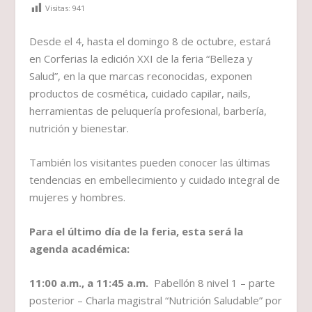
Visitas:
941
Desde el 4, hasta el domingo 8 de octubre, estará
en Corferias la edición XXI de la feria “Belleza y
Salud”, en la que marcas reconocidas, exponen
productos de cosmética, cuidado capilar, nails,
herramientas de peluquería profesional, barbería,
nutrición y bienestar.
También los visitantes pueden conocer las últimas
tendencias en embellecimiento y cuidado integral de
mujeres y hombres.
Para el último día de la feria, esta será la
agenda académica:
11:00 a.m., a 11:45 a.m.
Pabellón 8 nivel 1 – parte
posterior – Charla magistral “Nutrición Saludable” por