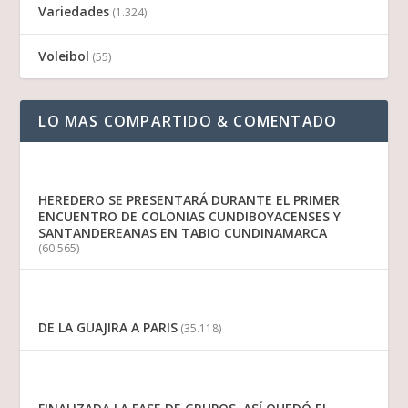
Variedades
(1.324)
Voleibol
(55)
LO MAS COMPARTIDO & COMENTADO
HEREDERO SE PRESENTARÁ DURANTE EL PRIMER
ENCUENTRO DE COLONIAS CUNDIBOYACENSES Y
SANTANDEREANAS EN TABIO CUNDINAMARCA
(60.565)
DE LA GUAJIRA A PARIS
(35.118)