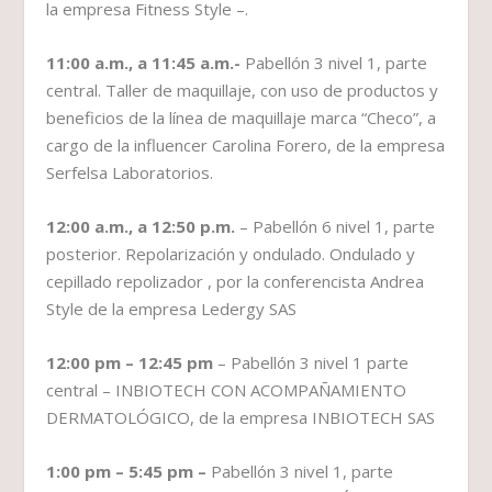
la empresa Fitness Style –.
11:00 a.m., a 11:45 a.m.-
Pabellón 3 nivel 1, parte
central. Taller de maquillaje, con uso de productos y
beneficios de la línea de maquillaje marca “Checo”, a
cargo de la influencer Carolina Forero, de la empresa
Serfelsa Laboratorios.
12:00 a.m., a 12:50 p.m.
– Pabellón 6 nivel 1, parte
posterior. Repolarización y ondulado. Ondulado y
cepillado repolizador , por la conferencista Andrea
Style de la empresa Ledergy SAS
12:00 pm – 12:45 pm
– Pabellón 3 nivel 1 parte
central – INBIOTECH CON ACOMPAÑAMIENTO
DERMATOLÓGICO, de la empresa INBIOTECH SAS
1:00 pm – 5:45 pm –
Pabellón 3 nivel 1, parte