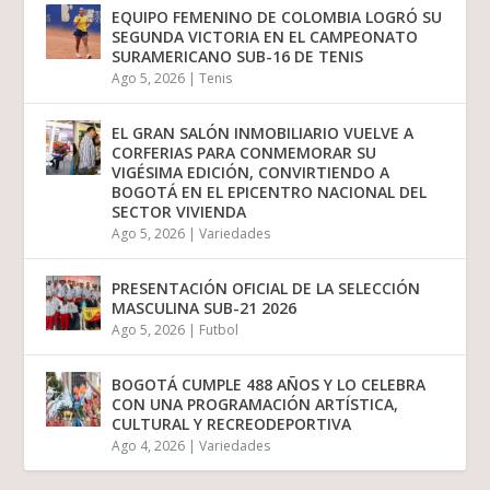
EQUIPO FEMENINO DE COLOMBIA LOGRÓ SU
SEGUNDA VICTORIA EN EL CAMPEONATO
SURAMERICANO SUB-16 DE TENIS
Ago 5, 2026
|
Tenis
EL GRAN SALÓN INMOBILIARIO VUELVE A
CORFERIAS PARA CONMEMORAR SU
VIGÉSIMA EDICIÓN, CONVIRTIENDO A
BOGOTÁ EN EL EPICENTRO NACIONAL DEL
SECTOR VIVIENDA
Ago 5, 2026
|
Variedades
PRESENTACIÓN OFICIAL DE LA SELECCIÓN
MASCULINA SUB-21 2026
Ago 5, 2026
|
Futbol
BOGOTÁ CUMPLE 488 AÑOS Y LO CELEBRA
CON UNA PROGRAMACIÓN ARTÍSTICA,
CULTURAL Y RECREODEPORTIVA
Ago 4, 2026
|
Variedades