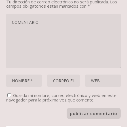
Tu dirección de correo electrónico no será publicada.
Los
campos obligatorios están marcados con
*
Guarda mi nombre, correo electrónico y web en este
navegador para la próxima vez que comente.