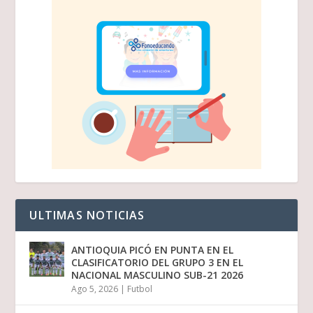
ULTIMAS NOTICIAS
ANTIOQUIA PICÓ EN PUNTA EN EL
CLASIFICATORIO DEL GRUPO 3 EN EL
NACIONAL MASCULINO SUB-21 2026
Ago 5, 2026
|
Futbol