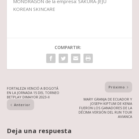
MONDRAGÓN de la empresa: SAKURA-JEJU
KOREAN SKINCARE
COMPARTIR:
Próximo
FORTALEZA VENCIÓ A BOGOTÁ
EN LA JORNADA 15 DEL TORNEO
BETPLAY DIMAYOR 2023-II
MARY GRANJA DE ECUADOR Y
JOSEPH KIPTUM DE KENIA
Anterior
FUERON LOS GANADORES DE LA
DÉCIMA VERSIÓN DEL RUN TOUR
AVIANCA
Deja una respuesta