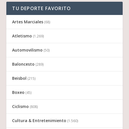
TU DEPORTE FAVORITO
Artes Marciales
(68)
Atletismo
(1.269)
Automovilismo
(50)
Baloncesto
(289)
Beisbol
(215)
Boxeo
(45)
Ciclismo
(808)
Cultura & Entretenimiento
(1.560)