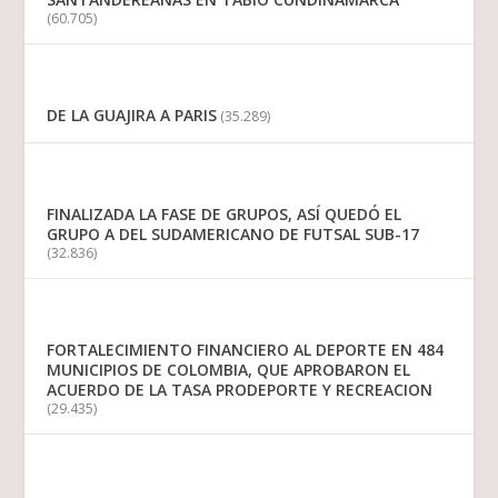
(60.705)
DE LA GUAJIRA A PARIS
(35.289)
FINALIZADA LA FASE DE GRUPOS, ASÍ QUEDÓ EL
GRUPO A DEL SUDAMERICANO DE FUTSAL SUB-17
(32.836)
FORTALECIMIENTO FINANCIERO AL DEPORTE EN 484
MUNICIPIOS DE COLOMBIA, QUE APROBARON EL
ACUERDO DE LA TASA PRODEPORTE Y RECREACION
(29.435)