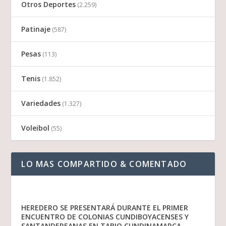
Otros Deportes
(2.259)
Patinaje
(587)
Pesas
(113)
Tenis
(1.852)
Variedades
(1.327)
Voleibol
(55)
LO MAS COMPARTIDO & COMENTADO
HEREDERO SE PRESENTARÁ DURANTE EL PRIMER
ENCUENTRO DE COLONIAS CUNDIBOYACENSES Y
SANTANDEREANAS EN TABIO CUNDINAMARCA