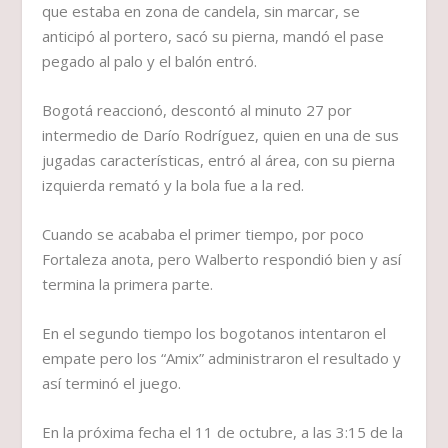
que estaba en zona de candela, sin marcar, se
anticipó al portero, sacó su pierna, mandó el pase
pegado al palo y el balón entró.
Bogotá reaccionó, descontó al minuto 27 por
intermedio de Darío Rodríguez, quien en una de sus
jugadas características, entró al área, con su pierna
izquierda remató y la bola fue a la red.
Cuando se acababa el primer tiempo, por poco
Fortaleza anota, pero Walberto respondió bien y así
termina la primera parte.
En el segundo tiempo los bogotanos intentaron el
empate pero los “Amix” administraron el resultado y
así terminó el juego.
En la próxima fecha el 11 de octubre, a las 3:15 de la