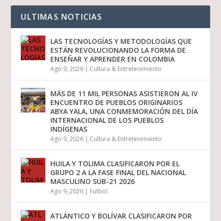
ULTIMAS NOTICIAS
LAS TECNOLOGÍAS Y METODOLOGÍAS QUE
ESTÁN REVOLUCIONANDO LA FORMA DE
ENSEÑAR Y APRENDER EN COLOMBIA
Ago 9, 2026
|
Cultura & Entretenimiento
MÁS DE 11 MIL PERSONAS ASISTIERON AL IV
ENCUENTRO DE PUEBLOS ORIGINARIOS
ABYA YALA, UNA CONMEMORACIÓN DEL DÍA
INTERNACIONAL DE LOS PUEBLOS
INDÍGENAS
Ago 9, 2026
|
Cultura & Entretenimiento
HUILA Y TOLIMA CLASIFICARON POR EL
GRUPO 2 A LA FASE FINAL DEL NACIONAL
MASCULINO SUB-21 2026
Ago 9, 2026
|
Futbol
ATLÁNTICO Y BOLÍVAR CLASIFICARON POR