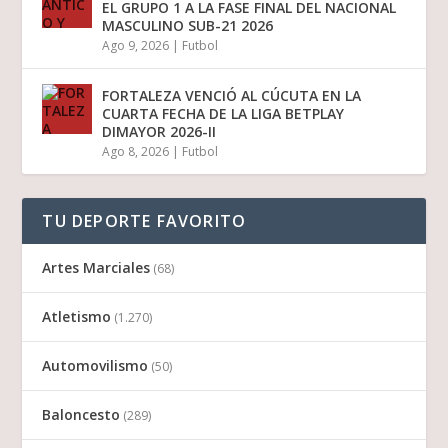
EL GRUPO 1 A LA FASE FINAL DEL NACIONAL
MASCULINO SUB-21 2026
Ago 9, 2026
|
Futbol
FORTALEZA VENCIÓ AL CÚCUTA EN LA
CUARTA FECHA DE LA LIGA BETPLAY
DIMAYOR 2026-II
Ago 8, 2026
|
Futbol
TU DEPORTE FAVORITO
Artes Marciales
(68)
Atletismo
(1.270)
Automovilismo
(50)
Baloncesto
(289)