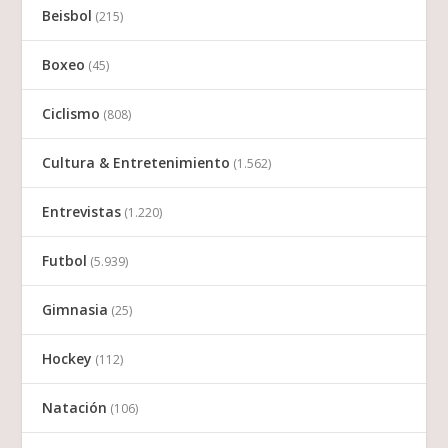
Beisbol
(215)
Boxeo
(45)
Ciclismo
(808)
Cultura & Entretenimiento
(1.562)
Entrevistas
(1.220)
Futbol
(5.939)
Gimnasia
(25)
Hockey
(112)
Natación
(106)