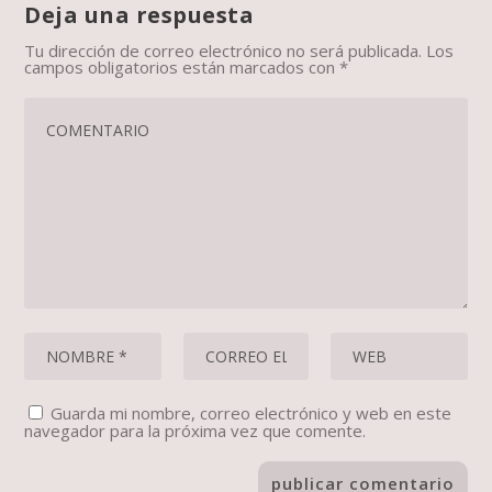
Deja una respuesta
Tu dirección de correo electrónico no será publicada.
Los
campos obligatorios están marcados con
*
Guarda mi nombre, correo electrónico y web en este
navegador para la próxima vez que comente.