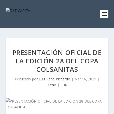
PRESENTACIÓN OFICIAL DE
LA EDICIÓN 28 DEL COPA
COLSANITAS
Publicado por
Luis Rene Pichardo
|
Mar 16, 2021
|
Tenis
|
0