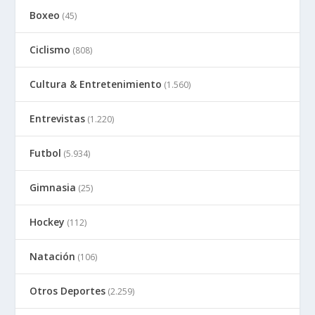
Boxeo
(45)
Ciclismo
(808)
Cultura & Entretenimiento
(1.560)
Entrevistas
(1.220)
Futbol
(5.934)
Gimnasia
(25)
Hockey
(112)
Natación
(106)
Otros Deportes
(2.259)