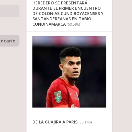
HEREDERO SE PRESENTARÁ
DURANTE EL PRIMER ENCUENTRO
DE COLONIAS CUNDIBOYACENSES Y
SANTANDEREANAS EN TABIO
CUNDINAMARCA
(60.596)
DE LA GUAJIRA A PARIS
(35.146)