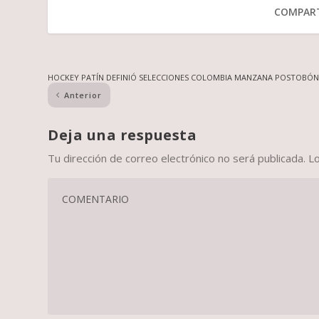
COMPART
HOCKEY PATÍN DEFINIÓ SELECCIONES COLOMBIA MANZANA POSTOBÓ
Anterior
Deja una respuesta
Tu dirección de correo electrónico no será publicada.
L