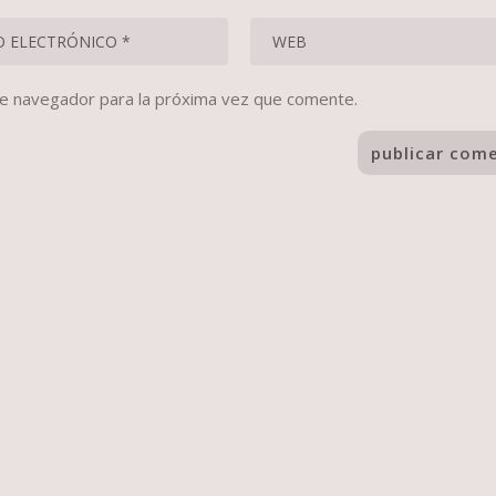
te navegador para la próxima vez que comente.