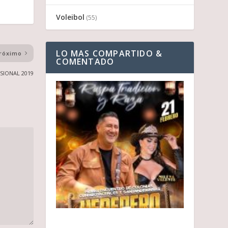
Voleibol
(55)
LO MAS COMPARTIDO &
róximo
COMENTADO
SIONAL 2019