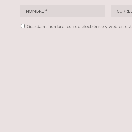
Guarda mi nombre, correo electrónico y web en es