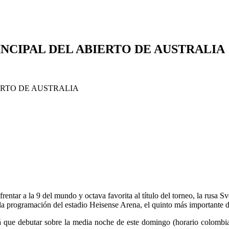
NCIPAL DEL ABIERTO DE AUSTRALIA
entar a la 9 del mundo y octava favorita al título del torneo, la rusa 
 la programación del estadio Heisense Arena, el quinto más importante de
 que debutar sobre la media noche de este domingo (horario colombiano