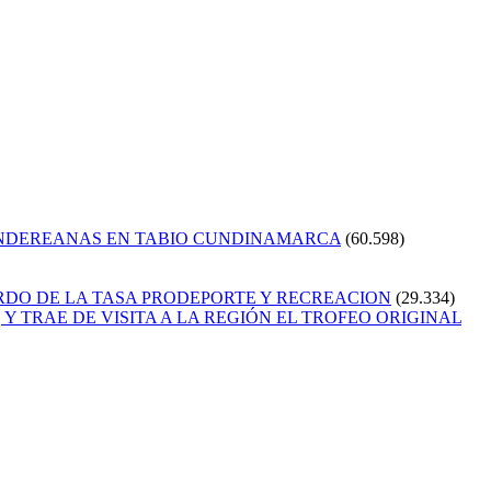
ANDEREANAS EN TABIO CUNDINAMARCA
(60.598)
RDO DE LA TASA PRODEPORTE Y RECREACION
(29.334)
Y TRAE DE VISITA A LA REGIÓN EL TROFEO ORIGINAL