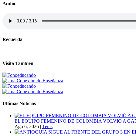
Audio
Recuerda
Visita Tambien
Ultimas Noticias
EL EQUIPO FEMENINO DE COLOMBIA VOLVIÓ A GA
Ago 6, 2026
|
Tenis