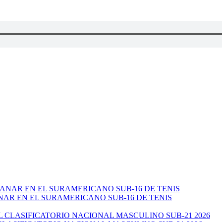
NAR EN EL SURAMERICANO SUB-16 DE TENIS