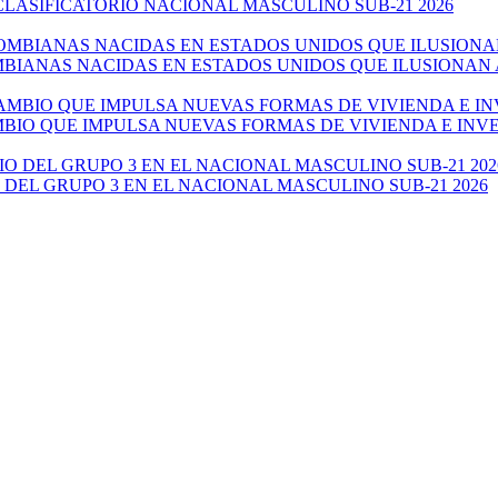
CLASIFICATORIO NACIONAL MASCULINO SUB-21 2026
ANAS NACIDAS EN ESTADOS UNIDOS QUE ILUSIONAN AL 
AMBIO QUE IMPULSA NUEVAS FORMAS DE VIVIENDA E IN
 DEL GRUPO 3 EN EL NACIONAL MASCULINO SUB-21 2026