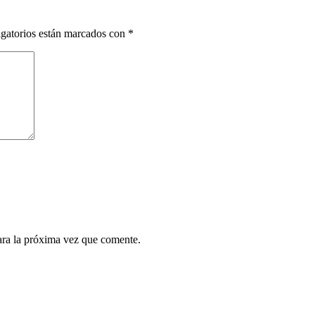
gatorios están marcados con
*
ara la próxima vez que comente.