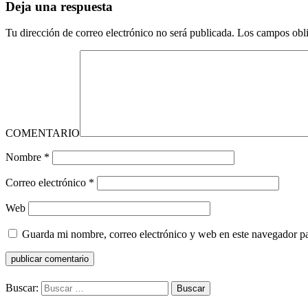
Deja una respuesta
Tu dirección de correo electrónico no será publicada.
Los campos obli
COMENTARIO
Nombre
*
Correo electrónico
*
Web
Guarda mi nombre, correo electrónico y web en este navegador p
Buscar: