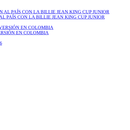
PAÍS CON LA BILLIE JEAN KING CUP JUNIOR
VERSIÓN EN COLOMBIA