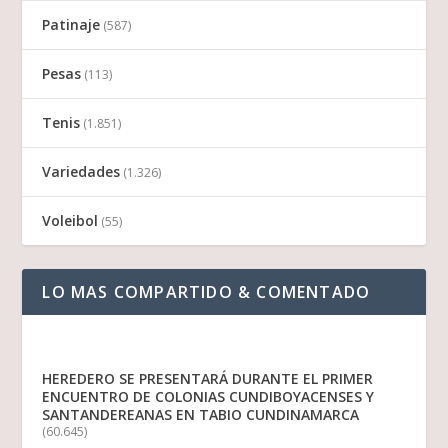
Patinaje
(587)
Pesas
(113)
Tenis
(1.851)
Variedades
(1.326)
Voleibol
(55)
LO MAS COMPARTIDO & COMENTADO
HEREDERO SE PRESENTARÁ DURANTE EL PRIMER
ENCUENTRO DE COLONIAS CUNDIBOYACENSES Y
SANTANDEREANAS EN TABIO CUNDINAMARCA
(60.645)