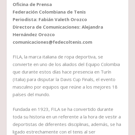
Oficina de Prensa
Federación Colombiana de Tenis
Periodista: Fabián Valeth Orozco
Directora de Comunicaciones: Alejandra
Hernández Orozco
comunicaciones@fedecoltenis.com
FILA, la marca italiana de ropa deportiva, se
convierte en uno de los aliados del Equipo Colombia
que durante estos días hace presencia en Turín
(Italia) para disputar la Davis Cup Finals, el evento
masculino por equipos que reúne a los mejores 18
países del mundo.
Fundada en 1923, FILA se ha convertido durante
toda su historia en un referente a la hora de vestir a
deportistas de diferentes disciplinas, además, se ha
ligado estrechamente con el tenis al ser