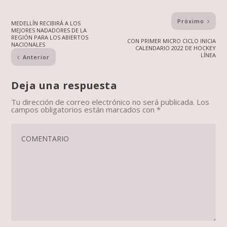
Próximo
MEDELLÍN RECIBIRÁ A LOS
MEJORES NADADORES DE LA
REGIÓN PARA LOS ABIERTOS
CON PRIMER MICRO CICLO INICIA
NACIONALES
CALENDARIO 2022 DE HOCKEY
LÍNEA
Anterior
Deja una respuesta
Tu dirección de correo electrónico no será publicada.
Los
campos obligatorios están marcados con
*