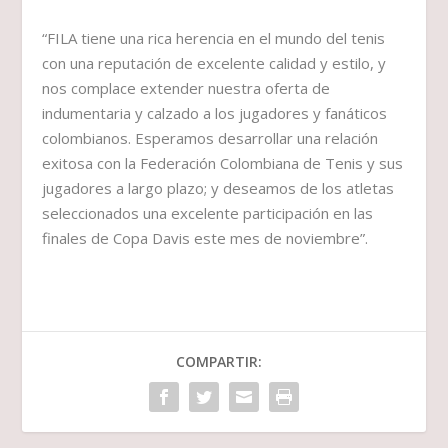
“FILA tiene una rica herencia en el mundo del tenis
con una reputación de excelente calidad y estilo, y
nos complace extender nuestra oferta de
indumentaria y calzado a los jugadores y fanáticos
colombianos. Esperamos desarrollar una relación
exitosa con la Federación Colombiana de Tenis y sus
jugadores a largo plazo; y deseamos de los atletas
seleccionados una excelente participación en las
finales de Copa Davis este mes de noviembre”.
COMPARTIR: