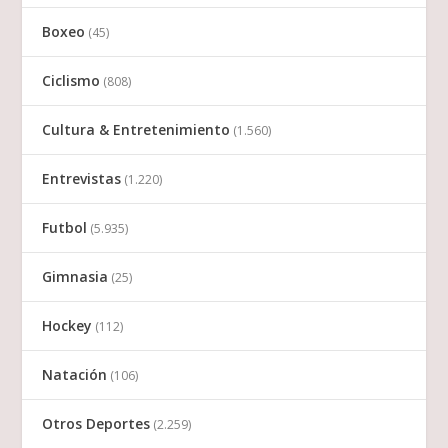
Boxeo
(45)
Ciclismo
(808)
Cultura & Entretenimiento
(1.560)
Entrevistas
(1.220)
Futbol
(5.935)
Gimnasia
(25)
Hockey
(112)
Natación
(106)
Otros Deportes
(2.259)