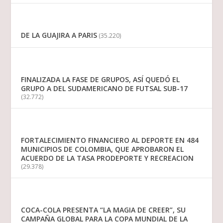
DE LA GUAJIRA A PARIS
(35.220)
FINALIZADA LA FASE DE GRUPOS, ASÍ QUEDÓ EL
GRUPO A DEL SUDAMERICANO DE FUTSAL SUB-17
(32.772)
FORTALECIMIENTO FINANCIERO AL DEPORTE EN 484
MUNICIPIOS DE COLOMBIA, QUE APROBARON EL
ACUERDO DE LA TASA PRODEPORTE Y RECREACION
(29.378)
COCA-COLA PRESENTA “LA MAGIA DE CREER”, SU
CAMPAÑA GLOBAL PARA LA COPA MUNDIAL DE LA