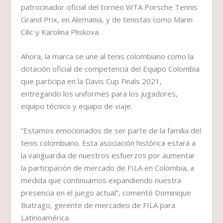
patrocinador oficial del torneo WTA Porsche Tennis
Grand Prix, en Alemania, y de tenistas como Marin
Cilic y Karolina Pliskova.
Ahora, la marca se une al tenis colombiano como la
dotación oficial de competencia del Equipo Colombia
que participa en la Davis Cup Finals 2021,
entregando los uniformes para los jugadores,
equipo técnico y equipo de viaje.
“Estamos emocionados de ser parte de la familia del
tenis colombiano. Esta asociación histórica estará a
la vanguardia de nuestros esfuerzos por aumentar
la participación de mercado de FILA en Colombia, a
medida que continuamos expandiendo nuestra
presencia en el juego actual”, comentó Dominique
Buitrago, gerente de mercadeo de FILA para
Latinoamérica.