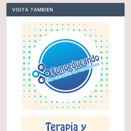
VISITA TAMBIEN