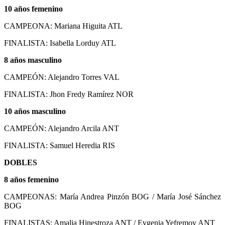
10 años femenino
CAMPEONA: Mariana Higuita ATL
FINALISTA: Isabella Lorduy ATL
8 años masculino
CAMPEÓN: Alejandro Torres VAL
FINALISTA: Jhon Fredy Ramírez NOR
10 años masculino
CAMPEÓN: Alejandro Arcila ANT
FINALISTA: Samuel Heredia RIS
DOBLES
8 años femenino
CAMPEONAS: María Andrea Pinzón BOG / María José Sánchez
BOG
FINALISTAS: Amalia Hinestroza ANT / Evgenia Yefremov ANT