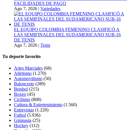
FACILIDADES DE PAGO
Ago 7, 2026
|
Variedades
EL EQUIPO COLOMBIA FEMENINO CLASIFICÓ A
LAS SEMIFINALES DEL SUDAMERICANO SUB-16
DE TENIS
Ago 7, 2026
|
Tenis
Tu deporte favorito
Artes Marciales
(68)
Atletismo
(1.270)
Automovilismo
(50)
Baloncesto
(289)
Beisbol
(215)
Boxeo
(45)
Ciclismo
(808)
Cultura & Entretenimiento
(1.560)
Entrevistas
(1.220)
Futbol
(5.936)
Gimnasia
(25)
Hockey
(112)