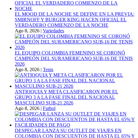
EL MOOD DE LA NOCHE SE DEFINE EN LA PREVIA:
SMIRNOFF Y BURGER KING HACEN OFICIAL EL
VERDADERO COMIENZO DE LA NOCHE
Ago 8, 2026
|
Variedades
EL EQUIPO COLOMBIA FEMENINO SE CORONÓ
CAMPEÓN DEL SURAMERICANO SUB-16 DE TENIS
2026
Ago 8, 2026
|
Tenis
ANTIOQUIA Y META CLASIFICARON POR EL
GRUPO 3 A LA FASE FINAL DEL NACIONAL
MASCULINO SUB-21 2026
Ago 8, 2026
|
Futbol
DESPEGAR LANZA SU OUTLET DE VIAJES EN
COLOMBIA CON DESCUENTOS DE HASTA EL 65% Y