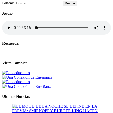
Buscar:
Audio
Recuerda
Visita Tambien
Ultimas Noticias