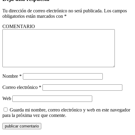
Tu dirección de correo electrónico no será publicada.
Los campos
obligatorios están marcados con
*
COMENTARIO
Nombre
*
Correo electrónico
*
Web
Guarda mi nombre, correo electrónico y web en este navegador
para la próxima vez que comente.