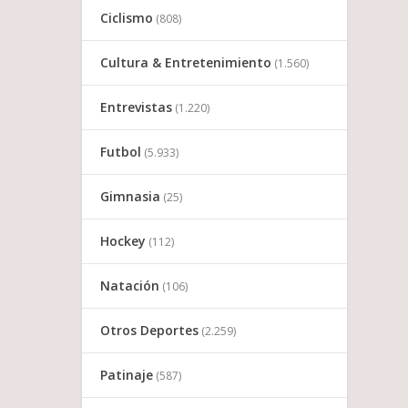
Ciclismo
(808)
Cultura & Entretenimiento
(1.560)
Entrevistas
(1.220)
Futbol
(5.933)
Gimnasia
(25)
Hockey
(112)
Natación
(106)
Otros Deportes
(2.259)
Patinaje
(587)