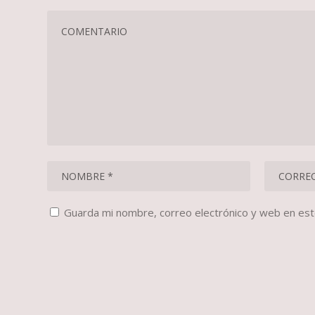
Guarda mi nombre, correo electrónico y web en es