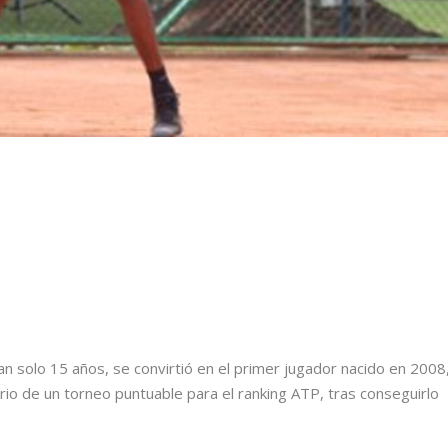
n solo 15 años, se convirtió en el primer jugador nacido en 2008
torio de un torneo puntuable para el ranking ATP, tras conseguirlo