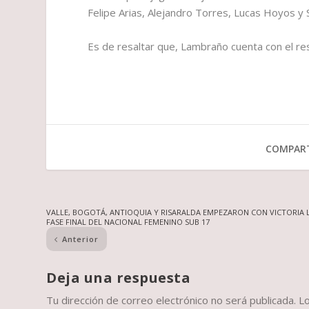
Felipe Arias, Alejandro Torres, Lucas Hoyos y
Es de resaltar que, Lambraño cuenta con el r
COMPART
VALLE, BOGOTÁ, ANTIOQUIA Y RISARALDA EMPEZARON CON VICTORIA 
FASE FINAL DEL NACIONAL FEMENINO SUB 17
Anterior
Deja una respuesta
Tu dirección de correo electrónico no será publicada.
L