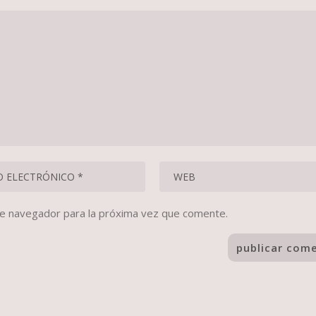
te navegador para la próxima vez que comente.