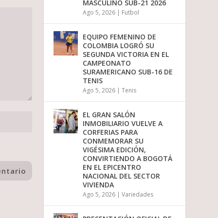
MASCULINO SUB-21 2026
Ago 5, 2026
|
Futbol
EQUIPO FEMENINO DE
COLOMBIA LOGRÓ SU
SEGUNDA VICTORIA EN EL
CAMPEONATO
SURAMERICANO SUB-16 DE
TENIS
Ago 5, 2026
|
Tenis
EL GRAN SALÓN
INMOBILIARIO VUELVE A
CORFERIAS PARA
CONMEMORAR SU
VIGÉSIMA EDICIÓN,
CONVIRTIENDO A BOGOTÁ
EN EL EPICENTRO
NACIONAL DEL SECTOR
VIVIENDA
Ago 5, 2026
|
Variedades