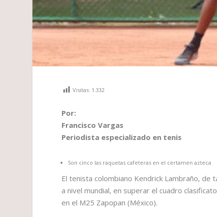
Visitas:
1.332
Por:
Francisco Vargas
Periodista especializado en tenis
Son cinco las raquetas cafeteras en el certamen azteca
El tenista colombiano Kendrick Lambraño, de ta
a nivel mundial, en superar el cuadro clasifica
en el M25 Zapopan (México).