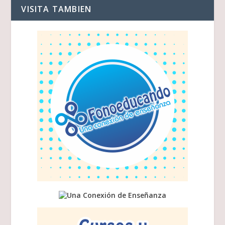
VISITA TAMBIEN