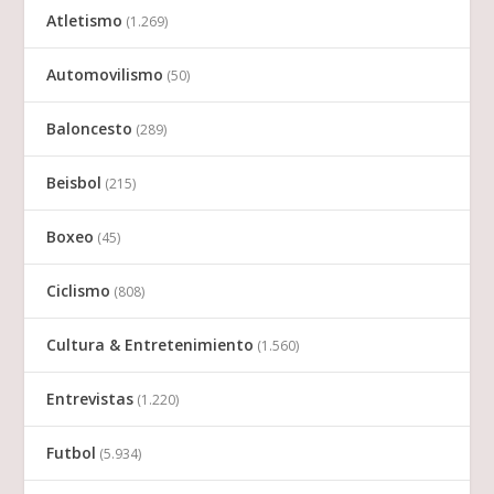
Atletismo
(1.269)
Automovilismo
(50)
Baloncesto
(289)
Beisbol
(215)
Boxeo
(45)
Ciclismo
(808)
Cultura & Entretenimiento
(1.560)
Entrevistas
(1.220)
Futbol
(5.934)