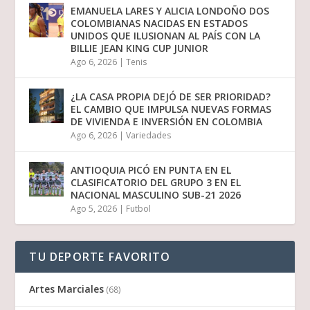
EMANUELA LARES Y ALICIA LONDOÑO DOS
COLOMBIANAS NACIDAS EN ESTADOS
UNIDOS QUE ILUSIONAN AL PAÍS CON LA
BILLIE JEAN KING CUP JUNIOR
Ago 6, 2026
|
Tenis
¿LA CASA PROPIA DEJÓ DE SER PRIORIDAD?
EL CAMBIO QUE IMPULSA NUEVAS FORMAS
DE VIVIENDA E INVERSIÓN EN COLOMBIA
Ago 6, 2026
|
Variedades
ANTIOQUIA PICÓ EN PUNTA EN EL
CLASIFICATORIO DEL GRUPO 3 EN EL
NACIONAL MASCULINO SUB-21 2026
Ago 5, 2026
|
Futbol
TU DEPORTE FAVORITO
Artes Marciales
(68)