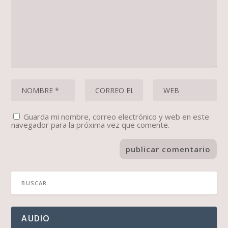
Guarda mi nombre, correo electrónico y web en este
navegador para la próxima vez que comente.
AUDIO