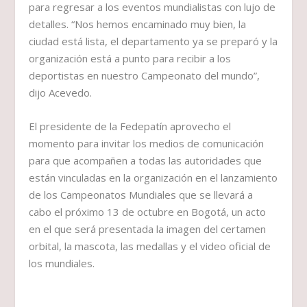
para regresar a los eventos mundialistas con lujo de
detalles. “Nos hemos encaminado muy bien, la
ciudad está lista, el departamento ya se preparó y la
organización está a punto para recibir a los
deportistas en nuestro Campeonato del mundo”,
dijo Acevedo.
El presidente de la Fedepatín aprovecho el
momento para invitar los medios de comunicación
para que acompañen a todas las autoridades que
están vinculadas en la organización en el lanzamiento
de los Campeonatos Mundiales que se llevará a
cabo el próximo 13 de octubre en Bogotá, un acto
en el que será presentada la imagen del certamen
orbital, la mascota, las medallas y el video oficial de
los mundiales.