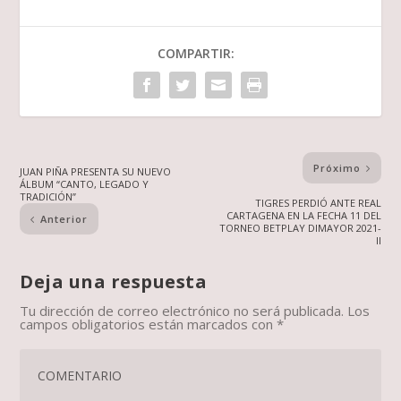
COMPARTIR:
Próximo
JUAN PIÑA PRESENTA SU NUEVO
ÁLBUM “CANTO, LEGADO Y
TRADICIÓN”
TIGRES PERDIÓ ANTE REAL
CARTAGENA EN LA FECHA 11 DEL
Anterior
TORNEO BETPLAY DIMAYOR 2021-
II
Deja una respuesta
Tu dirección de correo electrónico no será publicada.
Los
campos obligatorios están marcados con
*