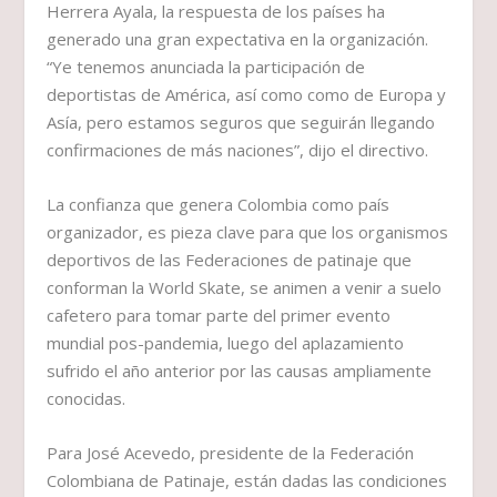
Herrera Ayala, la respuesta de los países ha
generado una gran expectativa en la organización.
“Ye tenemos anunciada la participación de
deportistas de América, así como como de Europa y
Asía, pero estamos seguros que seguirán llegando
confirmaciones de más naciones”, dijo el directivo.
La confianza que genera Colombia como país
organizador, es pieza clave para que los organismos
deportivos de las Federaciones de patinaje que
conforman la World Skate, se animen a venir a suelo
cafetero para tomar parte del primer evento
mundial pos-pandemia, luego del aplazamiento
sufrido el año anterior por las causas ampliamente
conocidas.
Para José Acevedo, presidente de la Federación
Colombiana de Patinaje, están dadas las condiciones