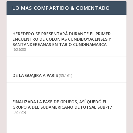
LO MAS COMPARTIDO & COMENTADO
HEREDERO SE PRESENTARÁ DURANTE EL PRIMER
ENCUENTRO DE COLONIAS CUNDIBOYACENSES Y
SANTANDEREANAS EN TABIO CUNDINAMARCA
(60.600)
DE LA GUAJIRA A PARIS
(35.161)
FINALIZADA LA FASE DE GRUPOS, ASÍ QUEDÓ EL
GRUPO A DEL SUDAMERICANO DE FUTSAL SUB-17
(32.725)