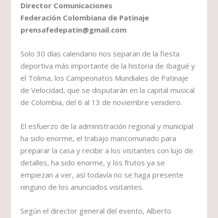
Director Comunicaciones
Federación Colombiana de Patinaje
prensafedepatin@gmail.com
Solo 30 días calendario nos separan de la fiesta
deportiva más importante de la historia de Ibagué y
el Tolima, los Campeonatos Mundiales de Patinaje
de Velocidad, que se disputarán en la capital musical
de Colombia, del 6 al 13 de noviembre venidero.
El esfuerzo de la administración regional y municipal
ha sido enorme, el trabajo mancomunado para
preparar la casa y recibir a los visitantes con lujo de
detalles, ha sido enorme, y los frutos ya se
empiezan a ver, así todavía no se haga presente
ninguno de los anunciados visitantes.
Según el director general del evento, Alberto