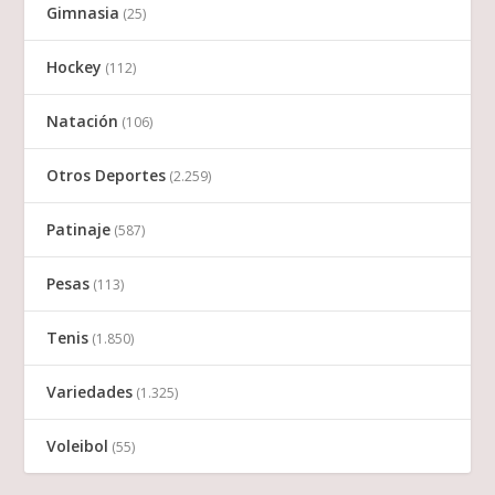
Gimnasia
(25)
Hockey
(112)
Natación
(106)
Otros Deportes
(2.259)
Patinaje
(587)
Pesas
(113)
Tenis
(1.850)
Variedades
(1.325)
Voleibol
(55)