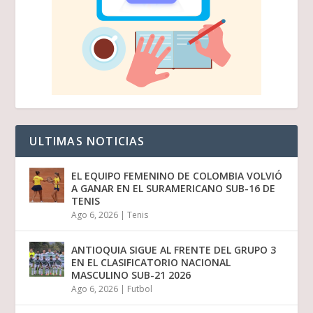
ULTIMAS NOTICIAS
EL EQUIPO FEMENINO DE COLOMBIA VOLVIÓ
A GANAR EN EL SURAMERICANO SUB-16 DE
TENIS
Ago 6, 2026
|
Tenis
ANTIOQUIA SIGUE AL FRENTE DEL GRUPO 3
EN EL CLASIFICATORIO NACIONAL
MASCULINO SUB-21 2026
Ago 6, 2026
|
Futbol