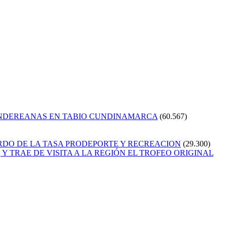
ANDEREANAS EN TABIO CUNDINAMARCA
(60.567)
RDO DE LA TASA PRODEPORTE Y RECREACION
(29.300)
Y TRAE DE VISITA A LA REGIÓN EL TROFEO ORIGINAL