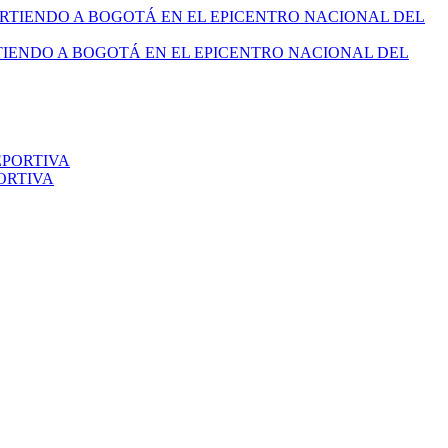
TIENDO A BOGOTÁ EN EL EPICENTRO NACIONAL DEL
ORTIVA