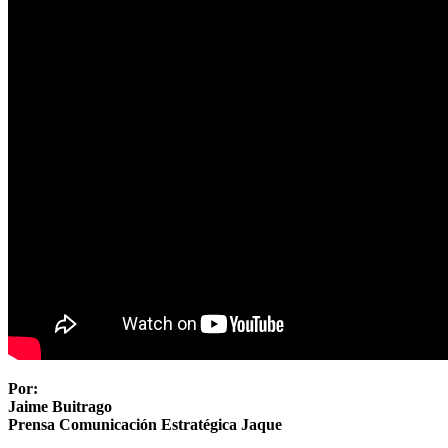
Por:
Jaime Buitrago
Prensa Comunicación Estratégica Jaque