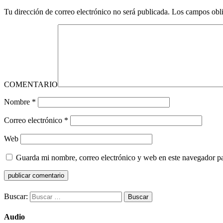
Tu dirección de correo electrónico no será publicada.
Los campos obli
COMENTARIO
Nombre
*
Correo electrónico
*
Web
Guarda mi nombre, correo electrónico y web en este navegador p
Buscar:
Audio