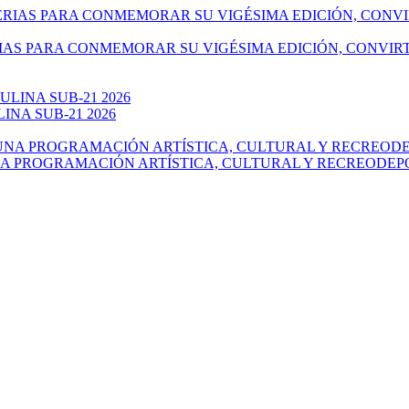
IAS PARA CONMEMORAR SU VIGÉSIMA EDICIÓN, CONVIR
NA SUB-21 2026
NA PROGRAMACIÓN ARTÍSTICA, CULTURAL Y RECREODEP