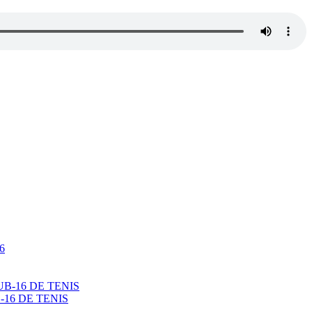
16 DE TENIS