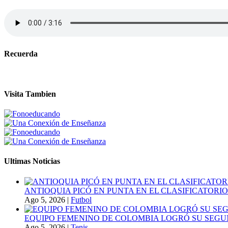
Recuerda
Visita Tambien
Ultimas Noticias
ANTIOQUIA PICÓ EN PUNTA EN EL CLASIFICATORIO
Ago 5, 2026
|
Futbol
EQUIPO FEMENINO DE COLOMBIA LOGRÓ SU SEGU
Ago 5, 2026
|
Tenis