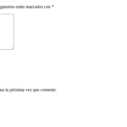
gatorios están marcados con
*
ara la próxima vez que comente.