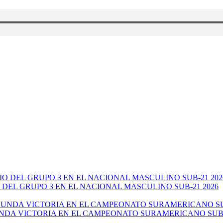
 DEL GRUPO 3 EN EL NACIONAL MASCULINO SUB-21 2026
NDA VICTORIA EN EL CAMPEONATO SURAMERICANO SUB-