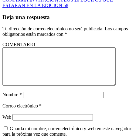
ESTARÁN EN LA EDICIÓN 58
Deja una respuesta
Tu dirección de correo electrónico no será publicada.
Los campos
obligatorios están marcados con
*
COMENTARIO
Nombre
*
Correo electrónico
*
Web
Guarda mi nombre, correo electrónico y web en este navegador
para la próxima vez que comente.