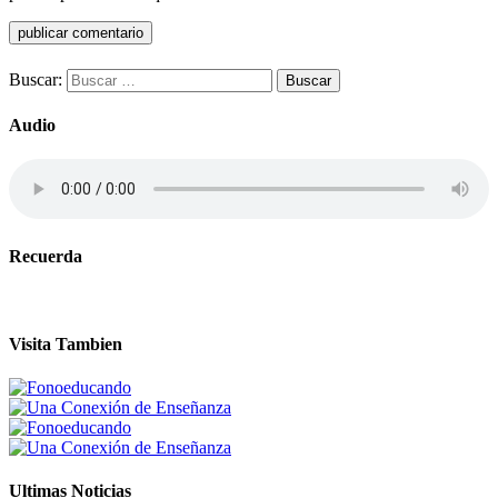
Buscar:
Audio
Recuerda
Visita Tambien
Ultimas Noticias