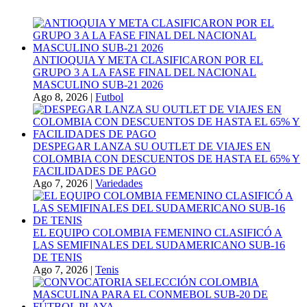
ANTIOQUIA Y META CLASIFICARON POR EL
GRUPO 3 A LA FASE FINAL DEL NACIONAL
MASCULINO SUB-21 2026
Ago 8, 2026
|
Futbol
DESPEGAR LANZA SU OUTLET DE VIAJES EN
COLOMBIA CON DESCUENTOS DE HASTA EL 65% Y
FACILIDADES DE PAGO
Ago 7, 2026
|
Variedades
EL EQUIPO COLOMBIA FEMENINO CLASIFICÓ A
LAS SEMIFINALES DEL SUDAMERICANO SUB-16
DE TENIS
Ago 7, 2026
|
Tenis