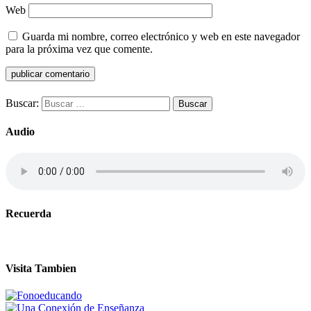
Web
Guarda mi nombre, correo electrónico y web en este navegador
para la próxima vez que comente.
Buscar:
Audio
Recuerda
Visita Tambien