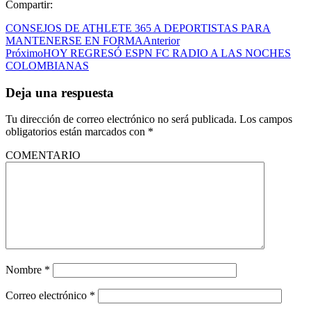
Compartir:
CONSEJOS DE ATHLETE 365 A DEPORTISTAS PARA
MANTENERSE EN FORMA
Anterior
Próximo
HOY REGRESÓ ESPN FC RADIO A LAS NOCHES
COLOMBIANAS
Deja una respuesta
Tu dirección de correo electrónico no será publicada.
Los campos
obligatorios están marcados con
*
COMENTARIO
Nombre
*
Correo electrónico
*