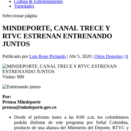
Cultura & Entretenimiento
Variedades
Seleccionar página
MINDEPORTE, CANAL TRECE Y
RTVC ESTRENAN ENTRENANDO
JUNTOS
Publicado por
Luis Rene Pichardo
|
Abr 5, 2020
|
Otros Deportes
|
0
Visitas:
900
Por:
Prensa Mindeporte
prensa@mindeporte.gov.co
Desde el próximo lunes a las 8:00 a.m. los colombianos
podrán disfrutar de este programa por Señal Colombia,
producto de una alianza del Ministerio del Deporte, RTVC y