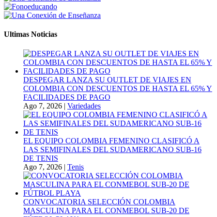
Ultimas Noticias
DESPEGAR LANZA SU OUTLET DE VIAJES EN
COLOMBIA CON DESCUENTOS DE HASTA EL 65% Y
FACILIDADES DE PAGO
Ago 7, 2026
|
Variedades
EL EQUIPO COLOMBIA FEMENINO CLASIFICÓ A
LAS SEMIFINALES DEL SUDAMERICANO SUB-16
DE TENIS
Ago 7, 2026
|
Tenis
CONVOCATORIA SELECCIÓN COLOMBIA
MASCULINA PARA EL CONMEBOL SUB-20 DE