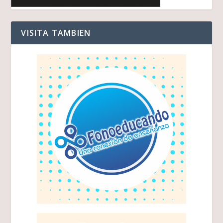
VISITA TAMBIEN