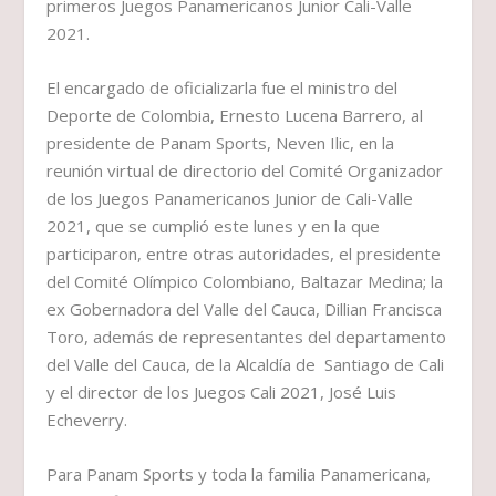
primeros Juegos Panamericanos Junior Cali-Valle
2021.
El encargado de oficializarla fue el ministro del
Deporte de Colombia, Ernesto Lucena Barrero, al
presidente de Panam Sports, Neven Ilic, en la
reunión virtual de directorio del Comité Organizador
de los Juegos Panamericanos Junior de Cali-Valle
2021, que se cumplió este lunes y en la que
participaron, entre otras autoridades, el presidente
del Comité Olímpico Colombiano, Baltazar Medina; la
ex Gobernadora del Valle del Cauca, Dillian Francisca
Toro, además de representantes del departamento
del Valle del Cauca, de la Alcaldía de Santiago de Cali
y el director de los Juegos Cali 2021, José Luis
Echeverry.
Para Panam Sports y toda la familia Panamericana,