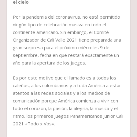
el cielo
Por la pandemia del coronavirus, no está permitido
ningún tipo de celebración masiva en todo el
continente americano. Sin embargo, el Comité
Organizador de Cali Valle 2021 tiene preparada una
gran sorpresa para el próximo miércoles 9 de
septiembre, fecha en que restará exactamente un
año para la apertura de los Juegos.
Es por este motivo que el llamado es a todos los
caleños, a los colombianos y a toda América a estar
atentos a las redes sociales y a los medios de
comunicación porque América comienza a vivir con
todo el corazón, la pasión, la alegría, la música y el
ritmo, los primeros Juegos Panamericanos Junior Cali
2021 «Todo x Vos».