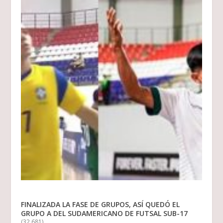
FINALIZADA LA FASE DE GRUPOS, ASÍ QUEDÓ EL
GRUPO A DEL SUDAMERICANO DE FUTSAL SUB-17
(32.681)