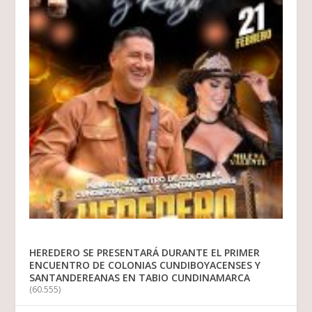
HEREDERO SE PRESENTARÁ DURANTE EL PRIMER
ENCUENTRO DE COLONIAS CUNDIBOYACENSES Y
SANTANDEREANAS EN TABIO CUNDINAMARCA
(60.555)