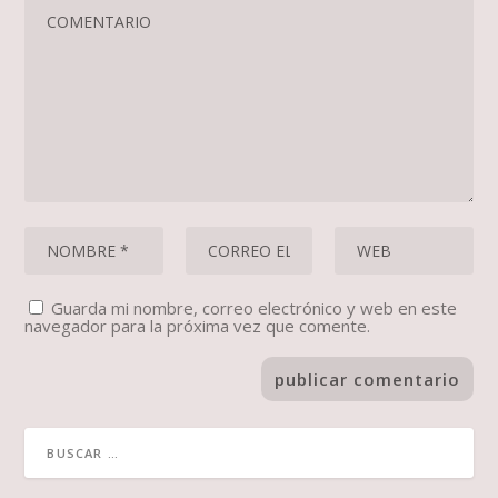
Guarda mi nombre, correo electrónico y web en este
navegador para la próxima vez que comente.