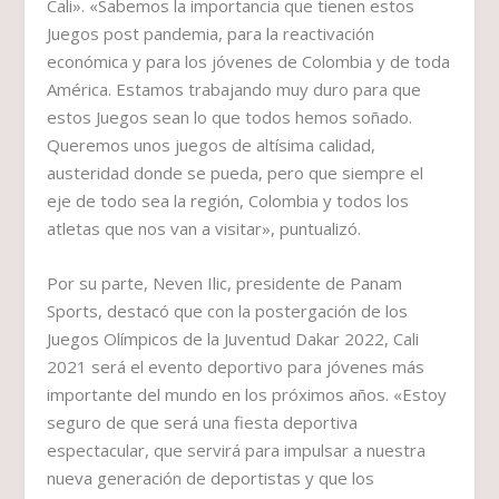
Cali». «Sabemos la importancia que tienen estos
Juegos post pandemia, para la reactivación
económica y para los jóvenes de Colombia y de toda
América. Estamos trabajando muy duro para que
estos Juegos sean lo que todos hemos soñado.
Queremos unos juegos de altísima calidad,
austeridad donde se pueda, pero que siempre el
eje de todo sea la región, Colombia y todos los
atletas que nos van a visitar», puntualizó.
Por su parte, Neven Ilic, presidente de Panam
Sports, destacó que con la postergación de los
Juegos Olímpicos de la Juventud Dakar 2022, Cali
2021 será el evento deportivo para jóvenes más
importante del mundo en los próximos años. «Estoy
seguro de que será una fiesta deportiva
espectacular, que servirá para impulsar a nuestra
nueva generación de deportistas y que los