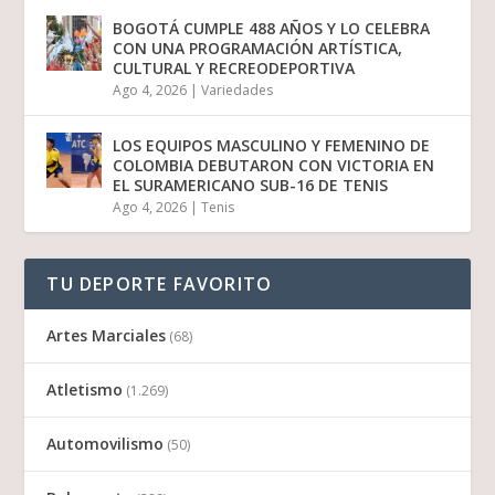
BOGOTÁ CUMPLE 488 AÑOS Y LO CELEBRA
CON UNA PROGRAMACIÓN ARTÍSTICA,
CULTURAL Y RECREODEPORTIVA
Ago 4, 2026
|
Variedades
LOS EQUIPOS MASCULINO Y FEMENINO DE
COLOMBIA DEBUTARON CON VICTORIA EN
EL SURAMERICANO SUB-16 DE TENIS
Ago 4, 2026
|
Tenis
TU DEPORTE FAVORITO
Artes Marciales
(68)
Atletismo
(1.269)
Automovilismo
(50)