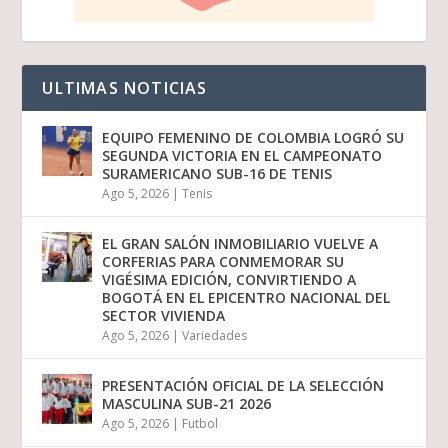
ULTIMAS NOTICIAS
EQUIPO FEMENINO DE COLOMBIA LOGRÓ SU
SEGUNDA VICTORIA EN EL CAMPEONATO
SURAMERICANO SUB-16 DE TENIS
Ago 5, 2026
|
Tenis
EL GRAN SALÓN INMOBILIARIO VUELVE A
CORFERIAS PARA CONMEMORAR SU
VIGÉSIMA EDICIÓN, CONVIRTIENDO A
BOGOTÁ EN EL EPICENTRO NACIONAL DEL
SECTOR VIVIENDA
Ago 5, 2026
|
Variedades
PRESENTACIÓN OFICIAL DE LA SELECCIÓN
MASCULINA SUB-21 2026
Ago 5, 2026
|
Futbol