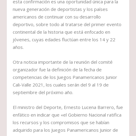
esta confirmación es una oportunidad única para la
nueva generación de deportistas y los países
americanos de continuar con su desarrollo
deportivo, sobre todo al tratarse del primer evento
continental de la historia que está enfocado en
jóvenes, cuyas edades fluctúan entre los 14 y 22
años.
Otra noticia importante de la reunión del comité
organizador fue la definición de la fecha de
competencias de los Juegos Panamericanos Junior
Cali-Valle 2021, los cuales serán del 9 al 19 de
septiembre del próximo año.
El ministro del Deporte, Ernesto Lucena Barrero, fue
enfático en indicar que «el Gobierno Nacional ratifica
los recursos y los compromisos que se habían
adquirido para los Juegos Panamericanos Junior de