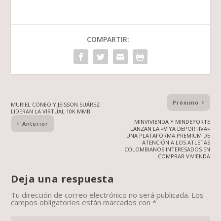
COMPARTIR:
Próximo
MURIEL CONEO Y JEISSON SUÁREZ
LIDERAN LA VIRTUAL 10K MMB
MINVIVIENDA Y MINDEPORTE
Anterior
LANZAN LA «VIYA DEPORTIVA»
UNA PLATAFORMA PREMIUM DE
ATENCIÓN A LOS ATLETAS
COLOMBIANOS INTERESADOS EN
COMPRAR VIVIENDA
Deja una respuesta
Tu dirección de correo electrónico no será publicada.
Los
campos obligatorios están marcados con
*