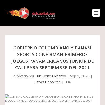
GOBIERNO COLOMBIANO Y PANAM
SPORTS CONFIRMAN PRIMEROS
JUEGOS PANAMERICANOS JUNIOR DE
CALI PARA SEPTIEMBRE DEL 2021
Publicado por
Luis Rene Pichardo
|
Sep 1, 2020
|
Otros Deportes
|
0