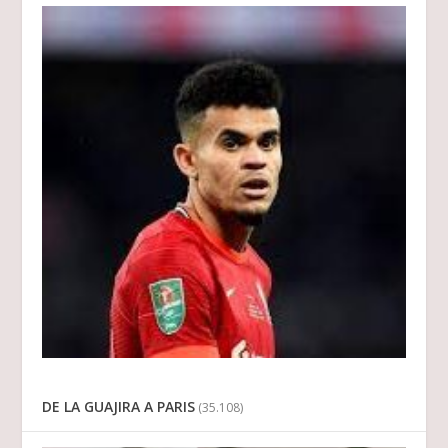
DE LA GUAJIRA A PARIS
(35.108)