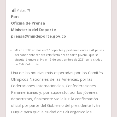
Visitas:
781
Por:
Oficina de Prensa
Ministerio del Deporte
prensa@mindeporte.gov.co
Más de 3500 atletas en 27 deportes y pertenecientes a 41 países
del continente tendrá esta fiesta del deporte juvenil, que se
disputará entre el 9 y el 19 de septiembre de 2021 en la ciudad
de Cali, Colombia.
Una de las noticias más esperadas por los Comités
Olímpicos Nacionales de las Américas, por las
Federaciones Internacionales, Confederaciones
Panamericanas y, por supuesto, por los jóvenes
deportistas, finalmente vio la luz: la confirmación
oficial por parte del Gobierno del presidente Iván
Duque para que la ciudad de Cali organice los