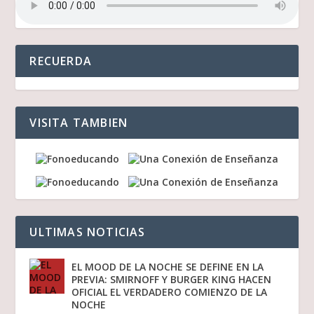
RECUERDA
VISITA TAMBIEN
ULTIMAS NOTICIAS
EL MOOD DE LA NOCHE SE DEFINE EN LA
PREVIA: SMIRNOFF Y BURGER KING HACEN
OFICIAL EL VERDADERO COMIENZO DE LA
NOCHE