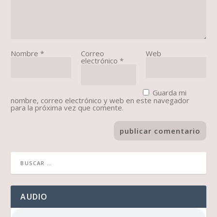
Nombre
*
Correo
Web
electrónico
*
Guarda mi
nombre, correo electrónico y web en este navegador
para la próxima vez que comente.
AUDIO