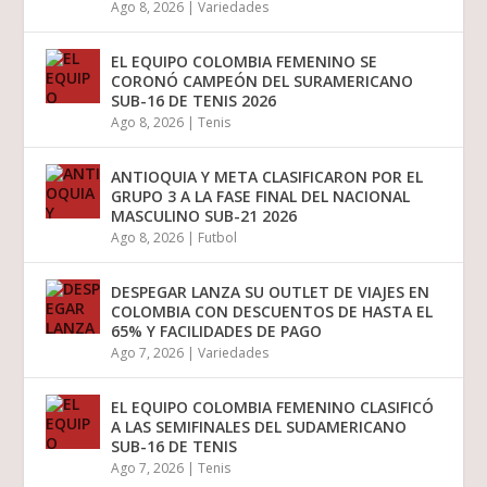
Ago 8, 2026
|
Variedades
EL EQUIPO COLOMBIA FEMENINO SE
CORONÓ CAMPEÓN DEL SURAMERICANO
SUB-16 DE TENIS 2026
Ago 8, 2026
|
Tenis
ANTIOQUIA Y META CLASIFICARON POR EL
GRUPO 3 A LA FASE FINAL DEL NACIONAL
MASCULINO SUB-21 2026
Ago 8, 2026
|
Futbol
DESPEGAR LANZA SU OUTLET DE VIAJES EN
COLOMBIA CON DESCUENTOS DE HASTA EL
65% Y FACILIDADES DE PAGO
Ago 7, 2026
|
Variedades
EL EQUIPO COLOMBIA FEMENINO CLASIFICÓ
A LAS SEMIFINALES DEL SUDAMERICANO
SUB-16 DE TENIS
Ago 7, 2026
|
Tenis