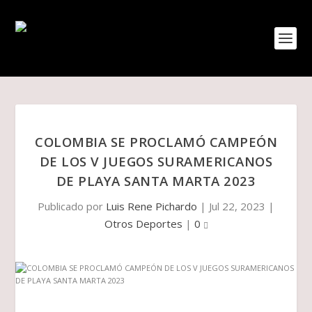
COLOMBIA SE PROCLAMÓ CAMPEÓN
DE LOS V JUEGOS SURAMERICANOS
DE PLAYA SANTA MARTA 2023
Publicado por
Luis Rene Pichardo
|
Jul 22, 2023
|
Otros Deportes
|
0