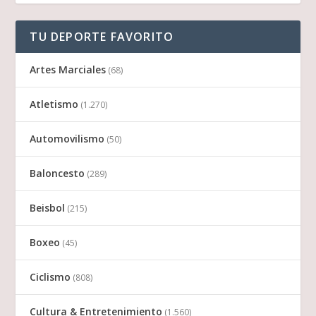
TU DEPORTE FAVORITO
Artes Marciales
(68)
Atletismo
(1.270)
Automovilismo
(50)
Baloncesto
(289)
Beisbol
(215)
Boxeo
(45)
Ciclismo
(808)
Cultura & Entretenimiento
(1.560)