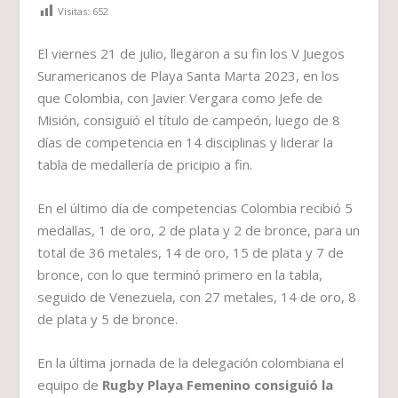
Visitas:
652
El viernes 21 de julio, llegaron a su fin los V Juegos
Suramericanos de Playa Santa Marta 2023, en los
que Colombia, con Javier Vergara como Jefe de
Misión, consiguió el título de campeón, luego de 8
días de competencia en 14 disciplinas y liderar la
tabla de medallería de pricipio a fin.
En el último día de competencias Colombia recibió 5
medallas, 1 de oro, 2 de plata y 2 de bronce, para un
total de 36 metales, 14 de oro, 15 de plata y 7 de
bronce, con lo que terminó primero en la tabla,
seguido de Venezuela, con 27 metales, 14 de oro, 8
de plata y 5 de bronce.
En la última jornada de la delegación colombiana el
equipo de
Rugby Playa Femenino consiguió la