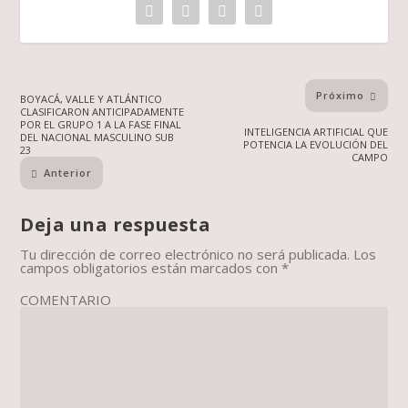
Próximo
BOYACÁ, VALLE Y ATLÁNTICO
CLASIFICARON ANTICIPADAMENTE
POR EL GRUPO 1 A LA FASE FINAL
INTELIGENCIA ARTIFICIAL QUE
DEL NACIONAL MASCULINO SUB
POTENCIA LA EVOLUCIÓN DEL
23
CAMPO
Anterior
Deja una respuesta
Tu dirección de correo electrónico no será publicada.
Los
campos obligatorios están marcados con
*
COMENTARIO