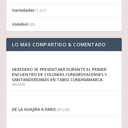
Variedades
(1.327)
Voleibol
(55)
LO MAS COMPARTIDO & COMENTADO
HEREDERO SE PRESENTARÁ DURANTE EL PRIMER
ENCUENTRO DE COLONIAS CUNDIBOYACENSES Y
SANTANDEREANAS EN TABIO CUNDINAMARCA
(60.650)
DE LA GUAJIRA A PARIS
(35.226)