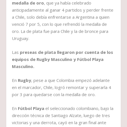
medalla de oro
, que ya había celebrado
anticipadamente al ganar 4 partidos y perder frente
a Chile, solo debía enfrentarse a Argentina a quien
venció 7 por 5, con lo que refrendó la medalla de
oro. La de plata fue para Chile y la de bronce para
Uruguay.
Las
preseas de plata llegaron por cuenta de los
equipos de Rugby Masculino y Fútbol Playa
Masculino.
En
Rugby
, pese a que Colombia empezó adelante
en el marcador, Chile, logró remontar y superarla 4
por 3 para quedarse con la medalla de oro.
En
Fútbol Playa
el seleccionado colombiano, bajo la
dirección técnica de Santiago Alzate, luego de tres
victorias y una derrota, cayó en la gran final ante