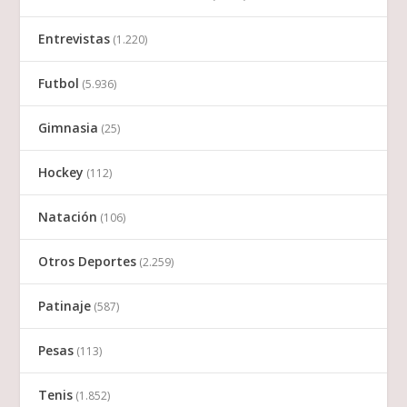
Entrevistas
(1.220)
Futbol
(5.936)
Gimnasia
(25)
Hockey
(112)
Natación
(106)
Otros Deportes
(2.259)
Patinaje
(587)
Pesas
(113)
Tenis
(1.852)