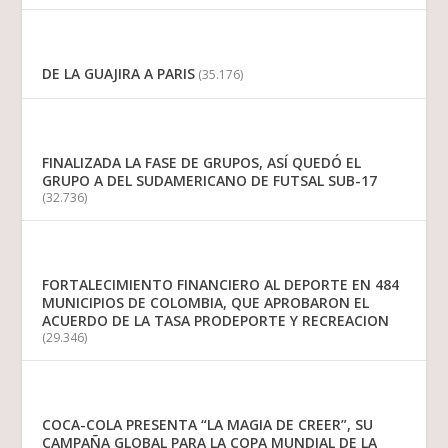
DE LA GUAJIRA A PARIS
(35.176)
FINALIZADA LA FASE DE GRUPOS, ASÍ QUEDÓ EL
GRUPO A DEL SUDAMERICANO DE FUTSAL SUB-17
(32.736)
FORTALECIMIENTO FINANCIERO AL DEPORTE EN 484
MUNICIPIOS DE COLOMBIA, QUE APROBARON EL
ACUERDO DE LA TASA PRODEPORTE Y RECREACION
(29.346)
COCA-COLA PRESENTA “LA MAGIA DE CREER”, SU
CAMPAÑA GLOBAL PARA LA COPA MUNDIAL DE LA