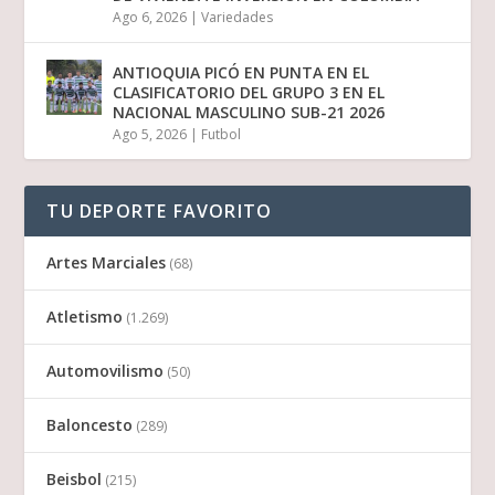
Ago 6, 2026
|
Variedades
ANTIOQUIA PICÓ EN PUNTA EN EL
CLASIFICATORIO DEL GRUPO 3 EN EL
NACIONAL MASCULINO SUB-21 2026
Ago 5, 2026
|
Futbol
TU DEPORTE FAVORITO
Artes Marciales
(68)
Atletismo
(1.269)
Automovilismo
(50)
Baloncesto
(289)
Beisbol
(215)