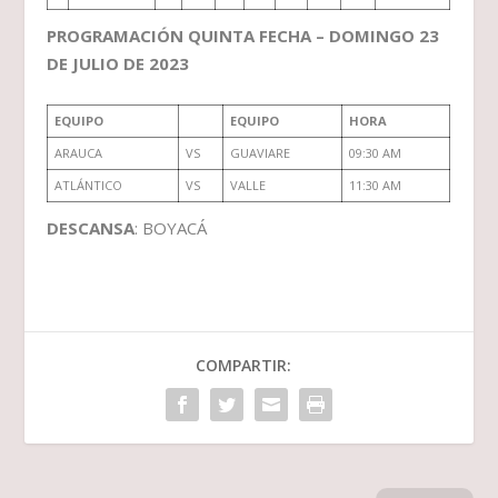
PROGRAMACIÓN QUINTA FECHA – DOMINGO 23
DE JULIO DE 2023
EQUIPO
EQUIPO
HORA
ARAUCA
VS
GUAVIARE
09:30 AM
ATLÁNTICO
VS
VALLE
11:30 AM
DESCANSA
: BOYACÁ
COMPARTIR: