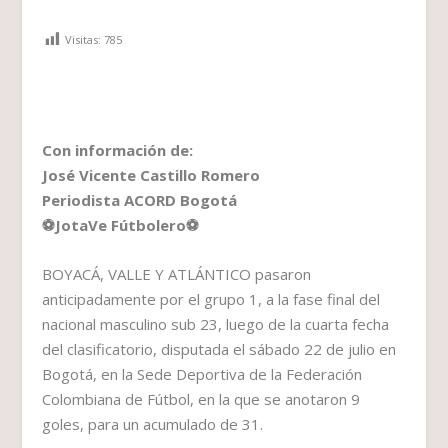
Visitas:
785
Con información de:
José Vicente Castillo Romero
Periodista ACORD Bogotá
⚽JotaVe Fútbolero⚽
BOYACÁ, VALLE Y ATLÁNTICO pasaron
anticipadamente por el grupo 1, a la fase final del
nacional masculino sub 23, luego de la cuarta fecha
del clasificatorio, disputada el sábado 22 de julio en
Bogotá, en la Sede Deportiva de la Federación
Colombiana de Fútbol, en la que se anotaron 9
goles, para un acumulado de 31.