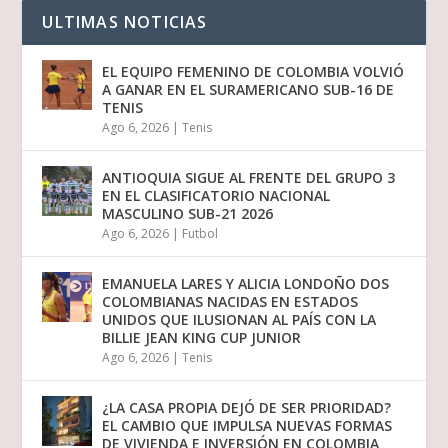
ULTIMAS NOTICIAS
EL EQUIPO FEMENINO DE COLOMBIA VOLVIÓ
A GANAR EN EL SURAMERICANO SUB-16 DE
TENIS
Ago 6, 2026
|
Tenis
ANTIOQUIA SIGUE AL FRENTE DEL GRUPO 3
EN EL CLASIFICATORIO NACIONAL
MASCULINO SUB-21 2026
Ago 6, 2026
|
Futbol
EMANUELA LARES Y ALICIA LONDOÑO DOS
COLOMBIANAS NACIDAS EN ESTADOS
UNIDOS QUE ILUSIONAN AL PAÍS CON LA
BILLIE JEAN KING CUP JUNIOR
Ago 6, 2026
|
Tenis
¿LA CASA PROPIA DEJÓ DE SER PRIORIDAD?
EL CAMBIO QUE IMPULSA NUEVAS FORMAS
DE VIVIENDA E INVERSIÓN EN COLOMBIA