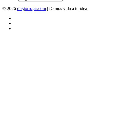
© 2026
diegorrojas.com
| Damos vida a tu idea