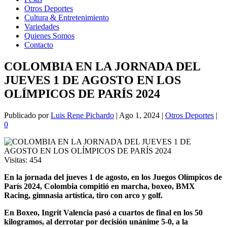
Otros Deportes
Cultura & Entretenimiento
Variedades
Quienes Somos
Contacto
COLOMBIA EN LA JORNADA DEL
JUEVES 1 DE AGOSTO EN LOS
OLÍMPICOS DE PARÍS 2024
Publicado por
Luis Rene Pichardo
|
Ago 1, 2024
|
Otros Deportes
|
0
Visitas:
454
En la jornada del jueves 1 de agosto, en los Juegos Olímpicos de
París 2024, Colombia compitió en marcha, boxeo, BMX
Racing, gimnasia artística, tiro con arco y golf.
En Boxeo, Ingrit Valencia pasó a cuartos de final en los 50
kilogramos, al derrotar por decisión unánime 5-0, a la