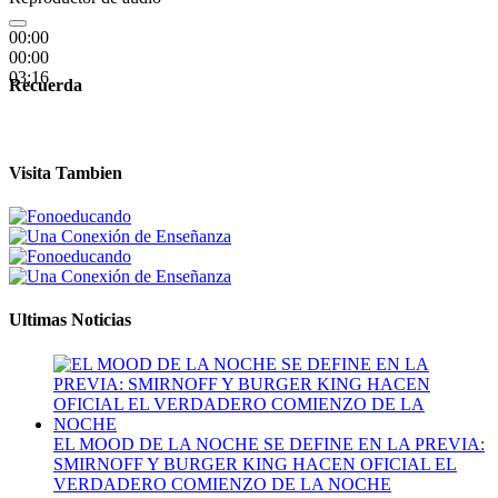
00:00
00:00
03:16
Recuerda
Visita Tambien
Ultimas Noticias
EL MOOD DE LA NOCHE SE DEFINE EN LA PREVIA:
SMIRNOFF Y BURGER KING HACEN OFICIAL EL
VERDADERO COMIENZO DE LA NOCHE