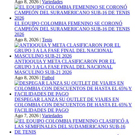
Ago 8, 2026
|
Variedades
EL EQUIPO COLOMBIA FEMENINO SE CORONÓ
CAMPEÓN DEL SURAMERICANO SUB-16 DE TENIS
2026
Ago 8, 2026
|
Tenis
ANTIOQUIA Y META CLASIFICARON POR EL
GRUPO 3 A LA FASE FINAL DEL NACIONAL
MASCULINO SUB-21 2026
Ago 8, 2026
|
Futbol
DESPEGAR LANZA SU OUTLET DE VIAJES EN
COLOMBIA CON DESCUENTOS DE HASTA EL 65% Y
FACILIDADES DE PAGO
Ago 7, 2026
|
Variedades