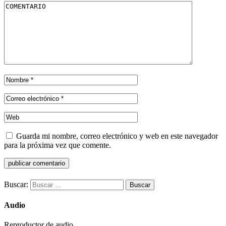
Guarda mi nombre, correo electrónico y web en este navegador
para la próxima vez que comente.
Buscar:
Audio
Reproductor de audio