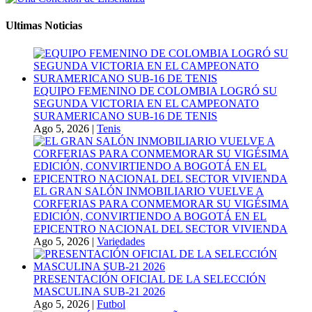
Ultimas Noticias
EQUIPO FEMENINO DE COLOMBIA LOGRÓ SU
SEGUNDA VICTORIA EN EL CAMPEONATO
SURAMERICANO SUB-16 DE TENIS
Ago 5, 2026
|
Tenis
EL GRAN SALÓN INMOBILIARIO VUELVE A
CORFERIAS PARA CONMEMORAR SU VIGÉSIMA
EDICIÓN, CONVIRTIENDO A BOGOTÁ EN EL
EPICENTRO NACIONAL DEL SECTOR VIVIENDA
Ago 5, 2026
|
Variedades
PRESENTACIÓN OFICIAL DE LA SELECCIÓN
MASCULINA SUB-21 2026
Ago 5, 2026
|
Futbol