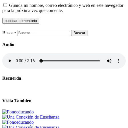
Guarda mi nombre, correo electrónico y web en este navegador
para la próxima vez que comente.
Buscar:
Audio
Recuerda
Visita Tambien