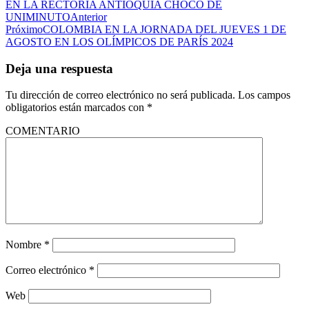
EN LA RECTORÍA ANTIOQUIA CHOCÓ DE
UNIMINUTO
Anterior
Próximo
COLOMBIA EN LA JORNADA DEL JUEVES 1 DE
AGOSTO EN LOS OLÍMPICOS DE PARÍS 2024
Deja una respuesta
Tu dirección de correo electrónico no será publicada.
Los campos
obligatorios están marcados con
*
COMENTARIO
Nombre
*
Correo electrónico
*
Web