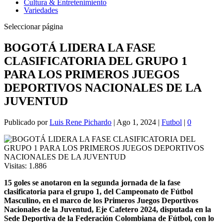
Cultura & Entretenimiento
Variedades
Seleccionar página
BOGOTÁ LIDERA LA FASE
CLASIFICATORIA DEL GRUPO 1
PARA LOS PRIMEROS JUEGOS
DEPORTIVOS NACIONALES DE LA
JUVENTUD
Publicado por
Luis Rene Pichardo
|
Ago 1, 2024
|
Futbol
|
0
Visitas:
1.886
15 goles se anotaron en la segunda jornada de la fase
clasificatoria para el grupo 1, del Campeonato de Fútbol
Masculino, en el marco de los Primeros Juegos Deportivos
Nacionales de la Juventud, Eje Cafetero 2024, disputada en la
Sede Deportiva de la Federación Colombiana de Fútbol, con lo