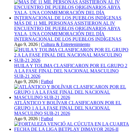
MÁS DE 11 MIL PERSONAS ASISTIERON AL IV
ENCUENTRO DE PUEBLOS ORIGINARIOS ABYA
YALA, UNA CONMEMORACIÓN DEL DÍA
INTERNACIONAL DE LOS PUEBLOS INDÍGENAS
Ago 9, 2026
|
Cultura & Entretenimiento
HUILA Y TOLIMA CLASIFICARON POR EL GRUPO 2
A LA FASE FINAL DEL NACIONAL MASCULINO
SUB-21 2026
Ago 9, 2026
|
Futbol
ATLÁNTICO Y BOLÍVAR CLASIFICARON POR EL
GRUPO 1 A LA FASE FINAL DEL NACIONAL
MASCULINO SUB-21 2026
Ago 9, 2026
|
Futbol