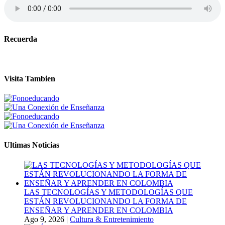
Recuerda
Visita Tambien
Ultimas Noticias
LAS TECNOLOGÍAS Y METODOLOGÍAS QUE
ESTÁN REVOLUCIONANDO LA FORMA DE
ENSEÑAR Y APRENDER EN COLOMBIA
Ago 9, 2026
|
Cultura & Entretenimiento