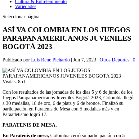
Cultura & Entretenimiento
Variedades
Seleccionar página
ASÍ VA COLOMBIA EN LOS JUEGOS
PARAPANAMERICANOS JUVENILES
BOGOTÁ 2023
Publicado por
Luis Rene Pichardo
|
Jun 7, 2023
|
Otros Deportes
|
0
Visitas:
851
Con los resultados de las jornadas de los días 5 y 6 de junio, de los
Juegos Parapanamericanos Juveniles Bogotá 2023, Colombia llegó
a 30 medallas, 18 de oro, 6 de plata y 6 de bronce. Finalizó su
participación en Paratenis de Mesa con 5 medallas más y en
Paraatletismo logró 17.
PARATENIS DE MESA,
En Paratenis de mesa,
Colombia cerró su participación con
5