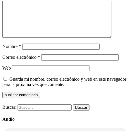
Nombre
*
Correo electrónico
*
Web
Guarda mi nombre, correo electrónico y web en este navegador
para la próxima vez que comente.
Buscar:
Audio