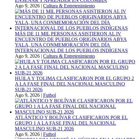
ENSEÑAR Y APRENDER EN COLOMBIA
Ago 9, 2026
|
Cultura & Entretenimiento
MÁS DE 11 MIL PERSONAS ASISTIERON AL IV
ENCUENTRO DE PUEBLOS ORIGINARIOS ABYA
YALA, UNA CONMEMORACIÓN DEL DÍA
INTERNACIONAL DE LOS PUEBLOS INDÍGENAS
Ago 9, 2026
|
Cultura & Entretenimiento
HUILA Y TOLIMA CLASIFICARON POR EL GRUPO 2
A LA FASE FINAL DEL NACIONAL MASCULINO
SUB-21 2026
Ago 9, 2026
|
Futbol
ATLÁNTICO Y BOLÍVAR CLASIFICARON POR EL
GRUPO 1 A LA FASE FINAL DEL NACIONAL
MASCULINO SUB-21 2026
Ago 9, 2026
|
Futbol