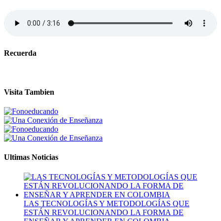
Recuerda
Visita Tambien
Ultimas Noticias
LAS TECNOLOGÍAS Y METODOLOGÍAS QUE
ESTÁN REVOLUCIONANDO LA FORMA DE