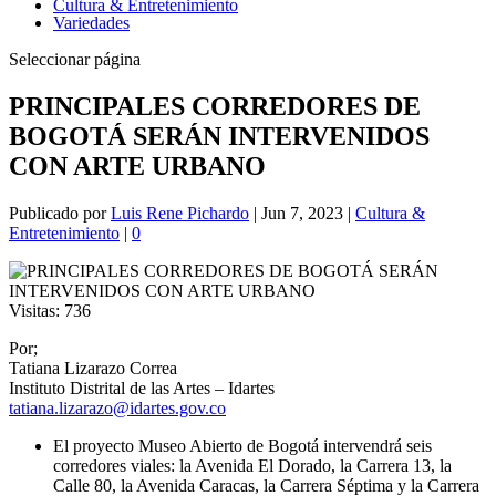
Cultura & Entretenimiento
Variedades
Seleccionar página
PRINCIPALES CORREDORES DE
BOGOTÁ SERÁN INTERVENIDOS
CON ARTE URBANO
Publicado por
Luis Rene Pichardo
|
Jun 7, 2023
|
Cultura &
Entretenimiento
|
0
Visitas:
736
Por;
Tatiana Lizarazo Correa
Instituto Distrital de las Artes – Idartes
tatiana.lizarazo@idartes.gov.co
El proyecto Museo Abierto de Bogotá intervendrá seis
corredores viales: la Avenida El Dorado, la Carrera 13, la
Calle 80, la Avenida Caracas, la Carrera Séptima y la Carrera