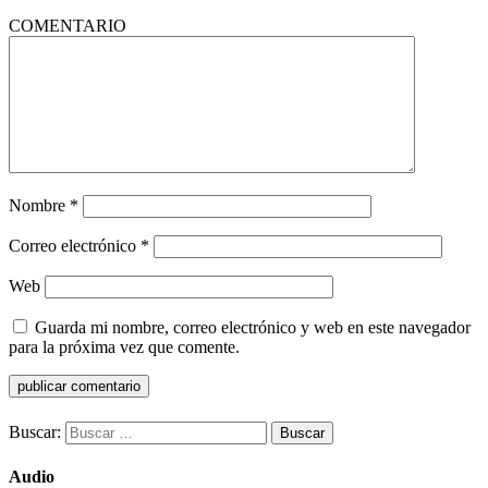
COMENTARIO
Nombre
*
Correo electrónico
*
Web
Guarda mi nombre, correo electrónico y web en este navegador
para la próxima vez que comente.
Buscar:
Audio