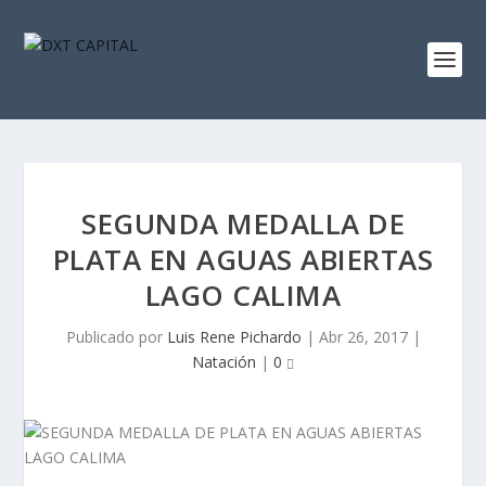
SEGUNDA MEDALLA DE
PLATA EN AGUAS ABIERTAS
LAGO CALIMA
Publicado por
Luis Rene Pichardo
|
Abr 26, 2017
|
Natación
|
0