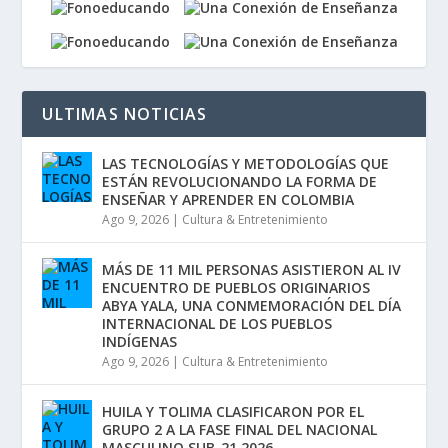
ULTIMAS NOTICIAS
LAS TECNOLOGÍAS Y METODOLOGÍAS QUE
ESTÁN REVOLUCIONANDO LA FORMA DE
ENSEÑAR Y APRENDER EN COLOMBIA
Ago 9, 2026
|
Cultura & Entretenimiento
MÁS DE 11 MIL PERSONAS ASISTIERON AL IV
ENCUENTRO DE PUEBLOS ORIGINARIOS
ABYA YALA, UNA CONMEMORACIÓN DEL DÍA
INTERNACIONAL DE LOS PUEBLOS
INDÍGENAS
Ago 9, 2026
|
Cultura & Entretenimiento
HUILA Y TOLIMA CLASIFICARON POR EL
GRUPO 2 A LA FASE FINAL DEL NACIONAL
MASCULINO SUB-21 2026