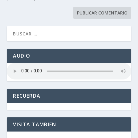
AUDIO
RECUERDA
VISITA TAMBIEN