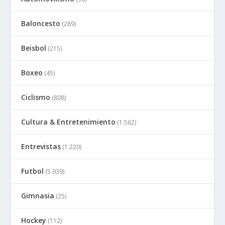
Baloncesto
(289)
Beisbol
(215)
Boxeo
(45)
Ciclismo
(808)
Cultura & Entretenimiento
(1.562)
Entrevistas
(1.220)
Futbol
(5.939)
Gimnasia
(25)
Hockey
(112)