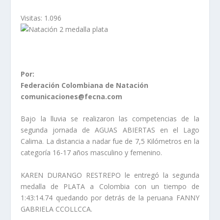
Visitas:
1.096
Por:
Federación Colombiana de Natación
comunicaciones@fecna.com
Bajo la lluvia se realizaron las competencias de la
segunda jornada de AGUAS ABIERTAS en el Lago
Calima. La distancia a nadar fue de 7,5 Kilómetros en la
categoría 16-17 años masculino y femenino.
KAREN DURANGO RESTREPO le entregó la segunda
medalla de PLATA a Colombia con un tiempo de
1:43:14.74 quedando por detrás de la peruana FANNY
GABRIELA CCOLLCCA.