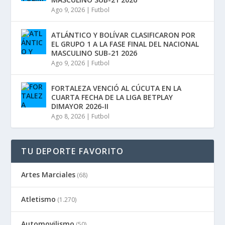
Ago 9, 2026
|
Futbol
ATLÁNTICO Y BOLÍVAR CLASIFICARON POR
EL GRUPO 1 A LA FASE FINAL DEL NACIONAL
MASCULINO SUB-21 2026
Ago 9, 2026
|
Futbol
FORTALEZA VENCIÓ AL CÚCUTA EN LA
CUARTA FECHA DE LA LIGA BETPLAY
DIMAYOR 2026-II
Ago 8, 2026
|
Futbol
TU DEPORTE FAVORITO
Artes Marciales
(68)
Atletismo
(1.270)
Automovilismo
(50)