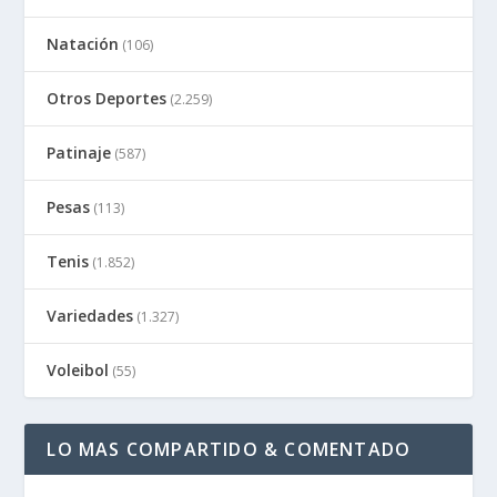
Natación
(106)
Otros Deportes
(2.259)
Patinaje
(587)
Pesas
(113)
Tenis
(1.852)
Variedades
(1.327)
Voleibol
(55)
LO MAS COMPARTIDO & COMENTADO