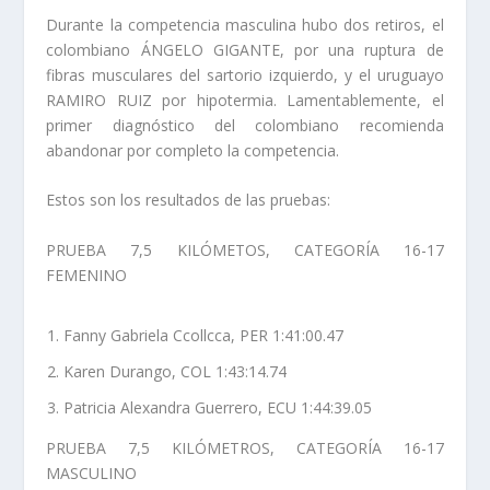
Durante la competencia masculina hubo dos retiros, el
colombiano ÁNGELO GIGANTE, por una ruptura de
fibras musculares del sartorio izquierdo, y el uruguayo
RAMIRO RUIZ por hipotermia. Lamentablemente, el
primer diagnóstico del colombiano recomienda
abandonar por completo la competencia.
Estos son los resultados de las pruebas:
PRUEBA 7,5 KILÓMETOS, CATEGORÍA 16-17
FEMENINO
Fanny Gabriela Ccollcca, PER 1:41:00.47
Karen Durango, COL 1:43:14.74
Patricia Alexandra Guerrero, ECU 1:44:39.05
PRUEBA 7,5 KILÓMETROS, CATEGORÍA 16-17
MASCULINO