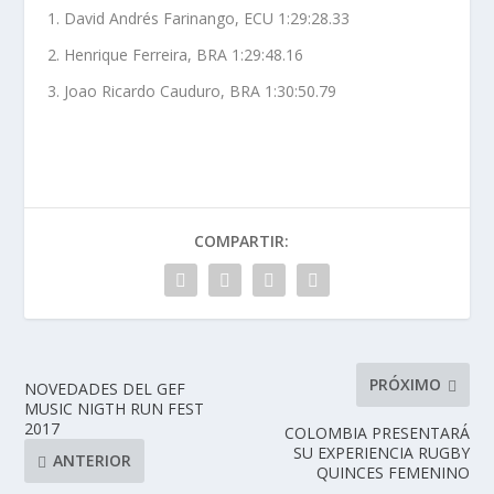
David Andrés Farinango, ECU 1:29:28.33
Henrique Ferreira, BRA 1:29:48.16
Joao Ricardo Cauduro, BRA 1:30:50.79
COMPARTIR:
PRÓXIMO
NOVEDADES DEL GEF
MUSIC NIGTH RUN FEST
2017
COLOMBIA PRESENTARÁ
SU EXPERIENCIA RUGBY
ANTERIOR
QUINCES FEMENINO