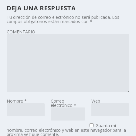
DEJA UNA RESPUESTA
Tu dirección de correo electrónico no será publicada.
Los
campos obligatorios están marcados con
*
COMENTARIO
Nombre
*
Correo
Web
electrónico
*
Guarda mi
nombre, correo electrónico y web en este navegador para la
próxima vez que comente.