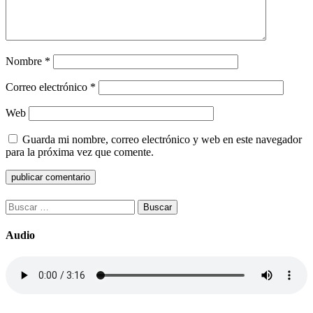
Nombre
*
Correo electrónico
*
Web
Guarda mi nombre, correo electrónico y web en este navegador
para la próxima vez que comente.
Buscar:
Audio