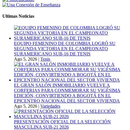
Ultimas Noticias
EQUIPO FEMENINO DE COLOMBIA LOGRÓ SU
SEGUNDA VICTORIA EN EL CAMPEONATO
SURAMERICANO SUB-16 DE TENIS
Ago 5, 2026
|
Tenis
EL GRAN SALÓN INMOBILIARIO VUELVE A
CORFERIAS PARA CONMEMORAR SU VIGÉSIMA
EDICIÓN, CONVIRTIENDO A BOGOTÁ EN EL
EPICENTRO NACIONAL DEL SECTOR VIVIENDA
Ago 5, 2026
|
Variedades
PRESENTACIÓN OFICIAL DE LA SELECCIÓN
MASCULINA SUB-21 2026