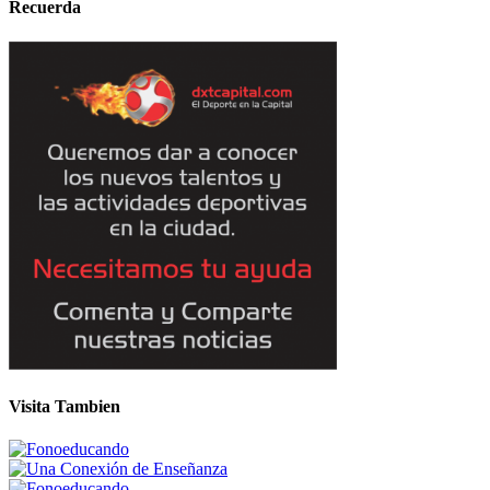
Recuerda
Visita Tambien