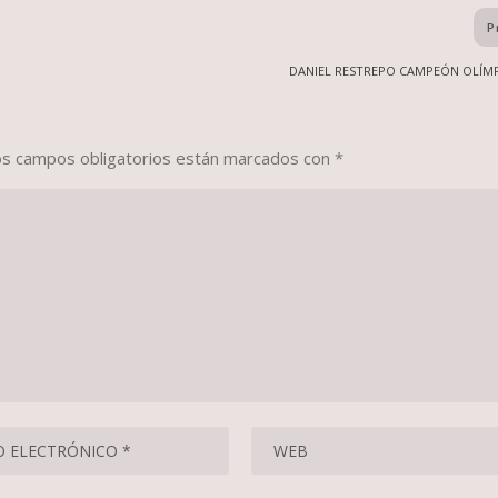
P
DANIEL RESTREPO CAMPEÓN OLÍMP
os campos obligatorios están marcados con
*