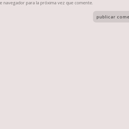
te navegador para la próxima vez que comente.