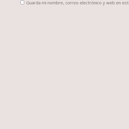
Guarda mi nombre, correo electrónico y web en es