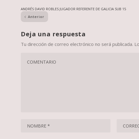
ANDRÉS DAVID ROBLES JUGADOR REFERENTE DE GALICIA SUB 15
Anterior
Deja una respuesta
Tu dirección de correo electrónico no será publicada.
L