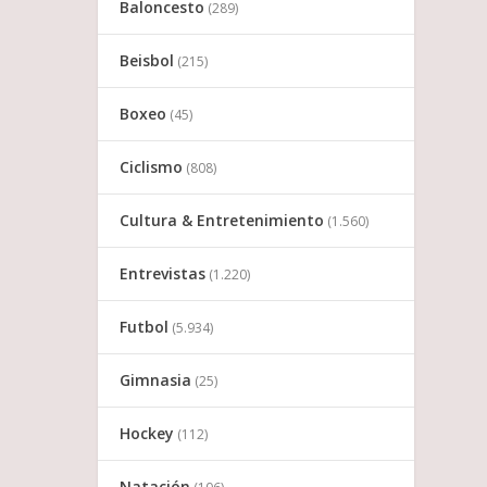
Baloncesto
(289)
Beisbol
(215)
Boxeo
(45)
Ciclismo
(808)
Cultura & Entretenimiento
(1.560)
Entrevistas
(1.220)
Futbol
(5.934)
Gimnasia
(25)
Hockey
(112)
Natación