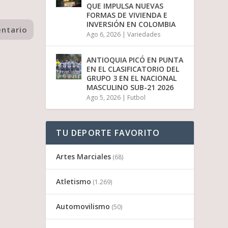
QUE IMPULSA NUEVAS
FORMAS DE VIVIENDA E
INVERSIÓN EN COLOMBIA
Ago 6, 2026
|
Variedades
ANTIOQUIA PICÓ EN PUNTA
EN EL CLASIFICATORIO DEL
GRUPO 3 EN EL NACIONAL
MASCULINO SUB-21 2026
Ago 5, 2026
|
Futbol
TU DEPORTE FAVORITO
Artes Marciales
(68)
Atletismo
(1.269)
Automovilismo
(50)