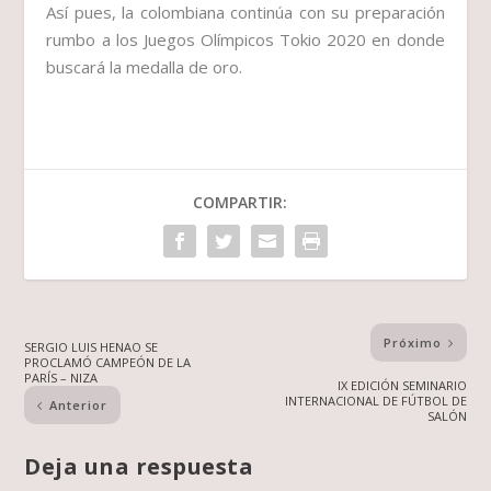
Así pues, la colombiana continúa con su preparación
rumbo a los Juegos Olímpicos Tokio 2020 en donde
buscará la medalla de oro.
COMPARTIR:
Próximo
SERGIO LUIS HENAO SE
PROCLAMÓ CAMPEÓN DE LA
PARÍS – NIZA
IX EDICIÓN SEMINARIO
INTERNACIONAL DE FÚTBOL DE
Anterior
SALÓN
Deja una respuesta