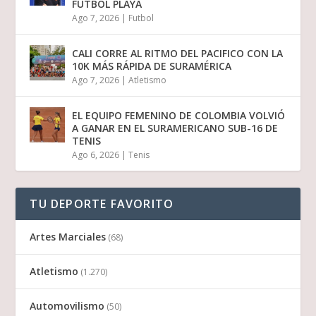
FÚTBOL PLAYA
Ago 7, 2026
|
Futbol
CALI CORRE AL RITMO DEL PACIFICO CON LA
10K MÁS RÁPIDA DE SURAMÉRICA
Ago 7, 2026
|
Atletismo
EL EQUIPO FEMENINO DE COLOMBIA VOLVIÓ
A GANAR EN EL SURAMERICANO SUB-16 DE
TENIS
Ago 6, 2026
|
Tenis
TU DEPORTE FAVORITO
Artes Marciales
(68)
Atletismo
(1.270)
Automovilismo
(50)