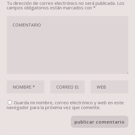
Tu dirección de correo electrónico no será publicada.
Los
campos obligatorios están marcados con
*
Guarda mi nombre, correo electrónico y web en este
navegador para la próxima vez que comente.