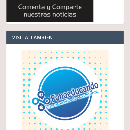
VISITA TAMBIEN