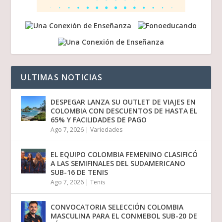
ULTIMAS NOTICIAS
DESPEGAR LANZA SU OUTLET DE VIAJES EN
COLOMBIA CON DESCUENTOS DE HASTA EL
65% Y FACILIDADES DE PAGO
Ago 7, 2026
|
Variedades
EL EQUIPO COLOMBIA FEMENINO CLASIFICÓ
A LAS SEMIFINALES DEL SUDAMERICANO
SUB-16 DE TENIS
Ago 7, 2026
|
Tenis
CONVOCATORIA SELECCIÓN COLOMBIA
MASCULINA PARA EL CONMEBOL SUB-20 DE