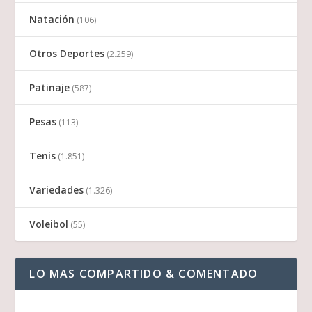
Natación
(106)
Otros Deportes
(2.259)
Patinaje
(587)
Pesas
(113)
Tenis
(1.851)
Variedades
(1.326)
Voleibol
(55)
LO MAS COMPARTIDO & COMENTADO