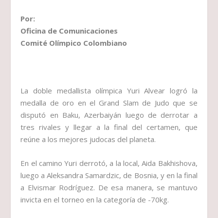
Por:
Oficina de Comunicaciones
Comité Olímpico Colombiano
La doble medallista olímpica Yuri Alvear logró la
medalla de oro en el Grand Slam de Judo que se
disputó en Baku, Azerbaiyán luego de derrotar a
tres rivales y llegar a la final del certamen, que
reúne a los mejores judocas del planeta.
En el camino Yuri derrotó, a la local, Aida Bakhishova,
luego a Aleksandra Samardzic, de Bosnia, y en la final
a Elvismar Rodríguez. De esa manera, se mantuvo
invicta en el torneo en la categoría de -70kg.