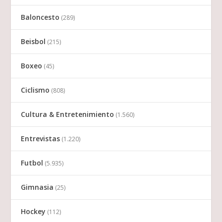
Baloncesto
(289)
Beisbol
(215)
Boxeo
(45)
Ciclismo
(808)
Cultura & Entretenimiento
(1.560)
Entrevistas
(1.220)
Futbol
(5.935)
Gimnasia
(25)
Hockey
(112)