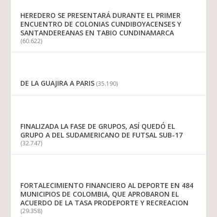
HEREDERO SE PRESENTARÁ DURANTE EL PRIMER
ENCUENTRO DE COLONIAS CUNDIBOYACENSES Y
SANTANDEREANAS EN TABIO CUNDINAMARCA
(60.622)
DE LA GUAJIRA A PARIS
(35.190)
FINALIZADA LA FASE DE GRUPOS, ASÍ QUEDÓ EL
GRUPO A DEL SUDAMERICANO DE FUTSAL SUB-17
(32.747)
FORTALECIMIENTO FINANCIERO AL DEPORTE EN 484
MUNICIPIOS DE COLOMBIA, QUE APROBARON EL
ACUERDO DE LA TASA PRODEPORTE Y RECREACION
(29.358)