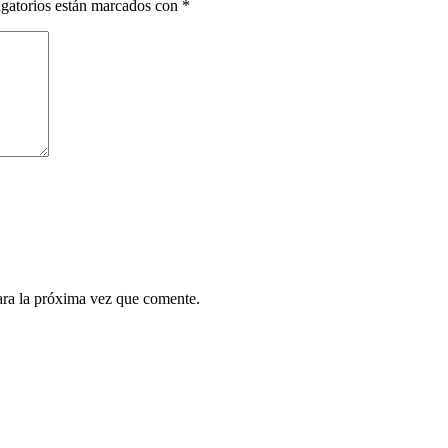
gatorios están marcados con
*
ara la próxima vez que comente.