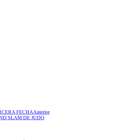
ERCERA FECHA
Anterior
ND SLAM DE JUDO