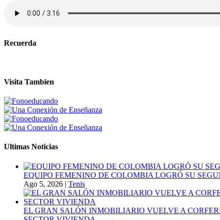
Recuerda
Visita Tambien
Ultimas Noticias
EQUIPO FEMENINO DE COLOMBIA LOGRÓ SU SEGU
Ago 5, 2026
|
Tenis
EL GRAN SALÓN INMOBILIARIO VUELVE A CORFER
SECTOR VIVIENDA