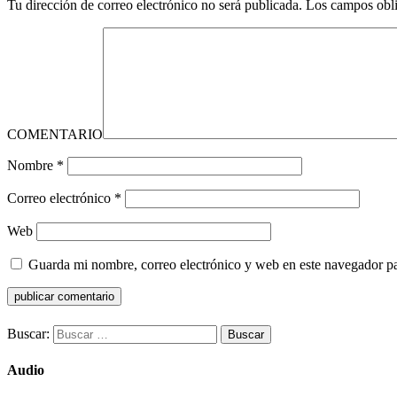
Tu dirección de correo electrónico no será publicada.
Los campos obli
COMENTARIO
Nombre
*
Correo electrónico
*
Web
Guarda mi nombre, correo electrónico y web en este navegador p
Buscar:
Audio