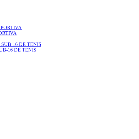
ORTIVA
B-16 DE TENIS