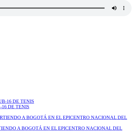
16 DE TENIS
TIENDO A BOGOTÁ EN EL EPICENTRO NACIONAL DEL