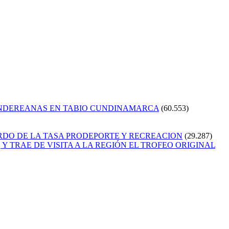
ANDEREANAS EN TABIO CUNDINAMARCA
(60.553)
RDO DE LA TASA PRODEPORTE Y RECREACION
(29.287)
Y TRAE DE VISITA A LA REGIÓN EL TROFEO ORIGINAL