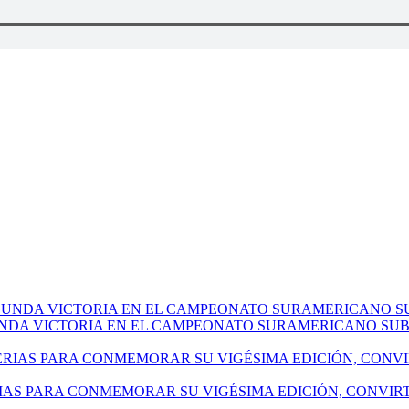
NDA VICTORIA EN EL CAMPEONATO SURAMERICANO SUB-
IAS PARA CONMEMORAR SU VIGÉSIMA EDICIÓN, CONVIR