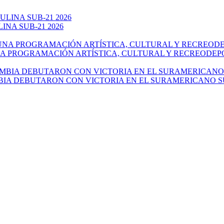
NA SUB-21 2026
NA PROGRAMACIÓN ARTÍSTICA, CULTURAL Y RECREODEP
IA DEBUTARON CON VICTORIA EN EL SURAMERICANO SU