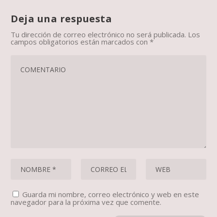
Deja una respuesta
Tu dirección de correo electrónico no será publicada.
Los
campos obligatorios están marcados con
*
Guarda mi nombre, correo electrónico y web en este
navegador para la próxima vez que comente.