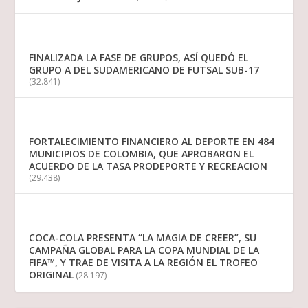
FINALIZADA LA FASE DE GRUPOS, ASÍ QUEDÓ EL
GRUPO A DEL SUDAMERICANO DE FUTSAL SUB-17
(32.841)
FORTALECIMIENTO FINANCIERO AL DEPORTE EN 484
MUNICIPIOS DE COLOMBIA, QUE APROBARON EL
ACUERDO DE LA TASA PRODEPORTE Y RECREACION
(29.438)
COCA-COLA PRESENTA “LA MAGIA DE CREER”, SU
CAMPAÑA GLOBAL PARA LA COPA MUNDIAL DE LA
FIFA™, Y TRAE DE VISITA A LA REGIÓN EL TROFEO
ORIGINAL
(28.197)