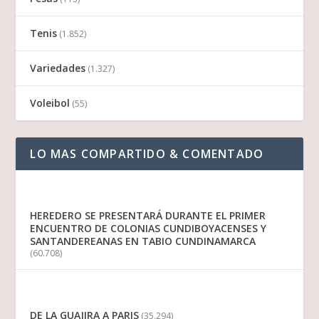
Tenis
(1.852)
Variedades
(1.327)
Voleibol
(55)
LO MAS COMPARTIDO & COMENTADO
HEREDERO SE PRESENTARÁ DURANTE EL PRIMER
ENCUENTRO DE COLONIAS CUNDIBOYACENSES Y
SANTANDEREANAS EN TABIO CUNDINAMARCA
(60.708)
DE LA GUAJIRA A PARIS
(35.294)