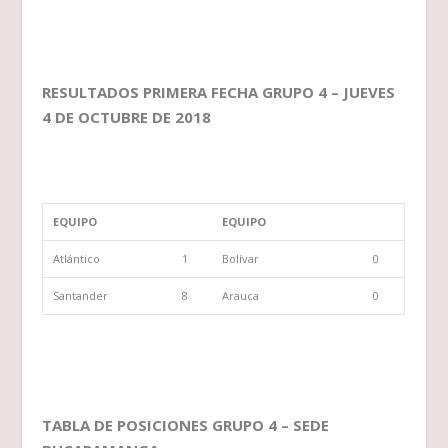
RESULTADOS PRIMERA FECHA GRUPO 4 – JUEVES
4 DE OCTUBRE DE 2018
EQUIPO
EQUIPO
Atlántico
1
Bolívar
0
Santander
8
Arauca
0
TABLA DE POSICIONES GRUPO 4 – SEDE