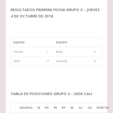
RESULTADOS PRIMERA FECHA GRUPO 3 – JUEVES
4 DE OCTUBRE DE 2018
EQUIPO
EQUIPO
Tolima
1
Meta
0
Valle
17
Caquetá
0
TABLA DE POSICIONES GRUPO 3 – SEDE CALI
EQUIPOS
PJ
PG
PE
PP
GF
GC
GD
PUNTOS