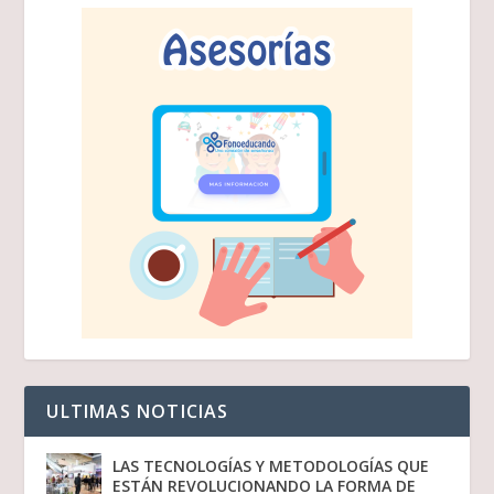
ULTIMAS NOTICIAS
LAS TECNOLOGÍAS Y METODOLOGÍAS QUE
ESTÁN REVOLUCIONANDO LA FORMA DE