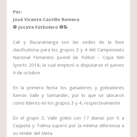
Por:
José Vicente Castillo Romero
⚽ JotaVe Fútbolero
⚽📝
Cali y Bucaramanga son las sedes de la fase
clasificatoria para los grupos 3 y 4 del Campeonato
Nacional Femenino Juvenil de Fútbol – Copa Win
Sports 2018, la cual empezó a disputarse el jueves
4 de octubre.
En la primera fecha los ganadores y goleadores
fueron Valle y Santander, por lo que se ubicaron
como líderes en los grupos 3 y 4, respectivamente.
En el grupo 3, Valle goleó con 17 dianas por 0 a
Caquetá y Tolima superó por la mínima diferencia a
su similar del Meta.