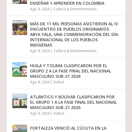
ENSEÑAR Y APRENDER EN COLOMBIA
Ago 9, 2026
|
Cultura & Entretenimiento
MÁS DE 11 MIL PERSONAS ASISTIERON AL IV
ENCUENTRO DE PUEBLOS ORIGINARIOS
ABYA YALA, UNA CONMEMORACIÓN DEL DÍA
INTERNACIONAL DE LOS PUEBLOS
INDÍGENAS
Ago 9, 2026
|
Cultura & Entretenimiento
HUILA Y TOLIMA CLASIFICARON POR EL
GRUPO 2 A LA FASE FINAL DEL NACIONAL
MASCULINO SUB-21 2026
Ago 9, 2026
|
Futbol
ATLÁNTICO Y BOLÍVAR CLASIFICARON POR
EL GRUPO 1 A LA FASE FINAL DEL NACIONAL
MASCULINO SUB-21 2026
Ago 9, 2026
|
Futbol
FORTALEZA VENCIÓ AL CÚCUTA EN LA